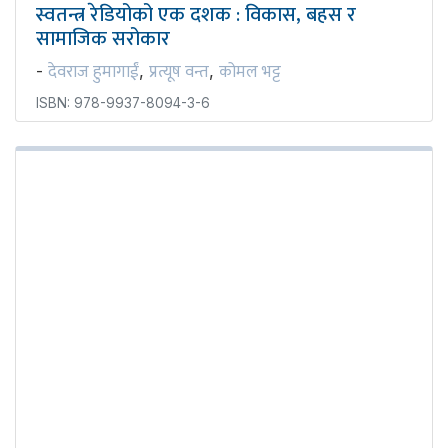
स्वतन्त्र रेडियोको एक दशक : विकास, बहस र
सामाजिक सरोकार
देवराज हुमागाईं
प्रत्यूष वन्त
कोमल भट्ट
-
,
,
ISBN: 978-9937-8094-3-6