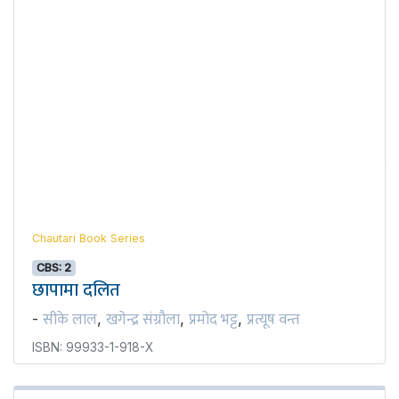
Chautari Book Series
CBS: 2
छापामा दलित
सीके लाल
खगेन्द्र संग्रौला
प्रमोद भट्ट
प्रत्यूष वन्त
-
,
,
,
ISBN: 99933-1-918-X