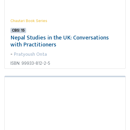
Chautari Book Series
CBS: 15
Nepal Studies in the UK: Conversations
with Practitioners
Pratyoush Onta
-
ISBN: 99933-812-2-5