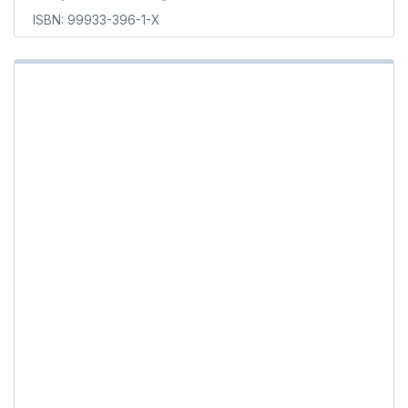
ISBN: 99933-396-1-X