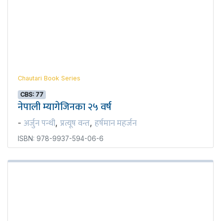
Chautari Book Series
CBS: 77
नेपाली म्यागेजिनका २५ वर्ष
अर्जुन पन्थी
प्रत्यूष वन्त
हर्षमान महर्जन
-
,
,
ISBN: 978-9937-594-06-6