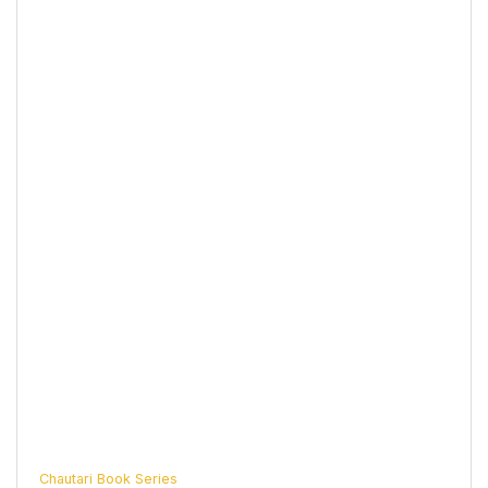
Chautari Book Series