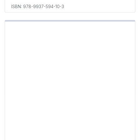
ISBN: 978-9937-594-10-3