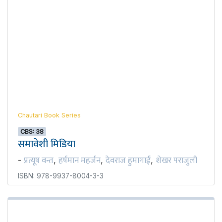
Chautari Book Series
CBS: 38
समावेशी मिडिया
प्रत्यूष वन्त
हर्षमान महर्जन
देवराज हुमागाईं
शेखर पराजुली
-
,
,
,
ISBN: 978-9937-8004-3-3