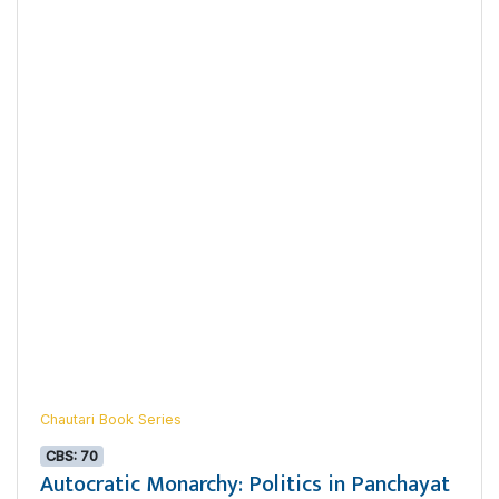
Chautari Book Series
CBS: 70
Autocratic Monarchy: Politics in Panchayat