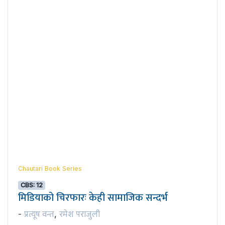
Chautari Book Series
CBS: 12
मिडियाको चिरफारः केही सामाजिक सन्दर्भ
प्रत्यूष वन्त
रमेश पराजुली
-
,