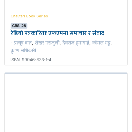
Chautari Book Series
CBS: 26
रेडियो पत्रकारिताः एफएममा समाचार र संवाद
प्रत्यूष वन्त
शेखर पराजुली
देवराज हुमागाईं
कोमल भट्ट
-
,
,
,
,
कृष्ण अधिकारी
ISBN: 99946-833-1-4