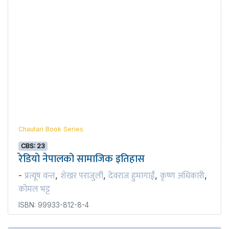
Chautari Book Series
CBS: 23
रेडियो नेपालको सामाजिक इतिहास
प्रत्यूष वन्त
शेखर पराजुली
देवराज हुमागाईं
कृष्ण अधिकारी
-
,
,
,
,
कोमल भट्ट
ISBN: 99933-812-8-4