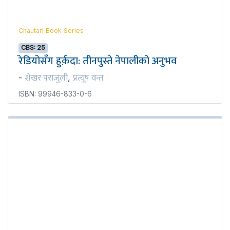
Chautari Book Series
CBS: 25
रेडियोसँग हुर्क़दा: तीनपुस्ते नेपालीको अनुभव
शेखर पराजुली
प्रत्यूष वन्त
-
,
ISBN: 99946-833-0-6