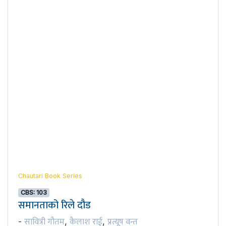
Chautari Book Series
CBS: 103
समानताको रिले दौड
सावित्री गौतम
कैलाश राई
प्रत्यूष वन्त
-
,
,