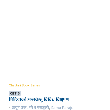
Chautari Book Series
CBS: 5
मिडियाको अन्तर्वस्तु विविध विश्लेषण
प्रत्यूष वन्त
रमेश पराजुली
Rama Parajuli
-
,
,