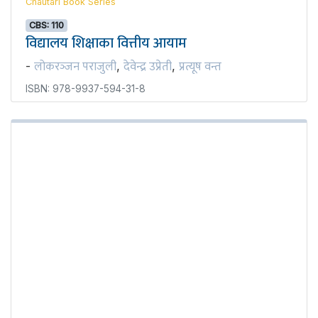
Chautari Book Series
CBS: 110
विद्यालय शिक्षाका वित्तीय आयाम
लोकरञ्‍जन पराजुली
देवेन्द्र उप्रेती
प्रत्यूष वन्त
-
,
,
ISBN: 978-9937-594-31-8