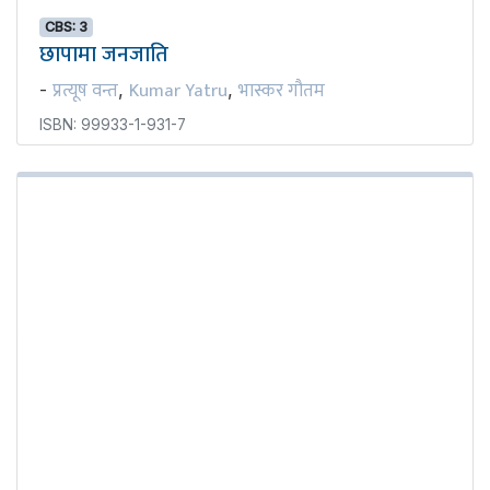
CBS: 3
छापामा जनजाति
प्रत्यूष वन्त
Kumar Yatru
भास्कर गौतम
-
,
,
ISBN: 99933-1-931-7