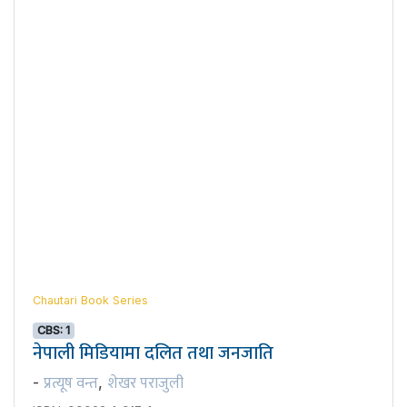
Chautari Book Series
CBS: 1
नेपाली मिडियामा दलित तथा जनजाति
प्रत्यूष वन्त
शेखर पराजुली
-
,