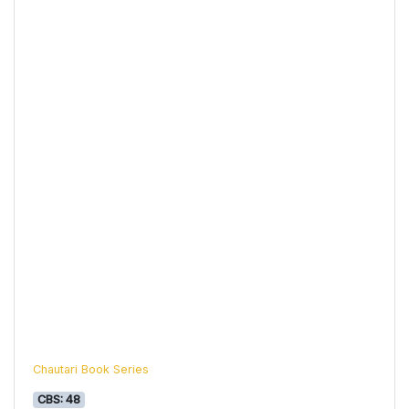
Chautari Book Series
CBS: 48