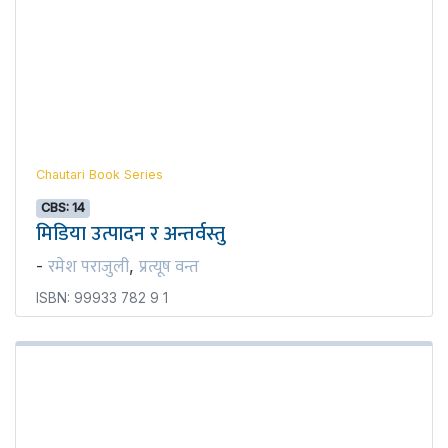
Chautari Book Series
CBS: 14
मिडिया उत्पादन र अन्तर्वस्तु
रमेश पराजुली
प्रत्यूष वन्त
-
,
ISBN: 99933 782 9 1