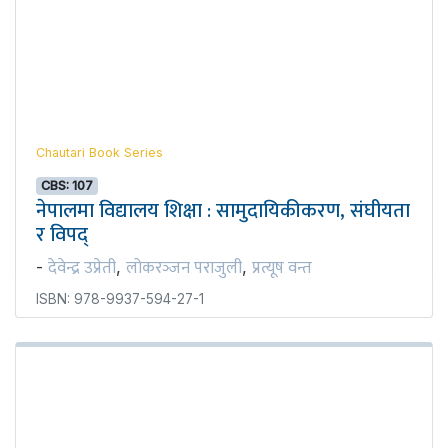
Chautari Book Series
CBS: 107
नेपालमा विद्यालय शिक्षा : सामुदायिकीकरण, संघीयता
र विपद्
देवेन्द्र उप्रेती
लोकरञ्‍जन पराजुली
प्रत्यूष वन्त
-
,
,
ISBN: 978-9937-594-27-1