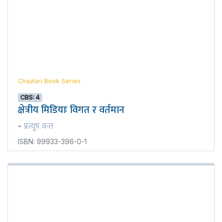
Chautari Book Series
CBS: 4
क्षेत्रीय मिडियाः विगत र वर्तमान
प्रत्यूष वन्त
-
ISBN: 99933-396-0-1