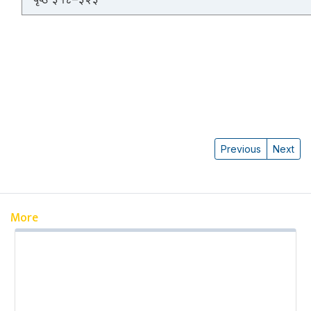
Previous
Next
More