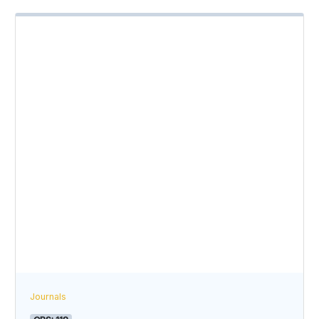
Journals