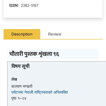
ISSN:
2382-5197
Description
Review
चौतारी पुस्तक शृंखला ९६
विषय सूची
लेख
कल्याण भण्डारी
पर्यटनमा नेपाली राष्ट्रियताको अभिव्यक्ति
पृष्ठ १–२४