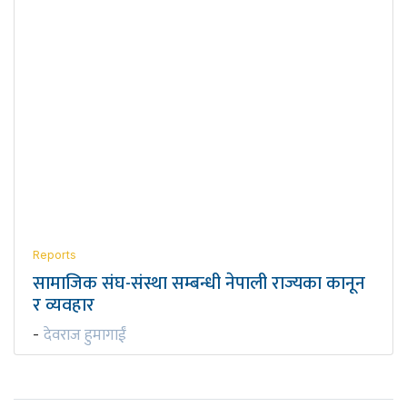
Reports
सामाजिक संघ-संस्था सम्बन्धी नेपाली राज्यका कानून
र व्यवहार
देवराज हुमागाईं
-