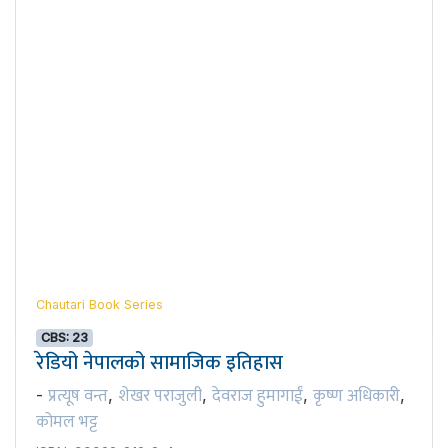
Chautari Book Series
CBS: 23
रेडियो नेपालको सामाजिक इतिहास
प्रत्यूष वन्त
शेखर पराजुली
देवराज हुमागाईं
कृष्ण अधिकारी
-
,
,
,
,
कोमल भट्ट