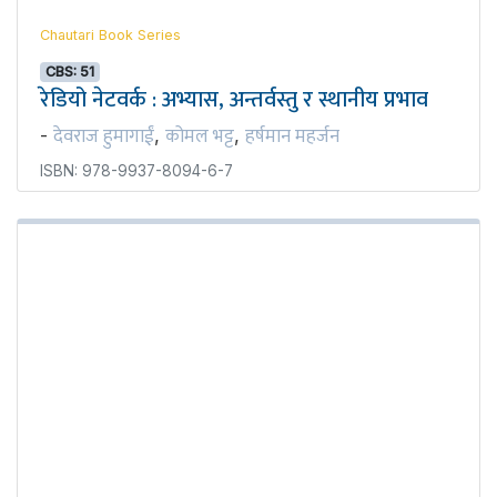
Chautari Book Series
CBS: 51
रेडियो नेटवर्क : अभ्यास, अन्तर्वस्तु र स्थानीय प्रभाव
देवराज हुमागाईं
कोमल भट्ट
हर्षमान महर्जन
-
,
,
ISBN: 978-9937-8094-6-7