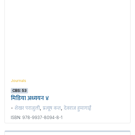
Journals
CBS: 53
मिडिया अध्ययन ४
शेखर पराजुली
प्रत्यूष वन्त
देवराज हुमागाईं
-
,
,
ISBN: 978-9937-8094-8-1