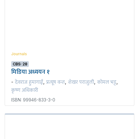
Journals
CBS: 28
मिडिया अध्ययन १
देवराज हुमागाईं
प्रत्यूष वन्त
शेखर पराजुली
कोमल भट्ट
-
,
,
,
,
कृष्ण अधिकारी
ISBN: 99946-833-3-0