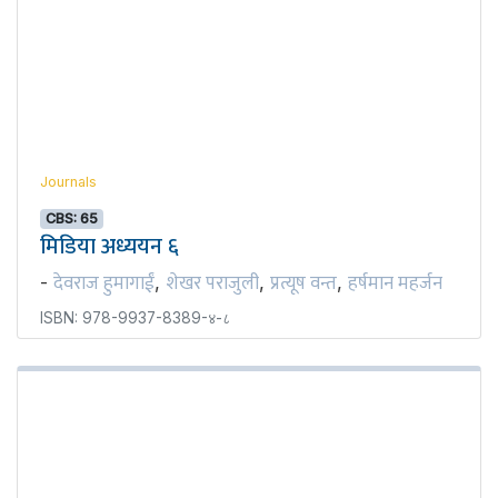
Journals
CBS: 65
मिडिया अध्ययन ६
देवराज हुमागाईं
शेखर पराजुली
प्रत्यूष वन्त
हर्षमान महर्जन
-
,
,
,
ISBN: 978-9937-8389-४-८