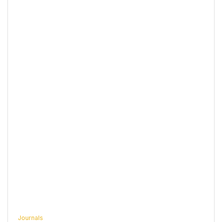
Journals