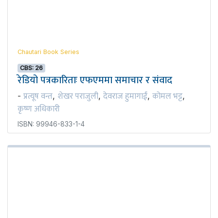
Chautari Book Series
CBS: 26
रेडियो पत्रकारिताः एफएममा समाचार र संवाद
प्रत्यूष वन्त
शेखर पराजुली
देवराज हुमागाईं
कोमल भट्ट
-
,
,
,
,
कृष्ण अधिकारी
ISBN: 99946-833-1-4