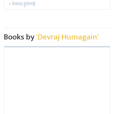
देवराज हुमागाईं
-
Books by
'Devraj Humagain'