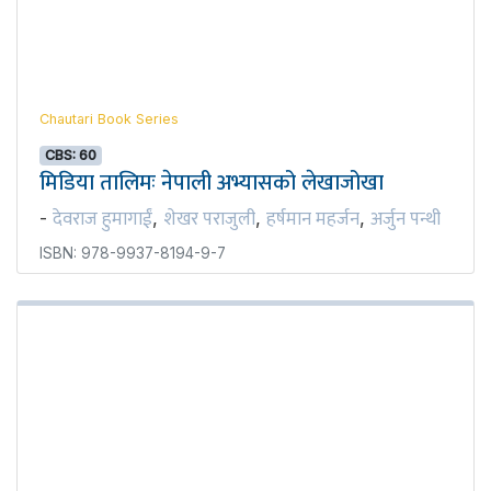
Chautari Book Series
CBS: 60
मिडिया तालिमः नेपाली अभ्यासको लेखाजोखा
देवराज हुमागाईं
शेखर पराजुली
हर्षमान महर्जन
अर्जुन पन्थी
-
,
,
,
ISBN: 978-9937-8194-9-7