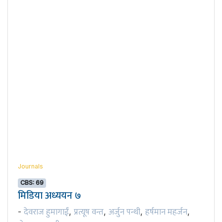
Journals
CBS: 69
मिडिया अध्ययन ७
देवराज हुमागाईं
प्रत्यूष वन्त
अर्जुन पन्थी
हर्षमान महर्जन
-
,
,
,
,