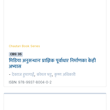
Chautari Book Series
CBS: 35
मिडिया अनुसन्धानः प्राज्ञिक पूर्वाधार निर्माणका केही
अभ्यास
देवराज हुमागाईं
कोमल भट्ट
कृष्ण अधिकारी
-
,
,
ISBN: 978-9937-8004-0-2