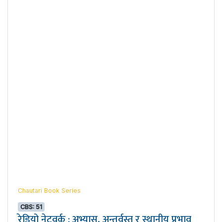
Chautari Book Series
CBS: 51
रेडियो नेटवर्क : अभ्यास, अन्तर्वस्तु र स्थानीय प्रभाव