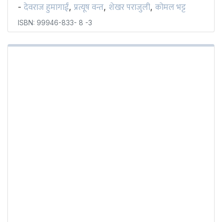
देवराज हुमागाईं
प्रत्यूष वन्त
शेखर पराजुली
कोमल भट्ट
-
,
,
,
ISBN: 99946-833- 8 -3