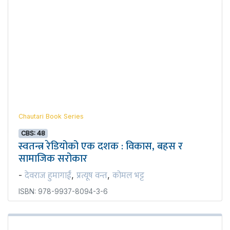
Chautari Book Series
CBS: 48
स्वतन्त्र रेडियोको एक दशक : विकास, बहस र
सामाजिक सरोकार
देवराज हुमागाईं
प्रत्यूष वन्त
कोमल भट्ट
-
,
,
ISBN: 978-9937-8094-3-6