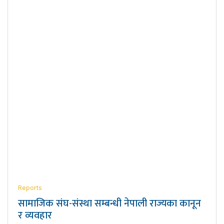
Reports
सामाजिक संघ-संस्था सम्बन्धी नेपाली राज्यका कानून
र व्यवहार