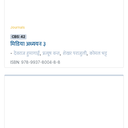
Journals
CBS: 42
मिडिया अध्ययन ३
देवराज हुमागाईं
प्रत्यूष वन्त
शेखर पराजुली
कोमल भट्ट
-
,
,
,
ISBN: 978-9937-8004-8-8