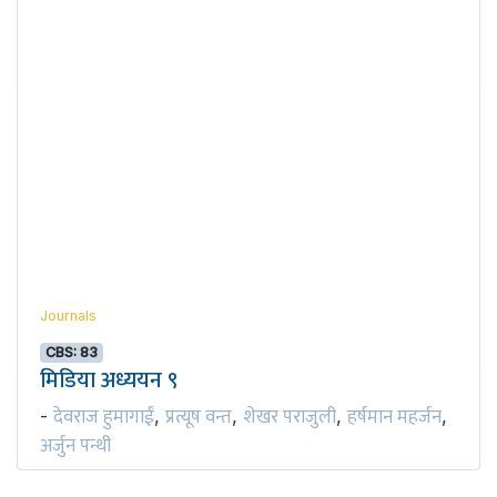
Journals
CBS: 83
मिडिया अध्ययन ९
देवराज हुमागाईं
प्रत्यूष वन्त
शेखर पराजुली
हर्षमान महर्जन
-
,
,
,
,
अर्जुन पन्थी