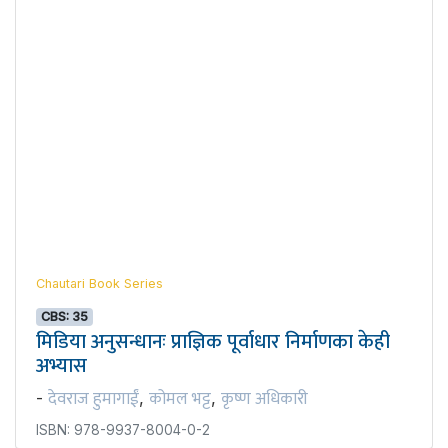
Chautari Book Series
CBS: 35
मिडिया अनुसन्धानः प्राज्ञिक पूर्वाधार निर्माणका केही
अभ्यास
देवराज हुमागाईं
कोमल भट्ट
कृष्ण अधिकारी
-
,
,
ISBN: 978-9937-8004-0-2