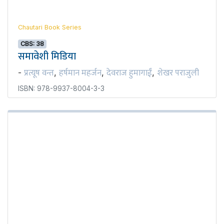
Chautari Book Series
CBS: 38
समावेशी मिडिया
प्रत्यूष वन्त
हर्षमान महर्जन
देवराज हुमागाईं
शेखर पराजुली
-
,
,
,
ISBN: 978-9937-8004-3-3