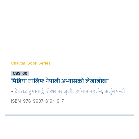
Chautari Book Series
CBS: 60
मिडिया तालिमः नेपाली अभ्यासको लेखाजोखा
देवराज हुमागाईं
शेखर पराजुली
हर्षमान महर्जन
अर्जुन पन्थी
-
,
,
,
ISBN: 978-9937-8194-9-7