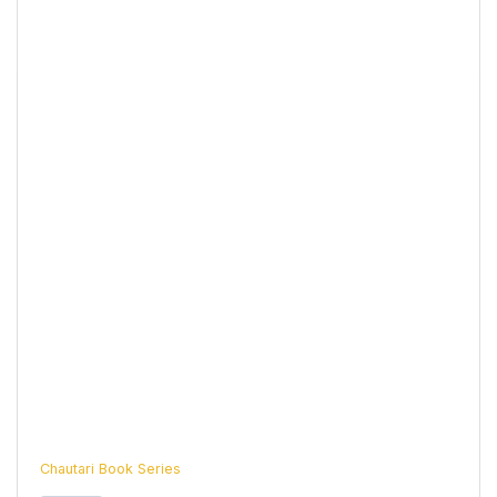
Chautari Book Series