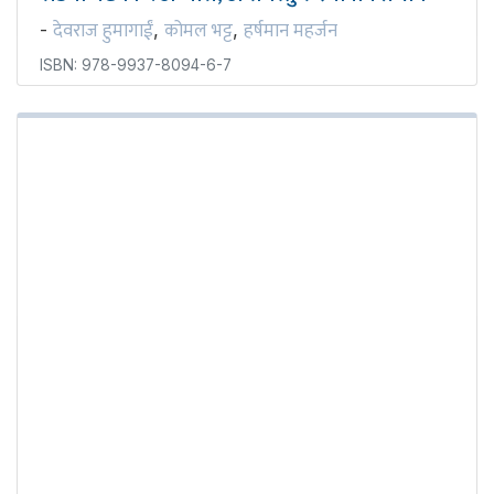
देवराज हुमागाईं
कोमल भट्ट
हर्षमान महर्जन
-
,
,
ISBN: 978-9937-8094-6-7