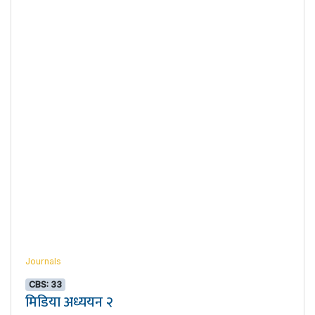
Journals
CBS: 33
मिडिया अध्ययन २