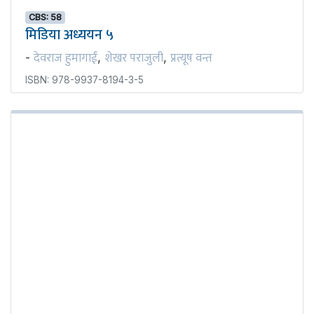
CBS: 58
मिडिया अध्ययन ५
देवराज हुमागाईं
शेखर पराजुली
प्रत्यूष वन्त
-
,
,
ISBN: 978-9937-8194-3-5