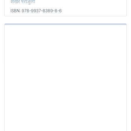
शेखर पराजुली
ISBN: 978-9937-8389-8-6