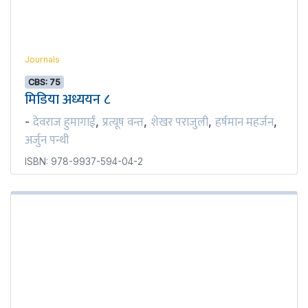
Journals
CBS: 75
मिडिया अध्ययन ८
देवराज हुमागाईं
प्रत्यूष वन्त
शेखर पराजुली
हर्षमान महर्जन
-
,
,
,
,
अर्जुन पन्थी
ISBN: 978-9937-594-04-2