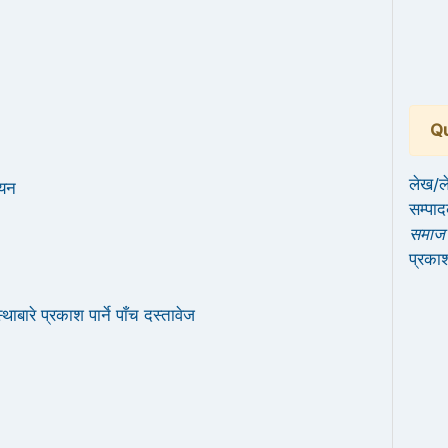
Qu
लेख/ल
ययन
सम्पाद
समाज
प्रकाश
बारे प्रकाश पार्ने पाँच दस्तावेज