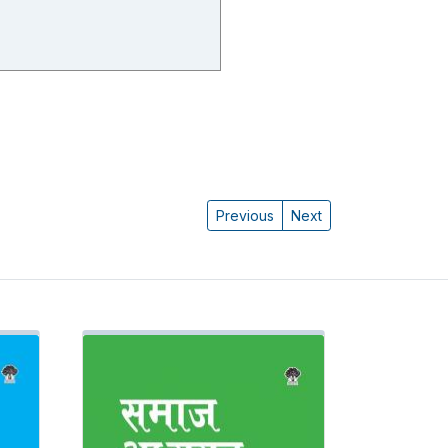
Previous
Next