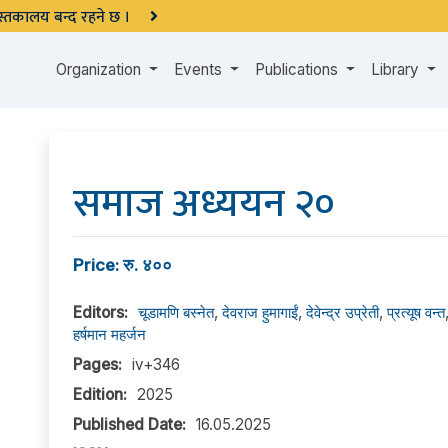
 पुस्तकालय बन्द रहने छ ।
Organization
Events
Publications
Library
समाज अध्ययन २०
Price: रु. ४००
Editors:
चूडामणि बस्नेत
,
देवराज हुमागाईं
,
देवेन्द्र उप्रेती
,
प्रत्यूष वन्त
हर्षमान महर्जन
Pages:
iv+346
Edition:
2025
Published Date:
16.05.2025