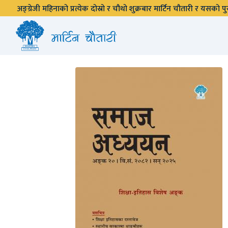
अङ्ग्रेजी महिनाको प्रत्येक दोस्रो र चौथो शुक्रबार मार्टिन चौतारी र यसको