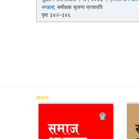
मण्डला
, समीक्षक सृजना प्रजापति
पृष्ठ ३४२–३४६
More