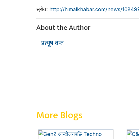
स्रोतः
http://himalkhabar.com/news/10
About the Author
प्रत्यूष वन्त
More Blogs