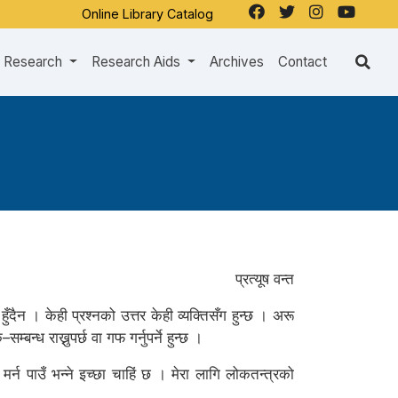
Online Library Catalog
Research
Research Aids
Archives
Contact
प्रत्यूष वन्त
ँदैन । केही प्रश्नको उत्तर केही व्यक्तिसँग हुन्छ । अरू
बन्ध राख्नुपर्छ वा गफ गर्नुपर्ने हुन्छ ।
्न पाउँ भन्ने इच्छा चाहिं छ । मेरा लागि लोकतन्त्रको