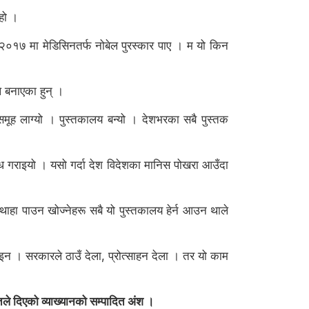
 हो ।
े २०१७ मा मेडिसिनतर्फ नोबेल पुरस्कार पाए । म यो किन
ले बनाएका हुन् ।
ूह लाग्यो । पुस्तकालय बन्यो । देशभरका सबै पुस्तक
्ध गराइयो । यसो गर्दा देश विदेशका मानिस पोखरा आउँदा
थाहा पाउन खोज्नेहरू सबै यो पुस्तकालय हेर्न आउन थाले
इन । सरकारले ठाउँ देला, प्रोत्साहन देला । तर यो काम
ले दिएको व्याख्यानको सम्पादित अंश ।