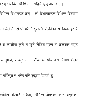
हजार २०० विद्यार्थी थिए । अहिले ६ हजार छन् ।
ा विभिन्न विभागहरू छन् । ती विभागहरूले विभिन्न विषयमा
तर मैले के सोध्ने गरेको छु भने त्रिविका यी विभागहरूले
कसैले त कम्तीमा कुनै न कुनै रिडिङ ग्रुप वा छलफल समूह
लिन जानुभयो, पाउनुभएन । ठीक छ, पाँच वटा विभाग मिलेर
त गर्दिनुस् न भनेर पनि सुझाव दिएको छु ।
देखि पीएचडी गरेका, विभिन्न क्षेत्रका ज्ञान बटुलेका