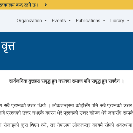
 पुस्तकालय बन्द रहने छ ।
Organization
Events
Publications
Library
ृत्त
सार्वजनिक वृत्तहरू समृद्ध हुन नसक्दा समाज पनि समृद्ध हुन सक्दैन ।
ँग सबै प्रश्नको उत्तर थियो । लोकतन्त्रमा कोहीसँग पनि सबै प्रश्नको उत्तर हु
सबै प्रश्नको उत्तर नभएकै कारण धेरै प्रश्नको उत्तर खोज्न धेरै जनासँग सम्पर्क–सम्
 रोजाइको कुरा थिएन त्यो, तर नेपालमा लोकतन्त्र कायमै रहेको अवस्थामा मर