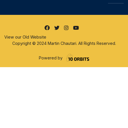
View our Old Website
Copyright © 2024 Martin Chautari. All Rights Reserved.
Powered by