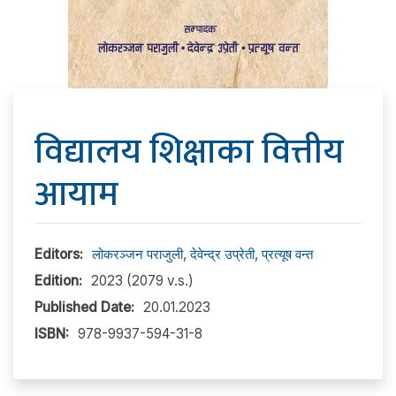
विद्यालय शिक्षाका वित्तीय
आयाम
Editors:
लोकरञ्‍जन पराजुली
,
देवेन्द्र उप्रेती
,
प्रत्यूष वन्त
Edition:
2023 (2079 v.s.)
Published Date:
20.01.2023
ISBN:
978-9937-594-31-8