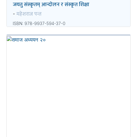
जयतु संस्कृतम्‌‌ आन्दोलन र संस्कृत शिक्षा
महेशराज पन्त
-
ISBN: 978-9937-594-37-0