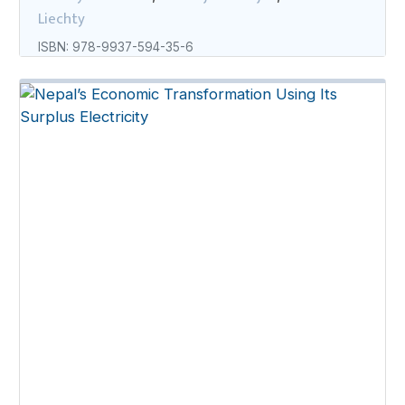
Liechty
ISBN: 978-9937-594-35-6