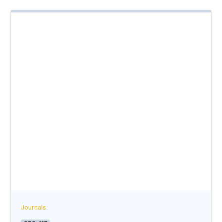
Journals