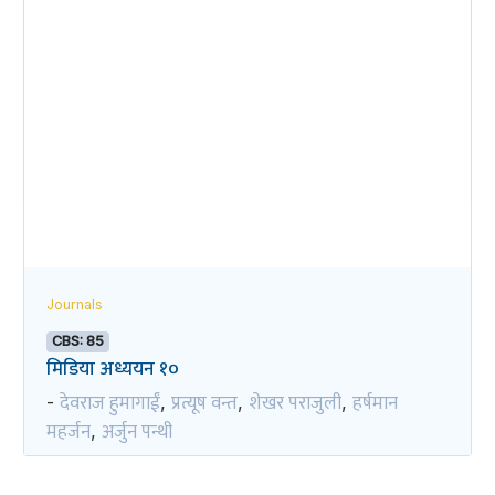
Journals
CBS: 85
मिडिया अध्ययन १०
देवराज हुमागाईं
प्रत्यूष वन्त
शेखर पराजुली
हर्षमान
-
,
,
,
महर्जन
अर्जुन पन्थी
,