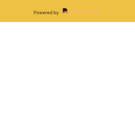
Powered by