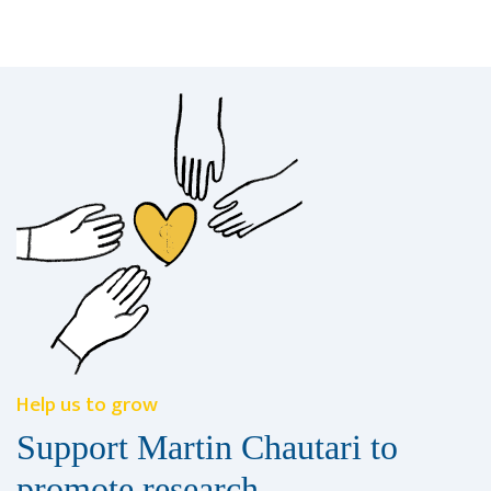
Help us to grow
Support Martin Chautari to
promote research