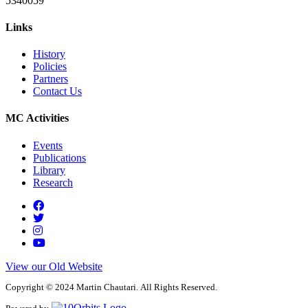
5340059
Links
History
Policies
Partners
Contact Us
MC Activities
Events
Publications
Library
Research
View our Old Website
Copyright © 2024 Martin Chautari. All Rights Reserved.