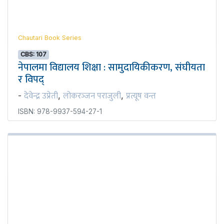
Chautari Book Series
CBS: 107
नेपालमा विद्यालय शिक्षा : सामुदायिकीकरण, संघीयता
र विपद्
देवेन्द्र उप्रेती
लोकरञ्‍जन पराजुली
प्रत्यूष वन्त
-
,
,
ISBN: 978-9937-594-27-1