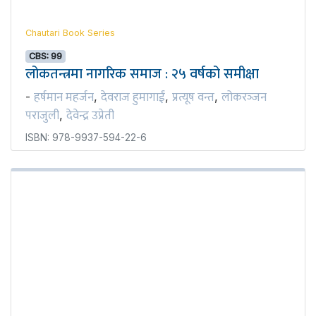
Chautari Book Series
CBS: 99
लोकतन्त्रमा नागरिक समाज : २५ वर्षको समीक्षा
हर्षमान महर्जन
देवराज हुमागाईं
प्रत्यूष वन्त
लोकरञ्‍जन
-
,
,
,
पराजुली
देवेन्द्र उप्रेती
,
ISBN: 978-9937-594-22-6