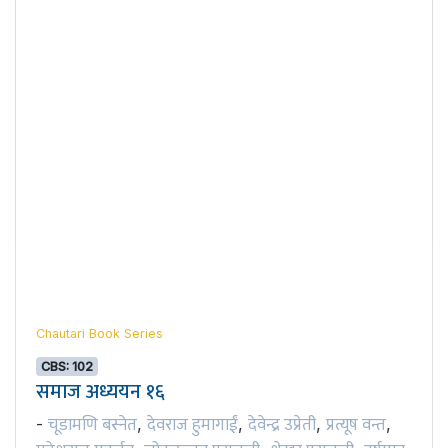
Chautari Book Series
CBS: 102
समाज अध्ययन १६
चूडामणि बस्नेत
देवराज हुमागाईं
देवेन्द्र उप्रेती
प्रत्यूष वन्त
-
,
,
,
,