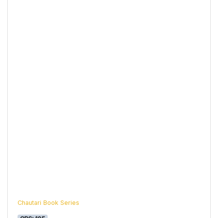
Chautari Book Series