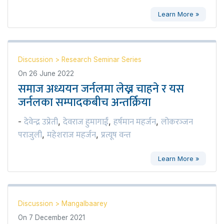
Learn More »
Discussion
>
Research Seminar Series
On
26 June 2022
समाज अध्ययन जर्नलमा लेख्न चाहने र यस
जर्नलका सम्पादकबीच अन्तर्क्रिया
देवेन्द्र उप्रेती
देवराज हुमागाईं
हर्षमान महर्जन
लोकरञ्‍जन
-
,
,
,
पराजुली
महेशराज महर्जन
प्रत्यूष वन्त
,
,
Learn More »
Discussion
>
Mangalbaarey
On
7 December 2021