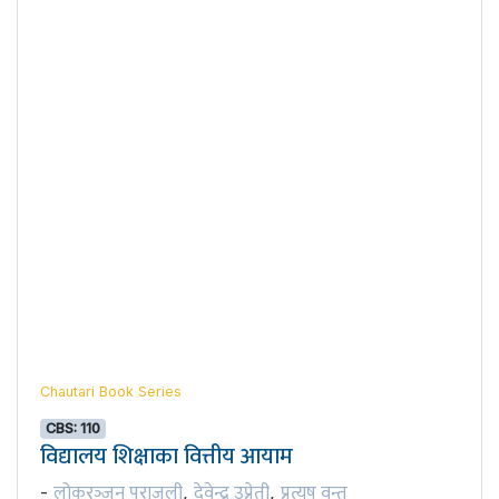
Chautari Book Series
CBS: 110
विद्यालय शिक्षाका वित्तीय आयाम
लोकरञ्‍जन पराजुली
देवेन्द्र उप्रेती
प्रत्यूष वन्त
-
,
,