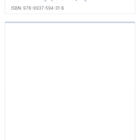
ISBN: 978-9937-594-31-8