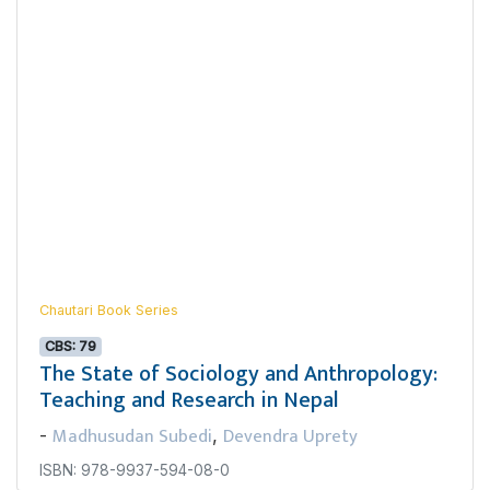
Chautari Book Series
CBS: 79
The State of Sociology and Anthropology:
Teaching and Research in Nepal
Madhusudan Subedi
Devendra Uprety
-
,
ISBN: 978-9937-594-08-0