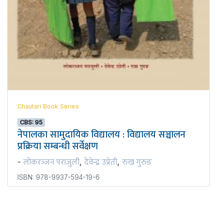
Chautari Book Series
CBS: 95
नेपालका सामुदायिक विद्यालय : विद्यालय सञ्चालन
प्रक्रिया सम्बन्धी सर्वेक्षण
लोकरञ्‍जन पराजुली
देवेन्द्र उप्रेती
रुख गुरुङ
-
,
,
ISBN: 978-9937-594-19-6