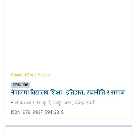
Chautari Book Series
CBS: 108
नेपालमा विद्यालय शिक्षा : इतिहास, राजनीति र समाज
लोकरञ्‍जन पराजुली
प्रत्यूष वन्त
देवेन्द्र उप्रेती
-
,
,
ISBN: 978-9937-594-28-8