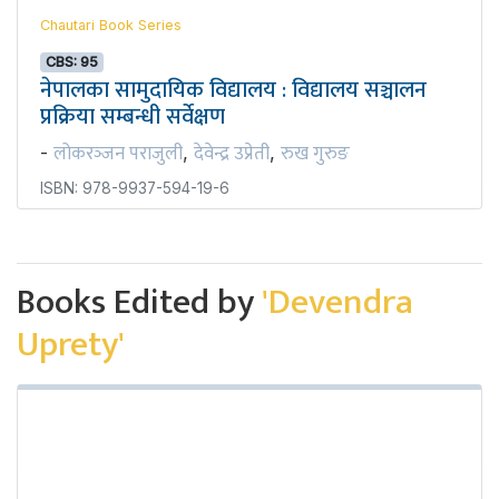
Chautari Book Series
CBS: 95
नेपालका सामुदायिक विद्यालय : विद्यालय सञ्चालन
प्रक्रिया सम्बन्धी सर्वेक्षण
लोकरञ्‍जन पराजुली
देवेन्द्र उप्रेती
रुख गुरुङ
-
,
,
ISBN: 978-9937-594-19-6
Books Edited by
'Devendra
Uprety'