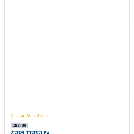
Chautari Book Series
CBS: 96
समाज अध्ययन १४