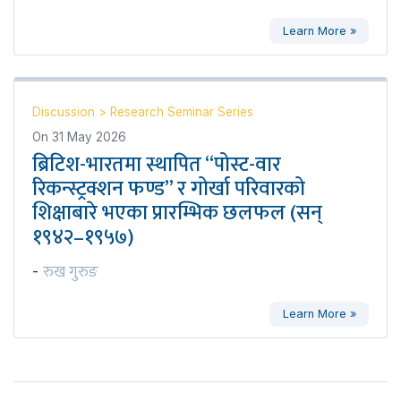
Learn More »
Discussion
>
Research Seminar Series
On
31 May 2026
ब्रिटिश-भारतमा स्थापित “पोस्ट-वार
रिकन्स्ट्रक्शन फण्ड” र गोर्खा परिवारको
शिक्षाबारे भएका प्रारम्भिक छलफल (सन्
१९४२–१९५७)
रुख गुरुङ
-
Learn More »