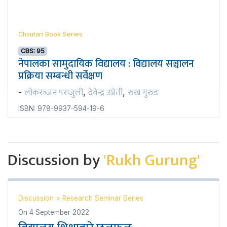
Chautari Book Series
CBS: 95
नेपालका सामुदायिक विद्यालय : विद्यालय सञ्चालन
प्रक्रिया सम्बन्धी सर्वेक्षण
लोकरञ्‍जन पराजुली
देवेन्द्र उप्रेती
रुख गुरुङ
-
,
,
ISBN: 978-9937-594-19-6
Discussion by
'Rukh Gurung'
Discussion
>
Research Seminar Series
On
4 September 2022