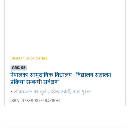
Chautari Book Series
CBS: 95
नेपालका सामुदायिक विद्यालय : विद्यालय सञ्चालन
प्रक्रिया सम्बन्धी सर्वेक्षण
लोकरञ्‍जन पराजुली
देवेन्द्र उप्रेती
रुख गुरुङ
-
,
,
ISBN: 978-9937-594-19-6