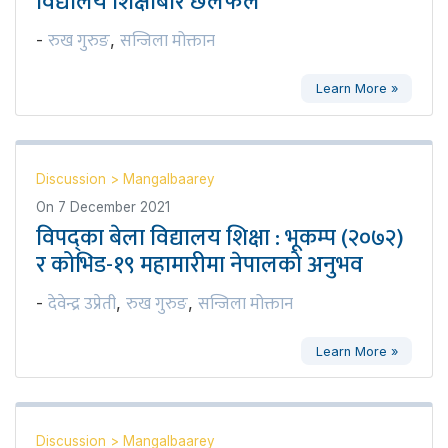
विद्यालय शिक्षाबारे छलफल
रुख गुरुङ
सन्जिला मोक्तान
-
,
Learn More »
Discussion
>
Mangalbaarey
On
7 December 2021
विपद्का बेला विद्यालय शिक्षा : भूकम्प (२०७२)
र कोभिड-१९ महामारीमा नेपालको अनुभव
देवेन्द्र उप्रेती
रुख गुरुङ
सन्जिला मोक्तान
-
,
,
Learn More »
Discussion
>
Mangalbaarey