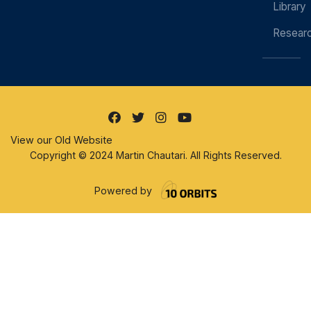
Library
Resear
View our Old Website
Copyright © 2024 Martin Chautari. All Rights Reserved.
Powered by