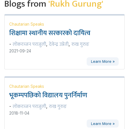
Blogs from
'Rukh Gurung'
Chautarian Speaks
शिक्षामा स्थानीय सरकारको दायित्व
लोकरञ्‍जन पराजुली
देवेन्द्र उप्रेती
रुख गुरुङ
-
,
,
2021-09-24
Learn More »
Chautarian Speaks
भूकम्पपछिको विद्यालय पुनर्निर्माण
लोकरञ्‍जन पराजुली
रुख गुरुङ
-
,
2018-11-04
Learn More »