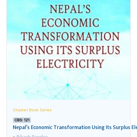
Chautari Book Series
CBS: 121
Nepal’s Economic Transformation Using Its Surplus Ele
-