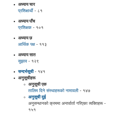
अध्याय चार
प्रशिक्षार्थी
- ८१
अध्याय पाँच
प्रशिक्षक
- १०१
अध्याय छ
आर्थिक पक्ष
- ११३
अध्याय सात
सुझाव
- १२९
सन्दर्भसूची
- १४१
अनुसूचीहरू
अनुसूची एक
तालिम दिने संस्थाहरूको नामावली
- १४७
अनुसूची दुई
अनुसन्धानको क्रममा अन्तर्वार्ता गरिएका व्यक्तिहरू -
१५१