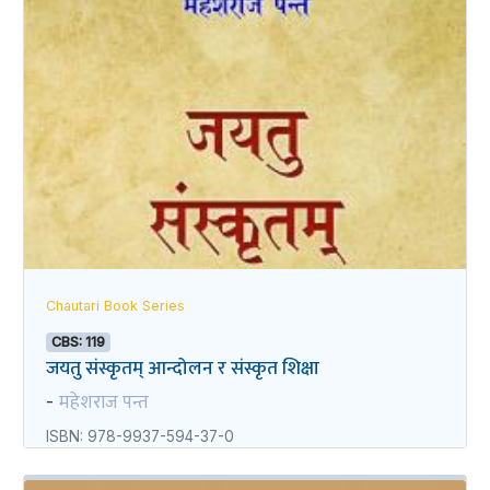
Chautari Book Series
CBS: 119
जयतु संस्कृतम्‌‌ आन्दोलन र संस्कृत शिक्षा
महेशराज पन्त
-
ISBN: 978-9937-594-37-0