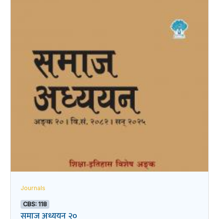
Journals
CBS: 118
समाज अध्ययन २०