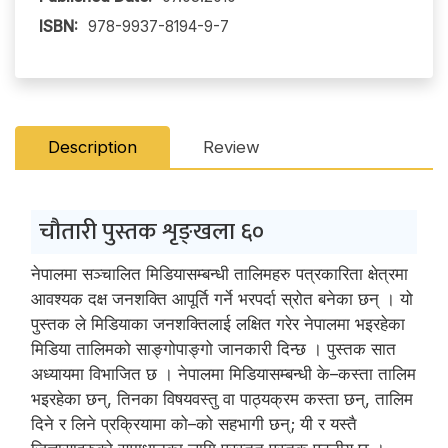
ISBN:
978-9937-8194-9-7
Description
Review
चौतारी पुस्तक शृङ्खला ६०
नेपालमा सञ्चालित मिडियासम्बन्धी तालिमहरु पत्रकारिता क्षेत्रमा
आवश्यक दक्ष जनशक्ति आपूर्ति गर्ने भरपर्दा स्रोत बनेका छन् । यो
पुस्तक ले मिडियाका जनशक्तिलाई लक्षित गरेर नेपालमा भइरहेका
मिडिया तालिमको साङ्गोपाङ्गो जानकारी दिन्छ । पुस्तक सात
अध्यायमा विभाजित छ । नेपालमा मिडियासम्बन्धी के–कस्ता तालिम
भइरहेका छन्, तिनका विषयवस्तु वा पाठ्यक्रम कस्ता छन्, तालिम
दिने र लिने प्रक्रियामा को–को सहभागी छन्; यी र यस्तै