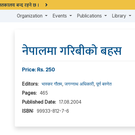
 पुस्तकालय बन्द रहने छ ।
Organization
Events
Publications
Library
नेपालमा गरिबीको बहस
Price: Rs. 250
Editors:
भास्कर गौतम
,
जगन्नाथ अधिकारी
,
पूर्ण बस्नेत
Pages:
465
Published Date:
17.08.2004
ISBN:
99933-812-7-6