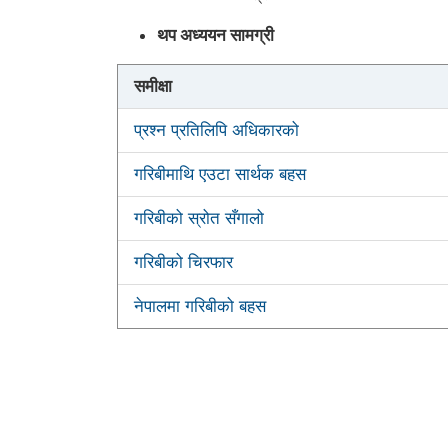
थप अध्ययन सामग्री
समीक्षा
प्रश्न प्रतिलिपि अधिकारको
गरिबीमाथि एउटा सार्थक बहस
गरिबीको स्रोत सँगालो
गरिबीको चिरफार
नेपालमा गरिबीको बहस