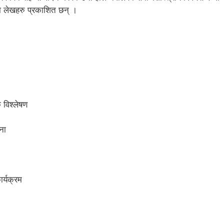
नका लेखहरु प्रकाशित छन् ।
क विश्लेषण
ना
र्यक्रम