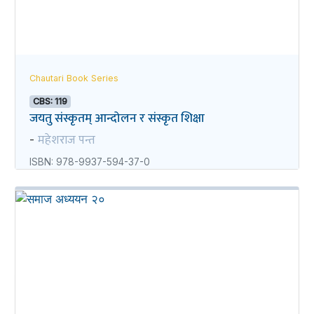
Chautari Book Series
CBS: 119
जयतु संस्कृतम्‌‌ आन्दोलन र संस्कृत शिक्षा
महेशराज पन्त
-
ISBN: 978-9937-594-37-0