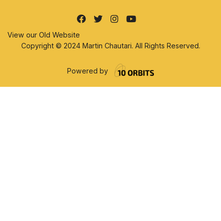
View our Old Website
Copyright © 2024 Martin Chautari. All Rights Reserved.
Powered by