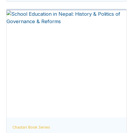
Chautari Book Series