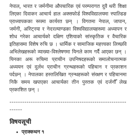
नेपाल, भारत र जर्मनीमा औपचारिक एवं परम्परागत दुवै थरी शिक्षा
लिएका दिवाकर आचार्य हाल अक्सफोर्ड विश्वविद्यालयमा स्पाल्डिङ
प्राध्यापकका रूपमा कार्यरत छन् । विगतमा नेपाल, जापान,
जर्मनी, अस्ट्रिया र नेदरल्याण्डका विश्वविद्यालयहरूमा अध्यापन र
शोध गरेका आचार्यको दक्षिण एशियाको सांस्कृतिक र वैचारिक
इतिहासमा विशेष रुचि छ । धार्मिक र सामाजिक महत्त्वका लिच्छवि
अभिलेखहरूको व्याख्या-विश्लेषणमा यिनले काम गर्दै आएका छन् ।
यिनका अरू रुचिमा प्राचीन उपनिषदहरूको समालोचनात्मक
अध्ययन एवं दुर्लभ प्राचीन ग्रन्थहरूको पहिचान र प्रकाशन
पर्दछन् । नेपालका हस्तलिखित ग्रन्थहरूको संरक्षण र पहिचानमा
निकै समय खपाएका आचार्यका तीन पुस्तक एवं दर्जनौँ लेख
प्रकाशित छन् ।
-------------------------------------------------------
------
विषयसूची
प्राक्कथन १