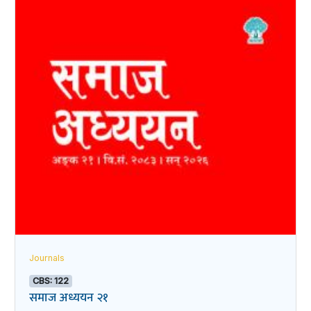
Journals
CBS: 122
समाज अध्ययन २१