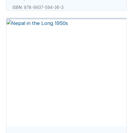
ISBN: 978-9937-594-36-3