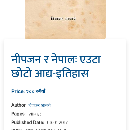
नीपजन र नेपालः एउटा
छोटो आद्य-इतिहास
Price: २०० रुपैयाँ
Author
दिवाकर आचार्य
Pages:
viii+६८
Published Date:
03.01.2017