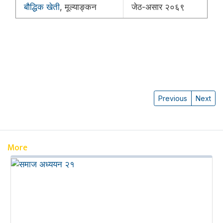
बौद्धिक खेती
, मूल्याङ्कन
जेठ-असार २०६९
Previous
Next
More