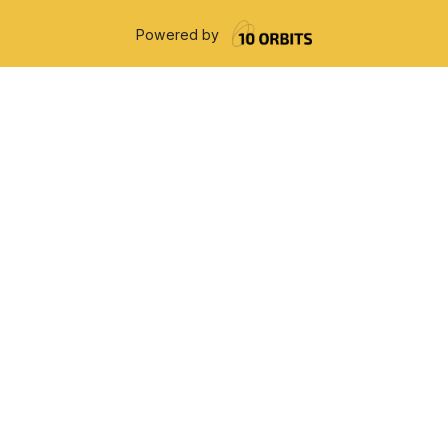
Powered by