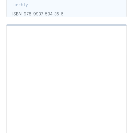
Liechty
ISBN: 978-9937-594-35-6