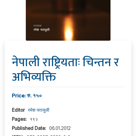
नेपाली राष्ट्रियताः चिन्तन र
अभिव्यक्ति
Price: रु. १५०
Editor
रमेश पराजुली
Pages:
१९२
Published Date:
06.01.2012