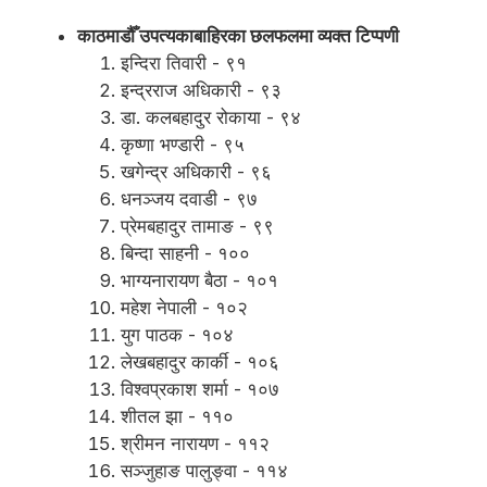
काठमाडौँ उपत्यकाबाहिरका छलफलमा व्यक्त टिप्पणी
इन्दिरा तिवारी - ९१
इन्द्रराज अधिकारी - ९३
डा. कलबहादुर रोकाया - ९४
कृष्णा भण्डारी - ९५
खगेन्द्र अधिकारी - ९६
धनञ्जय दवाडी - ९७
प्रेमबहादुर तामाङ - ९९
बिन्दा साहनी - १००
भाग्यनारायण बैठा - १०१
महेश नेपाली - १०२
युग पाठक - १०४
लेखबहादुर कार्की - १०६
विश्वप्रकाश शर्मा - १०७
शीतल झा - ११०
श्रीमन नारायण - ११२
सञ्जुहाङ पालुङ्वा - ११४