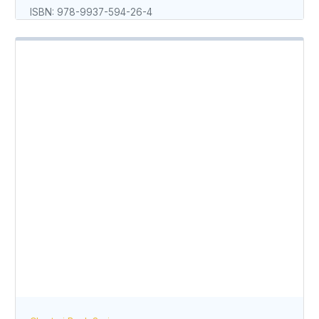
ISBN: 978-9937-594-26-4