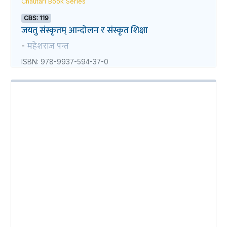
Chautari Book Series
CBS: 119
जयतु संस्कृतम्‌‌ आन्दोलन र संस्कृत शिक्षा
महेशराज पन्त
-
ISBN: 978-9937-594-37-0