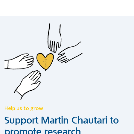
Help us to grow
Support Martin Chautari to
promote research