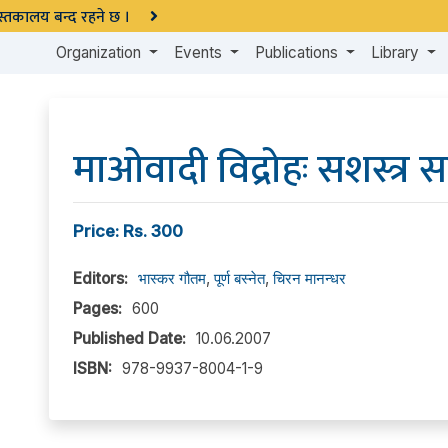
 पुस्तकालय बन्द रहने छ ।
Organization
Events
Publications
Library
माओवादी विद्रोहः सशस्त्र 
Price: Rs. 300
Editors:
भास्कर गौतम
,
पूर्ण बस्नेत
,
चिरन मानन्धर
Pages:
600
Published Date:
10.06.2007
ISBN:
978-9937-8004-1-9