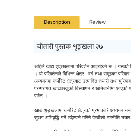
Description
Review
चौतारी पुस्तक शृङ्खला २७
अहिले खाद्य शृङ्खलामा परिवर्तन आइरहेको छ । यसको निय
। यो परिवर्तनले विभिन्न क्षेत्र , वर्ग तथा समूहका परिवार
अध्ययनमा कर्पोरेट क्षेत्रबाट उत्पादित तयारी तथा पुरिय
परम्परागत खाद्यवस्तुको विस्थापन र खानेबानीमा आएको पर
पर्छन् ।
खाद्य शृङ्खलामा कर्पोरेट क्षेत्रको प्रभावबारे अध्ययन न
सुरक्षा अभिवृद्धि गर्ने उद्देश्यले गरिने पैरवीको रणनीत