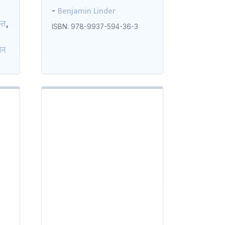
Benjamin Linder
-
न्त
,
ISBN: 978-9937-594-36-3
ान