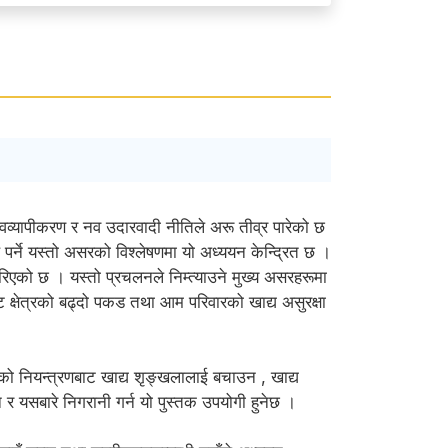
्वव्यापीकरण र नव उदारवादी नीतिले अरू तीव्र पारेको छ
माथि पर्ने यस्तो असरको विश्लेषणमा यो अध्ययन केन्द्रित छ ।
 गरिएको छ । यस्तो प्रचलनले निम्त्याउने मुख्य असरहरूमा
ट क्षेत्रको बढ्दो पकड तथा आम परिवारको खाद्य असुरक्षा
त्रको नियन्त्रणबाट खाद्य शृङ्खलालाई बचाउन , खाद्य
उन र यसबारे निगरानी गर्न यो पुस्तक उपयोगी हुनेछ ।