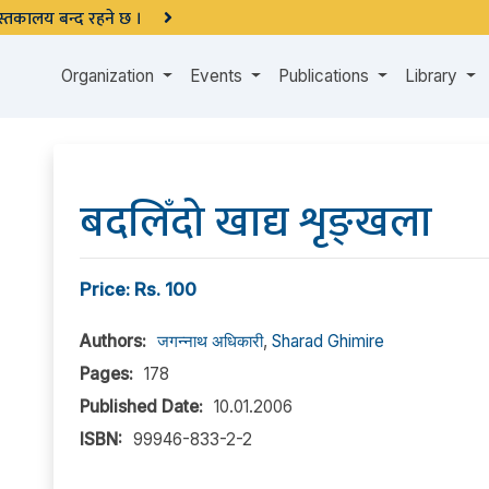
 पुस्तकालय बन्द रहने छ ।
Organization
Events
Publications
Library
बदलिँदो खाद्य शृङ्खला
Price: Rs. 100
Authors:
जगन्नाथ अधिकारी
,
Sharad Ghimire
Pages:
178
Published Date:
10.01.2006
ISBN:
99946-833-2-2