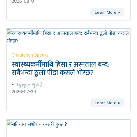
2026-08-01
Learn More »
Chautarian Speaks
स्वास्थ्यकर्मीमाथि हिंसा र अस्पताल बन्द:
सबैभन्दा ठूलो पीडा कसले भोग्छ?
मधुसूदन सुवेदी
-
2026-07-30
Learn More »