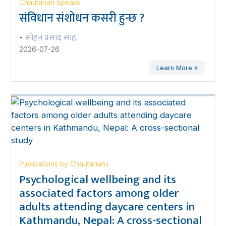
Chautarian Speaks
संविधान संशोधन कसरी हुन्छ ?
सोहन प्रसाद साह
-
2026-07-26
Learn More »
Publications by Chautarians
Psychological wellbeing and its
associated factors among older
adults attending daycare centers in
Kathmandu, Nepal: A cross-sectional