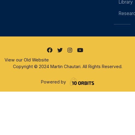
Library
Resear
View our Old Website
Copyright © 2024 Martin Chautari. All Rights Reserved.
Powered by