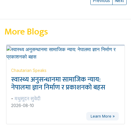
Previous
Next
More Blogs
Chautarian Speaks
स्वास्थ्य अनुसन्धानमा सामाजिक न्याय:
नेपालमा ज्ञान निर्माण र प्रकाशनको बहस
मधुसूदन सुवेदी
-
2026-08-10
Learn More »