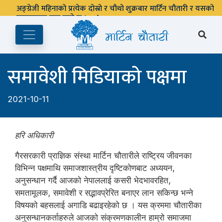
अङ्ग्रेजी महिनाको प्रत्येक दोस्रो र चौथो शुक्रबार मार्टिन चौतारी र यसको
पुस्तकालय बन्द रहने छ ।
समावेशी मिडियाको पक्षमा
2021-10-11
हरि अधिकारी
गैरसरकारी प्राज्ञिक संस्था मार्टिन चौतारीले राष्ट्रिय जीवनका
विभिन्न पक्षमाथि समाजशास्त्रीय दृष्टिकोणबाट अध्ययन,
अनुसन्धान गर्दै आजको नेपाललाई कसरी भेदभावरहित,
समतामूलक, समावेशी र सद्भावप्रेरित बनाएर लान सकिन्छ भन्ने
विषयको बहसलाई अगाडि बढाइरहेको छ । यस क्रममा चौतारीका
अनुसन्धानकर्ताहरुले आजको संक्रमणकालीन हाम्रो समाजमा