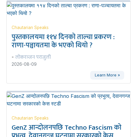
Chautarian Speaks
पुस्तकालयमा ११४ दिनको ताल्चा प्रकरण :
राणा-पञ्चायतमा के भएको थियो ?
लोकरञ्‍जन पराजुली
-
2026-08-09
Learn More »
Chautarian Speaks
GenZ आन्दोलनपछि Techno Fascism को
प्रभुत्व, देवानगन्ज घटनामा सरकारको केस