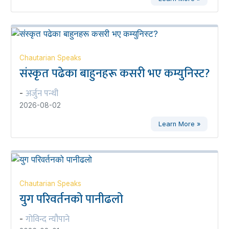
Chautarian Speaks
संस्कृत पढेका बाहुनहरू कसरी भए कम्युनिस्ट?
अर्जुन पन्थी
-
2026-08-02
Learn More »
Chautarian Speaks
युग परिवर्तनको पानीढलो
गोविन्द न्यौपाने
-