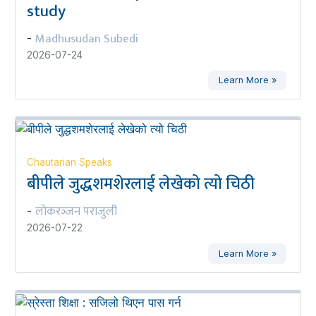
study
Madhusudan Subedi
-
2026-07-24
Learn More »
Chautarian Speaks
बीपीले जुद्धशमशेरलाई लेखेको त्यो चिठी
लोकरञ्‍जन पराजुली
-
2026-07-22
Learn More »