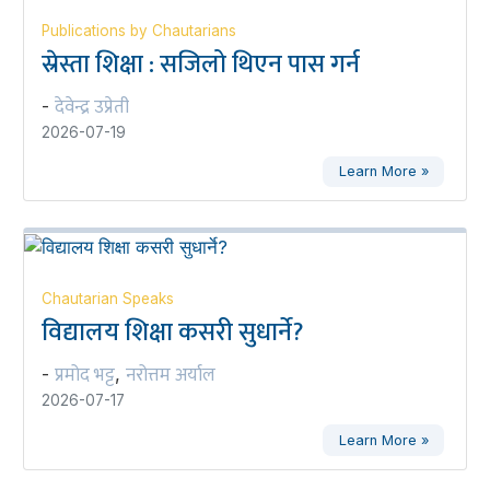
Publications by Chautarians
स्रेस्ता शिक्षा : सजिलो थिएन पास गर्न
देवेन्द्र उप्रेती
-
2026-07-19
Learn More »
Chautarian Speaks
विद्यालय शिक्षा कसरी सुधार्ने?
प्रमोद भट्ट
नरोत्तम अर्याल
-
,
2026-07-17
Learn More »