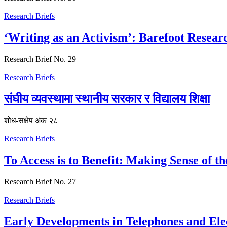
Research Briefs
‘Writing as an Activism’: Barefoot Researc
Research Brief No. 29
Research Briefs
संघीय व्यवस्थामा स्थानीय सरकार र विद्यालय शिक्षा
शोध-स‌क्षेप अंक २८
Research Briefs
To Access is to Benefit: Making Sense of th
Research Brief No. 27
Research Briefs
Early Developments in Telephones and Elec