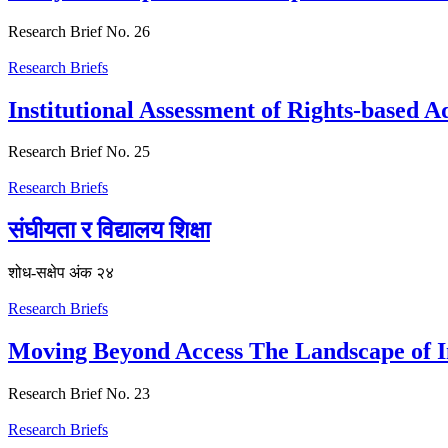
Research Brief No. 26
Research Briefs
Institutional Assessment of Rights-based 
Research Brief No. 25
Research Briefs
संघीयता र विद्यालय शिक्षा
शोध-स‌क्षेप अंक २४
Research Briefs
Moving Beyond Access The Landscape of Int
Research Brief No. 23
Research Briefs