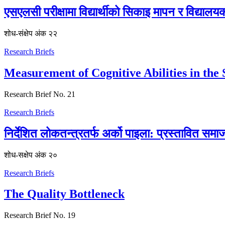
एसएलसी परीक्षामा विद्यार्थीको सिकाइ मापन र विद्याल
शोध-संक्षेप अंक २२
Research Briefs
Measurement of Cognitive Abilities in the
Research Brief No. 21
Research Briefs
निर्देशित लोकतन्त्रतर्फ अर्को पाइला: प्रस्तावित
शोध-स‌क्षेप अंक २०
Research Briefs
The Quality Bottleneck
Research Brief No. 19