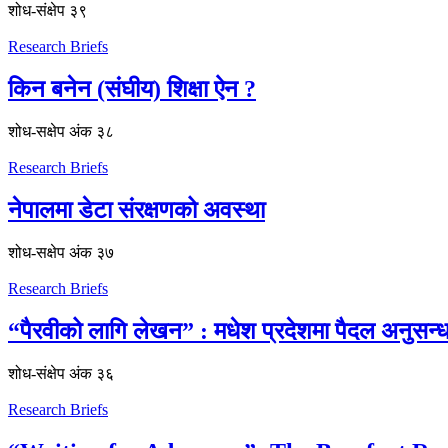
शोध-संक्षेप ३९
Research Briefs
किन बनेन (संघीय) शिक्षा ऐन ?
शोध-स‌क्षेप अंक ३८
Research Briefs
नेपालमा डेटा संरक्षणको अवस्था
शोध-स‌क्षेप अंक ३७
Research Briefs
“पैरवीको लागि लेखन” : मधेश प्रदेशमा पैदल अनुसन
शोध-संक्षेप अंक ३६
Research Briefs