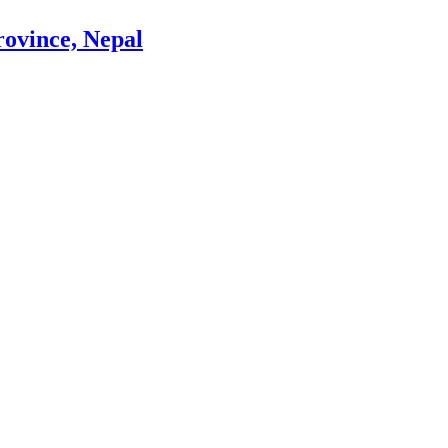
rovince, Nepal