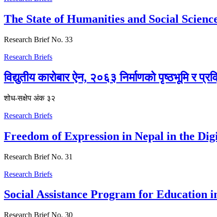
The State of Humanities and Social Scien
Research Brief No. 33
Research Briefs
विद्युतीय कारोबार ऐन, २०६३ निर्माणको पृष्ठभूमि र प्रक
शोध-स‌क्षेप अंक ३२
Research Briefs
Freedom of Expression in Nepal in the Dig
Research Brief No. 31
Research Briefs
Social Assistance Program for Education i
Research Brief No. 30