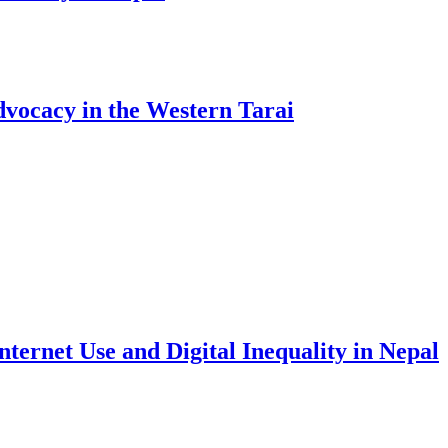
Advocacy in the Western Tarai
ernet Use and Digital Inequality in Nepal