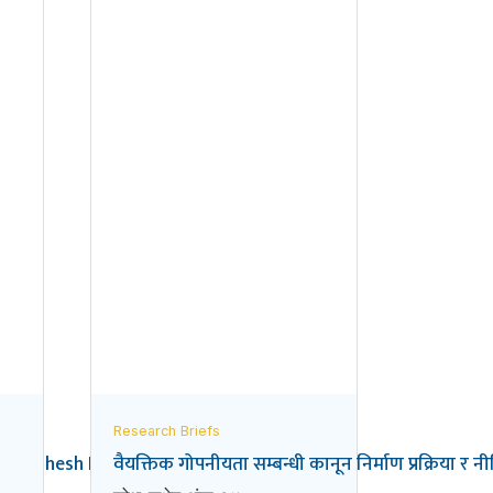
Research Briefs
he Madhesh Province of Nepal
वैयक्तिक गोपनीयता सम्बन्धी कानून निर्माण प्रक्रिया र 