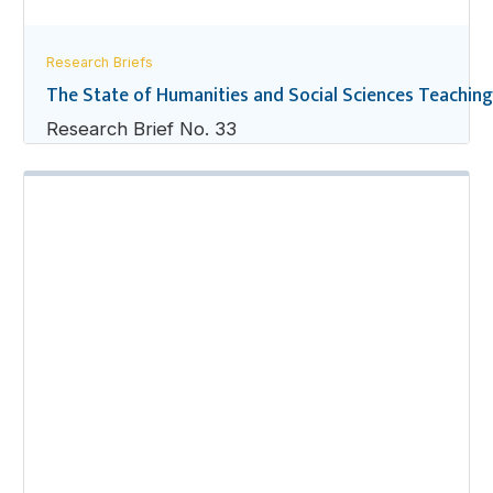
Research Briefs
The State of Humanities and Social Sciences Teaching
Research Brief No. 33