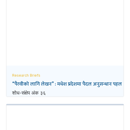
Research Briefs
“पैरवीको लागि लेखन” : मधेश प्रदेशमा पैदल अनुसन्धान पहल
शोध-संक्षेप अंक ३६