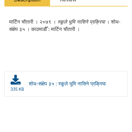
मार्टिन चौतारी । २०७९ ।
स्कूले भूमि नासिने प्रक्रिया
। शोध-
संक्षेप ३५ । काठमाडौँ : मार्टिन चौतारी ।
शोध-संक्षेप ३५ : स्कूले भूमि नासिने प्रक्रिया
335 KB