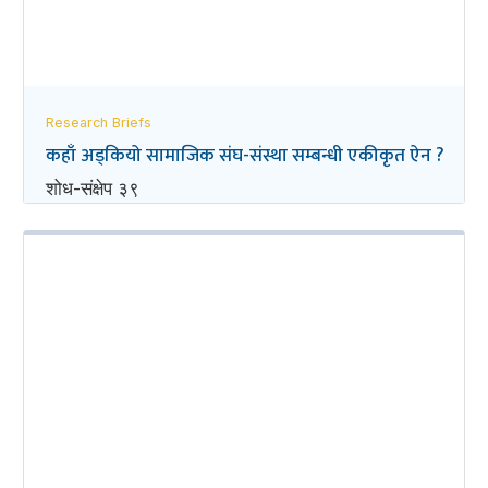
Research Briefs
कहाँ अड्कियो सामाजिक संघ-संस्था सम्बन्धी एकीकृत ऐन ?
शोध-संक्षेप ३९