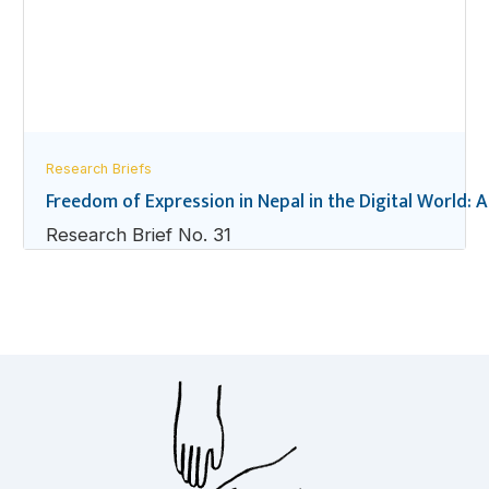
Research Briefs
Freedom of Expression in Nepal in the Digital World: A
Research Brief No. 31