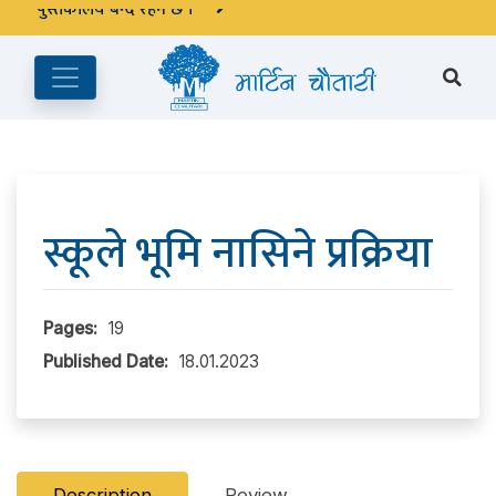
अङ्ग्रेजी महिनाको प्रत्येक दोस्रो र चौथो शुक्रबार मार्टिन चौतारी र यसको
पुस्तकालय बन्द रहने छ ।
स्कूले भूमि नासिने प्रक्रिया
Pages:
19
Published Date:
18.01.2023
Description
Review