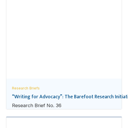
Research Briefs
“Writing for Advocacy”: The Barefoot Research Initiat
Research Brief No. 36