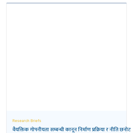
Research Briefs
वैयक्तिक गोपनीयता सम्बन्धी कानून निर्माण प्रक्रिया र नीति छनोट