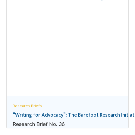
Research Briefs
“Writing for Advocacy”: The Barefoot Research Initiat
Research Brief No. 36