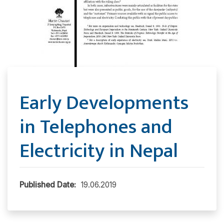
Early Developments
in Telephones and
Electricity in Nepal
Published Date:
19.06.2019