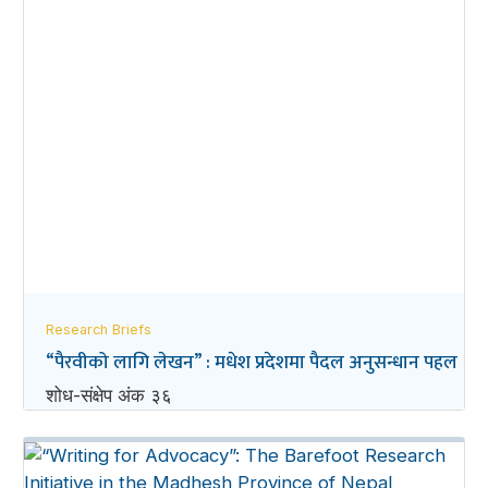
Research Briefs
“पैरवीको लागि लेखन” : मधेश प्रदेशमा पैदल अनुसन्धान पहल
शोध-संक्षेप अंक ३६