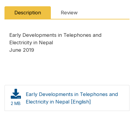
Description
Review
Early Developments in Telephones and
Electricity in Nepal
June 2019
Early Developments in Telephones and
Electricity in Nepal [English]
2 MB