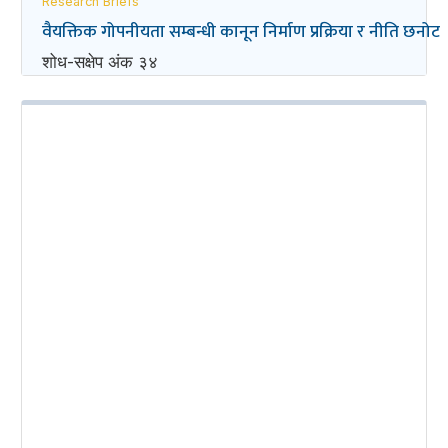
Research Briefs
वैयक्तिक गोपनीयता सम्बन्धी कानून निर्माण प्रक्रिया र नीति छनोट
शोध-स‌क्षेप अंक ३४