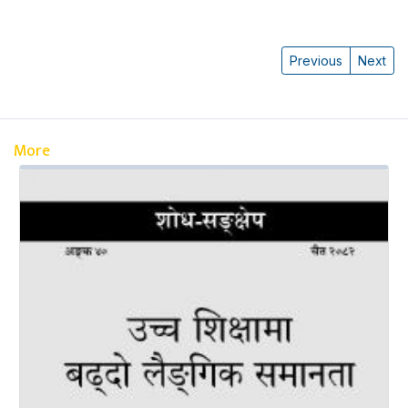
Previous
Next
More