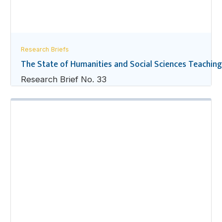
Research Briefs
The State of Humanities and Social Sciences Teaching
Research Brief No. 33