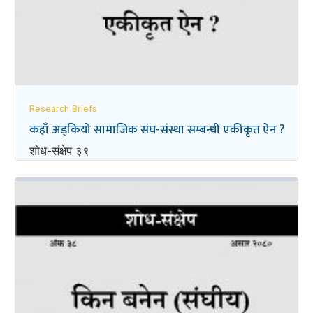
Research Briefs
कहाँ अड्कियो सामाजिक संघ-संस्था सम्बन्धी एकीकृत ऐन ?
शोध-संक्षेप ३९