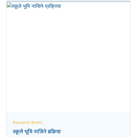
Research Briefs
स्कूले भूमि नासिने प्रक्रिया