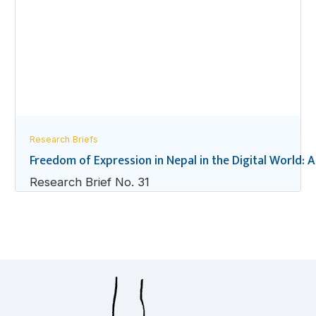
Research Briefs
Freedom of Expression in Nepal in the Digital World: A
Research Brief No. 31