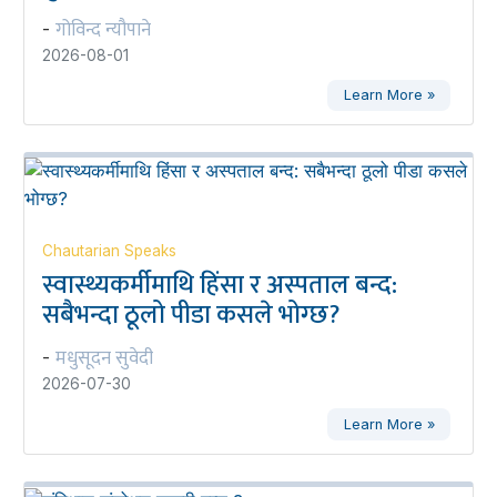
गोविन्द न्यौपाने
-
2026-08-01
Learn More »
Chautarian Speaks
स्वास्थ्यकर्मीमाथि हिंसा र अस्पताल बन्द:
सबैभन्दा ठूलो पीडा कसले भोग्छ?
मधुसूदन सुवेदी
-
2026-07-30
Learn More »