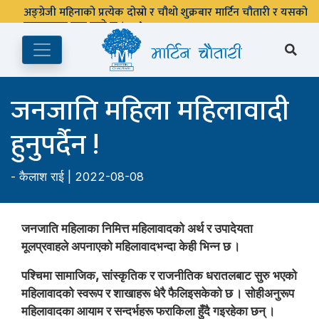
जनजाति महिला महिलावादी
हुनुपर्दैन !
-
कैलाश राई
| 2022-08-08
जनजाति महिलाका निमित्त महिलावादको अर्थ र उपादेयता
मूलप्रवाहले अपनाएको महिलावादभन्दा केही भिन्न छ ।
पश्चिमा सामाजिक, सांस्कृतिक र राजनीतिक धरातलबाट सुरु भएको
महिलावादको स्वरूप र शाखाहरू धेरै फैलिइसकेको छ । सोहीअनुरूप
महिलावादका आयाम र सन्दर्भहरू फराकिला हुँदै गइरहेका छन् ।