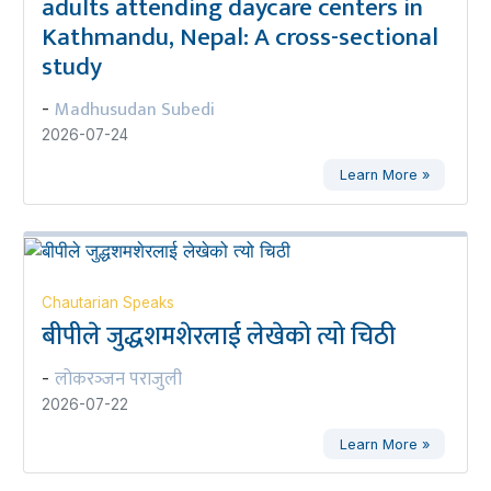
adults attending daycare centers in
Kathmandu, Nepal: A cross-sectional
study
Madhusudan Subedi
-
2026-07-24
Learn More »
Chautarian Speaks
बीपीले जुद्धशमशेरलाई लेखेको त्यो चिठी
लोकरञ्‍जन पराजुली
-
2026-07-22
Learn More »