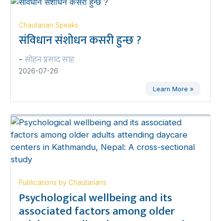
Chautarian Speaks
संविधान संशोधन कसरी हुन्छ ?
सोहन प्रसाद साह
-
2026-07-26
Learn More »
Publications by Chautarians
Psychological wellbeing and its
associated factors among older