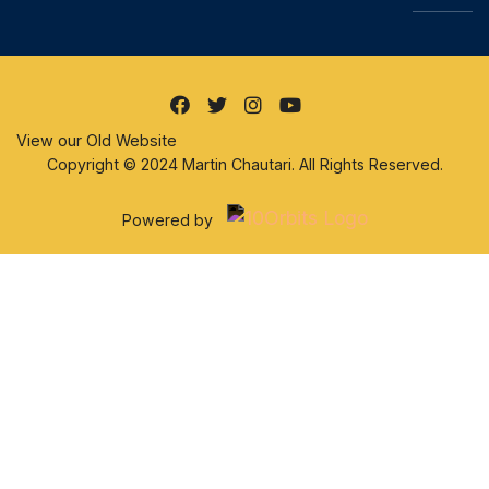
View our Old Website
Copyright © 2024 Martin Chautari. All Rights Reserved.
Powered by