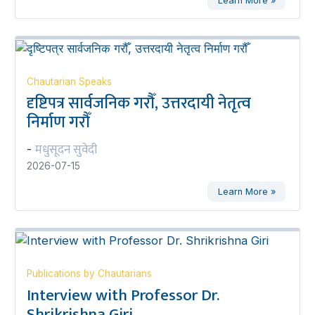
Learn More »
Chautarian Speaks
दृष्टिपत्र सार्वजनिक गरौँ, उत्तरदायी नेतृत्व
निर्माण गरौँ
मधुसूदन सुवेदी
-
2026-07-15
Learn More »
Publications by Chautarians
Interview with Professor Dr.
Shrikrishna Giri