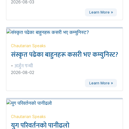
2026-08-03
Learn More »
Chautarian Speaks
संस्कृत पढेका बाहुनहरू कसरी भए कम्युनिस्ट?
अर्जुन पन्थी
-
2026-08-02
Learn More »
Chautarian Speaks
युग परिवर्तनको पानीढलो