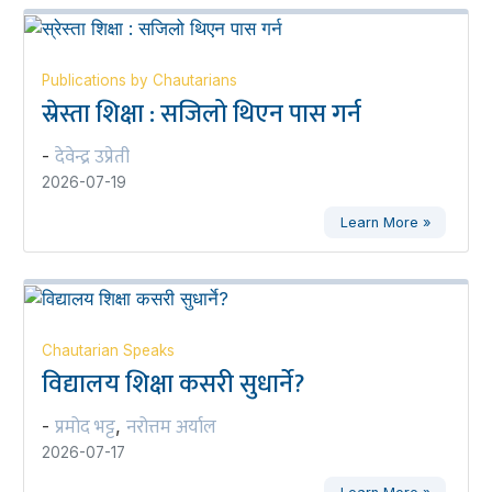
Publications by Chautarians
स्रेस्ता शिक्षा : सजिलो थिएन पास गर्न
देवेन्द्र उप्रेती
-
2026-07-19
Learn More »
Chautarian Speaks
विद्यालय शिक्षा कसरी सुधार्ने?
प्रमोद भट्ट
नरोत्तम अर्याल
-
,
2026-07-17