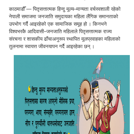
काठमाडौँ — पितृसत्तात्मक हिन्दु मूल्य–मान्यता वर्चस्वशाली रहेको
नेपाली समाजमा जनजाति समुदायका महिला लैंगिक समानताको
उपभोग गर्दै आइरहेको एक सामाजिक समूह हो । किनभने
विश्वभरकै आदिवासी–जनजाति महिलाले पितृसत्तात्मक राज्य
संरचना र शासकीय ढाँचाअनुरूप स्थापित मूलप्रवाहका महिलाको
तुलनामा स्वायत्त जीवनयापन गर्दै आइरहेका छन् ।