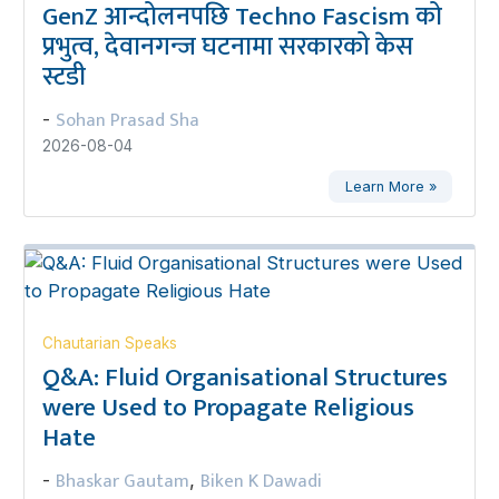
GenZ आन्दोलनपछि Techno Fascism को
प्रभुत्व, देवानगन्ज घटनामा सरकारको केस
स्टडी
Sohan Prasad Sha
-
2026-08-04
Learn More »
Chautarian Speaks
Q&A: Fluid Organisational Structures
were Used to Propagate Religious
Hate
Bhaskar Gautam
Biken K Dawadi
-
,