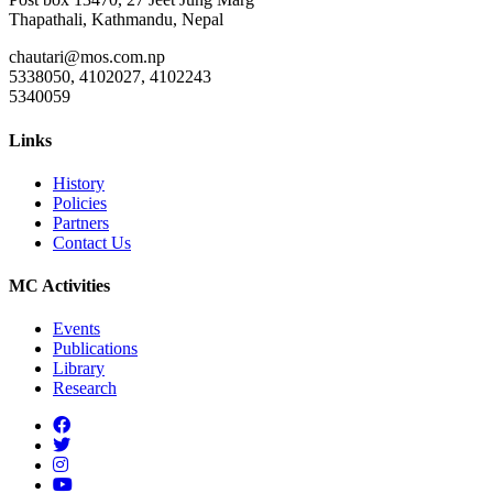
Thapathali, Kathmandu, Nepal
chautari@mos.com.np
5338050, 4102027, 4102243
5340059
Links
History
Policies
Partners
Contact Us
MC Activities
Events
Publications
Library
Research