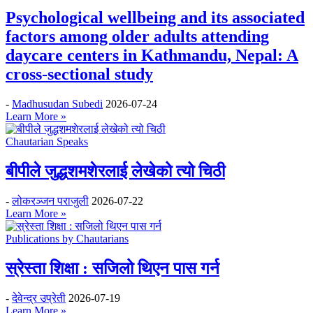
Psychological wellbeing and its associated
factors among older adults attending
daycare centers in Kathmandu, Nepal: A
cross-sectional study
-
Madhusudan Subedi
2026-07-24
Learn More »
Chautarian Speaks
बीपीले जुद्धशमशेरलाई लेखेको त्यो चिठी
-
लोकरञ्‍जन पराजुली
2026-07-22
Learn More »
Publications by Chautarians
स्रेस्ता शिक्षा : सजिलो थिएन पास गर्न
-
देवेन्द्र उप्रेती
2026-07-19
Learn More »