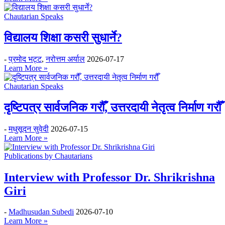
Chautarian Speaks
विद्यालय शिक्षा कसरी सुधार्ने?
-
प्रमोद भट्ट
,
नरोत्तम अर्याल
2026-07-17
Learn More »
Chautarian Speaks
दृष्टिपत्र सार्वजनिक गरौँ, उत्तरदायी नेतृत्व निर्माण गरौँ
-
मधुसूदन सुवेदी
2026-07-15
Learn More »
Publications by Chautarians
Interview with Professor Dr. Shrikrishna
Giri
-
Madhusudan Subedi
2026-07-10
Learn More »