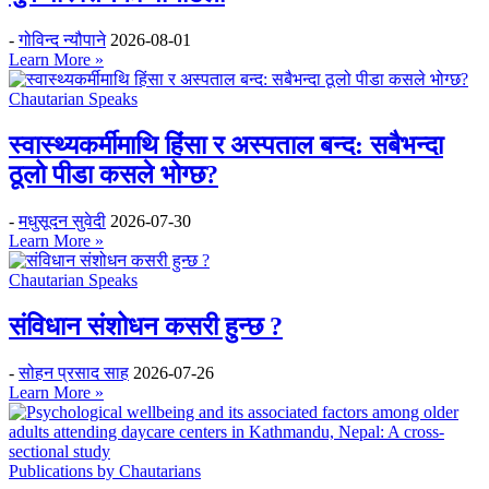
-
गोविन्द न्यौपाने
2026-08-01
Learn More »
Chautarian Speaks
स्वास्थ्यकर्मीमाथि हिंसा र अस्पताल बन्द: सबैभन्दा
ठूलो पीडा कसले भोग्छ?
-
मधुसूदन सुवेदी
2026-07-30
Learn More »
Chautarian Speaks
संविधान संशोधन कसरी हुन्छ ?
-
सोहन प्रसाद साह
2026-07-26
Learn More »
Publications by Chautarians