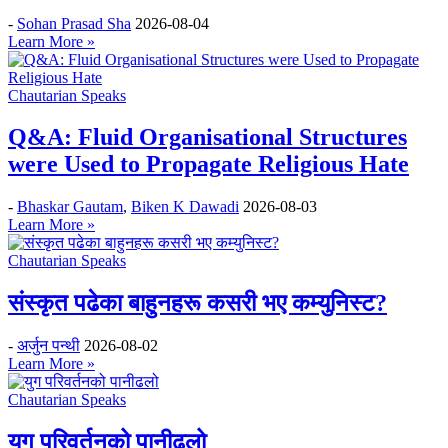
-
Sohan Prasad Sha
2026-08-04
Learn More »
Chautarian Speaks
Q&A: Fluid Organisational Structures
were Used to Propagate Religious Hate
-
Bhaskar Gautam
,
Biken K Dawadi
2026-08-03
Learn More »
Chautarian Speaks
संस्कृत पढेका बाहुनहरू कसरी भए कम्युनिस्ट?
-
अर्जुन पन्थी
2026-08-02
Learn More »
Chautarian Speaks
युग परिवर्तनको पानीढलो