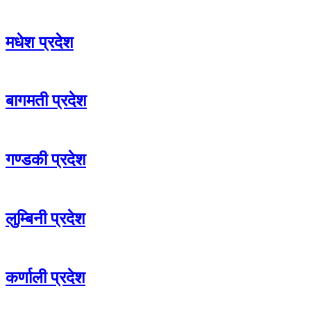
मधेश प्रदेश
बागमती प्रदेश
गण्डकी प्रदेश
लुम्बिनी प्रदेश
कर्णाली प्रदेश