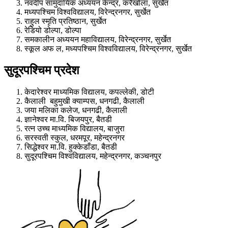
नवदीप सामुदायिक अध्ययन केन्द्र, करैखोला, सुर्खेत
मध्यपश्चिम विश्वविद्यालय, विरेन्द्रनगर, सुर्खेत
राहुल स्‍मृति प्रतिष्ठान, सुर्खेत
रेडियो डोल्पा, डोल्पा
समकालीन अध्ययन महाविद्यालय, विरेन्द्रनगर, सुर्खेत
स्कूल अफ ल, मध्यपश्चिम विश्वविद्यालय, विरेन्द्रनगर, सुर्खेत
सुदूरपश्चिम प्रदेश
केदारेश्वर माध्यमिक विद्यालय, कपल्लेकी, डोटी
कैलाली बहुमुखी क्याम्पस, धनगढी, कैलाली
जया मलिका कलेज, धनगढी, कैलाली
ज्ञानेश्‍वर मा.वि. बिजयपुर, बैतडी
रत्न उच्च माध्यमिक विद्यालय, बाजुरा
सरस्वती स्कुल, धरमपूर, महेन्द्रनगर
सिद्धेश्वर मा.वि. हुक्केडाँडा, बैतडी
सुदूरपश्चिम विश्वविद्यालय, महेन्द्रनगर, कञ्चनपुर