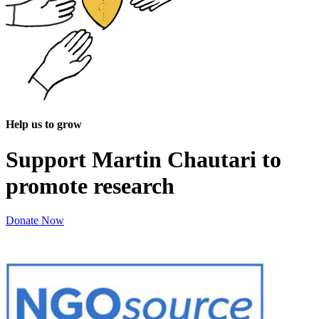
Help us to grow
Support Martin Chautari to
promote research
Donate Now