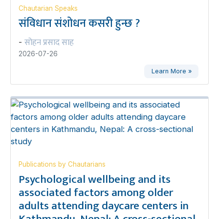
Chautarian Speaks
संविधान संशोधन कसरी हुन्छ ?
सोहन प्रसाद साह
-
2026-07-26
Learn More »
Publications by Chautarians
Psychological wellbeing and its
associated factors among older
adults attending daycare centers in