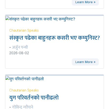
Learn More »
Chautarian Speaks
संस्कृत पढेका बाहुनहरू कसरी भए कम्युनिस्ट?
अर्जुन पन्थी
-
2026-08-02
Learn More »
Chautarian Speaks
युग परिवर्तनको पानीढलो
गोविन्द न्यौपाने
-