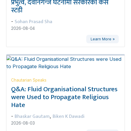
प्रभुत्व, देवानगन्ज घटनामा सरकारको केस
स्टडी
Sohan Prasad Sha
-
2026-08-04
Learn More »
Chautarian Speaks
Q&A: Fluid Organisational Structures
were Used to Propagate Religious
Hate
Bhaskar Gautam
Biken K Dawadi
-
,
2026-08-03