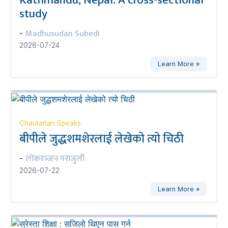
Kathmandu, Nepal: A cross-sectional
study
Madhusudan Subedi
-
2026-07-24
Learn More »
Chautarian Speaks
बीपीले जुद्धशमशेरलाई लेखेको त्यो चिठी
लोकरञ्‍जन पराजुली
-
2026-07-22
Learn More »