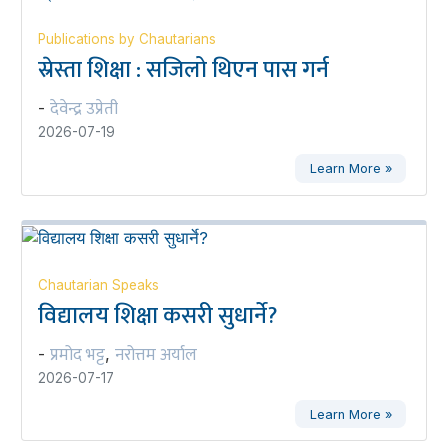
Publications by Chautarians
स्रेस्ता शिक्षा : सजिलो थिएन पास गर्न
देवेन्द्र उप्रेती
-
2026-07-19
Learn More »
Chautarian Speaks
विद्यालय शिक्षा कसरी सुधार्ने?
प्रमोद भट्ट
नरोत्तम अर्याल
-
,
2026-07-17
Learn More »