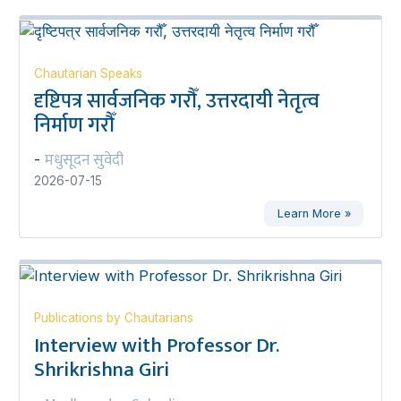
Chautarian Speaks
दृष्टिपत्र सार्वजनिक गरौँ, उत्तरदायी नेतृत्व
निर्माण गरौँ
मधुसूदन सुवेदी
-
2026-07-15
Learn More »
Publications by Chautarians
Interview with Professor Dr.
Shrikrishna Giri