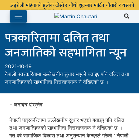
अङ्ग्रेजी महिनाको प्रत्येक दोस्रो र चौथो शुक्रबार मार्टिन चौतारी र यसको
पुस्तकालय बन्द रहने छ ।
पत्रकारितामा दलित तथा
जनजातिको सहभागिता न्यून
2021-10-19
नेपाली पत्रकरितामा उल्लेखनीय सुधार भएको बताइए पनि दलित तथा
जनजातिहरुको सहभागिता निराशाजनक नै देखिएको छ ।
- जनार्दन पोख्रेल
नेपाली पत्रकरितामा उल्लेखनीय सुधार भएको बताइए पनि दलित
तथा जनजातिहरुको सहभागिता निराशाजनक नै देखिएको छ ।
गत वर्ष सामाजिक विकास तथा अनुसन्धान केन्द्रले गरेको ''नेपाली