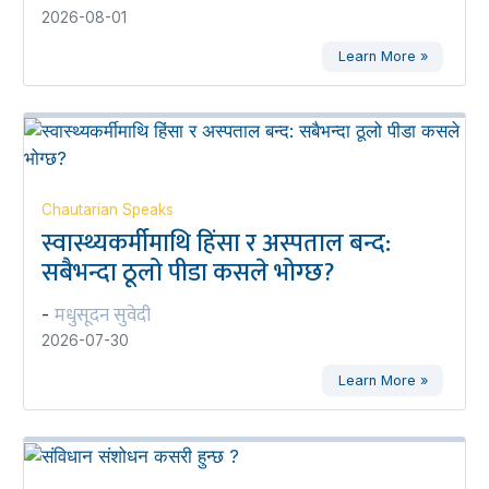
2026-08-01
Learn More »
Chautarian Speaks
स्वास्थ्यकर्मीमाथि हिंसा र अस्पताल बन्द:
सबैभन्दा ठूलो पीडा कसले भोग्छ?
मधुसूदन सुवेदी
-
2026-07-30
Learn More »