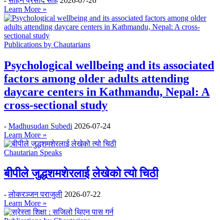
-
सोहन प्रसाद साह
2026-07-26
Learn More »
Publications by Chautarians
Psychological wellbeing and its associated
factors among older adults attending
daycare centers in Kathmandu, Nepal: A
cross-sectional study
-
Madhusudan Subedi
2026-07-24
Learn More »
Chautarian Speaks
बीपीले जुद्धशमशेरलाई लेखेको त्यो चिठी
-
लोकरञ्‍जन पराजुली
2026-07-22
Learn More »