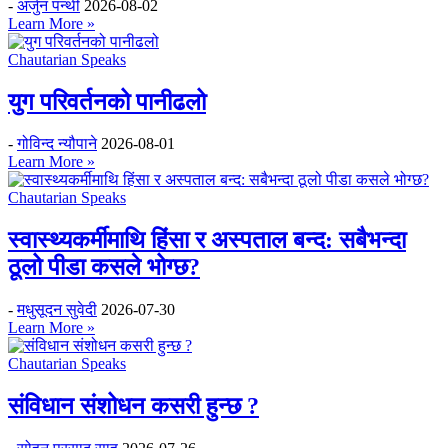
-
अर्जुन पन्थी
2026-08-02
Learn More »
Chautarian Speaks
युग परिवर्तनको पानीढलो
-
गोविन्द न्यौपाने
2026-08-01
Learn More »
Chautarian Speaks
स्वास्थ्यकर्मीमाथि हिंसा र अस्पताल बन्द: सबैभन्दा
ठूलो पीडा कसले भोग्छ?
-
मधुसूदन सुवेदी
2026-07-30
Learn More »
Chautarian Speaks
संविधान संशोधन कसरी हुन्छ ?