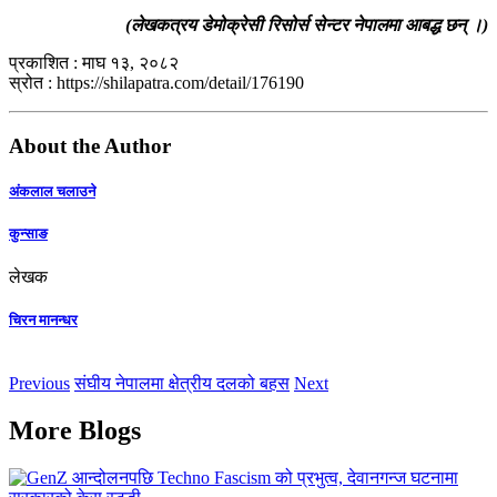
(लेखकत्रय डेमोक्रेसी रिसोर्स सेन्टर नेपालमा आबद्ध छन् ।)
प्रकाशित : माघ १३, २०८२
स्रोत : https://shilapatra.com/detail/176190
About the Author
अंकलाल चलाउने
कुन्साङ
लेखक
चिरन मानन्धर
Previous
संघीय नेपालमा क्षेत्रीय दलको बहस
Next
More Blogs