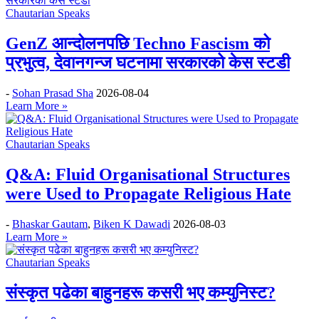
Chautarian Speaks
GenZ आन्दोलनपछि Techno Fascism को
प्रभुत्व, देवानगन्ज घटनामा सरकारको केस स्टडी
-
Sohan Prasad Sha
2026-08-04
Learn More »
Chautarian Speaks
Q&A: Fluid Organisational Structures
were Used to Propagate Religious Hate
-
Bhaskar Gautam
,
Biken K Dawadi
2026-08-03
Learn More »
Chautarian Speaks
संस्कृत पढेका बाहुनहरू कसरी भए कम्युनिस्ट?