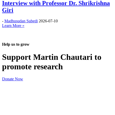
Interview with Professor Dr. Shrikrishna
Giri
-
Madhusudan Subedi
2026-07-10
Learn More »
Help us to grow
Support Martin Chautari to
promote research
Donate Now