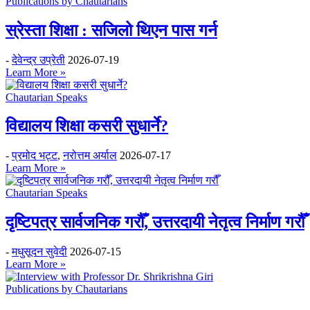
Publications by Chautarians
स्रेस्ता शिक्षा : सजिलो थिएन पास गर्न
-
देवेन्द्र उप्रेती
2026-07-19
Learn More »
Chautarian Speaks
विद्यालय शिक्षा कसरी सुधार्ने?
-
प्रमोद भट्ट
,
नरोत्तम अर्याल
2026-07-17
Learn More »
Chautarian Speaks
दृष्टिपत्र सार्वजनिक गरौँ, उत्तरदायी नेतृत्व निर्माण गरौँ
-
मधुसूदन सुवेदी
2026-07-15
Learn More »
Publications by Chautarians