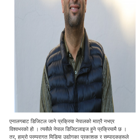
एनालगबाट डिजिटल जाने प्रक्रिया नेपालको मात्रै नभएर
विश्वभरको हो । त्यसैले नेपाल डिजिटलाइज हुने प्रक्रियामै छ ।
तर, हाम्रो परम्परागत मिडिया उद्योगका प्रकाशक र सम्पादकहरूले