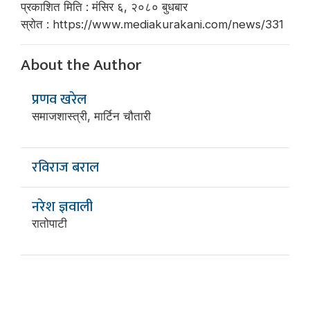
प्रकाशित मिति : मंसिर ६, २०८० बुधबार
स्रोत : https://www.mediakurakani.com/news/331
About the Author
प्रणव खरेल
समाजशास्त्री, मार्टिन चौतारी
रविराज बराल
नरेश ज्ञवाली
रातोपाटी