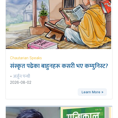
Chautarian Speaks
संस्कृत पढेका बाहुनहरू कसरी भए कम्युनिस्ट?
अर्जुन पन्थी
-
2026-08-02
Learn More »