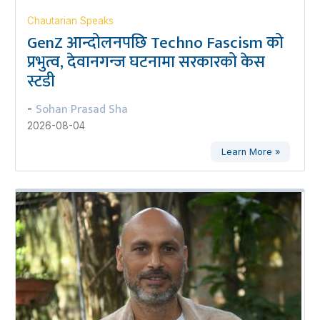
Chautarian Speaks
GenZ आन्दोलनपछि Techno Fascism को
प्रभुत्व, देवानगन्ज घटनामा सरकारको केस
स्टडी
Sohan Prasad Sha
-
2026-08-04
Learn More »