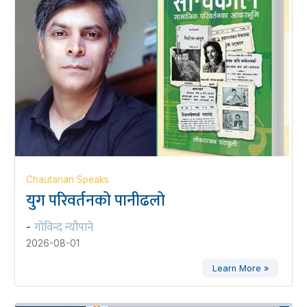
Chautarian Speaks
युग परिवर्तनको पानीढलो
गोविन्द न्यौपाने
-
2026-08-01
Learn More »