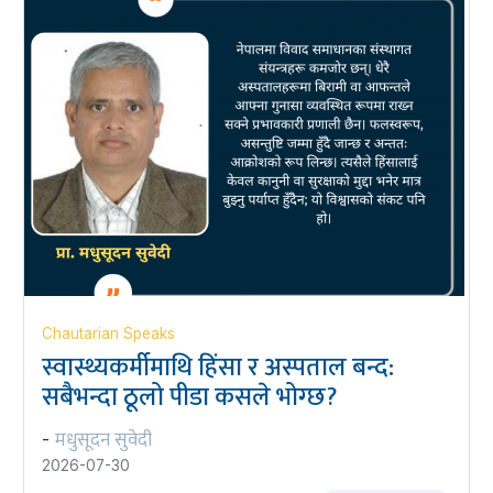
Chautarian Speaks
स्वास्थ्यकर्मीमाथि हिंसा र अस्पताल बन्द:
सबैभन्दा ठूलो पीडा कसले भोग्छ?
मधुसूदन सुवेदी
-
2026-07-30