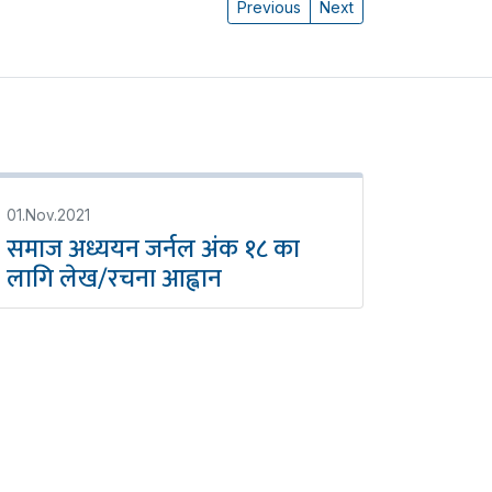
Previous
Next
01.Nov.2021
समाज अध्ययन जर्नल अंक १८ का
लागि लेख/रचना आह्वान