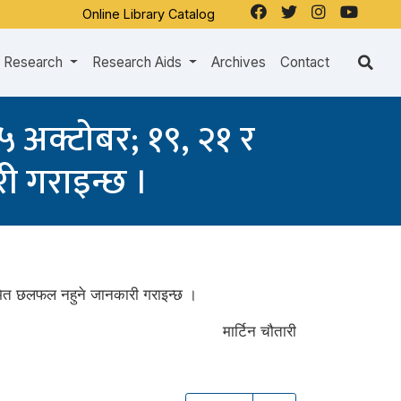
Online Library Catalog
Research
Research Aids
Archives
Contact
५ अक्टोबर; १९, २१ र
ी गराइन्छ ।
मित छलफल नहुने जानकारी गराइन्छ ।
मार्टिन चौतारी