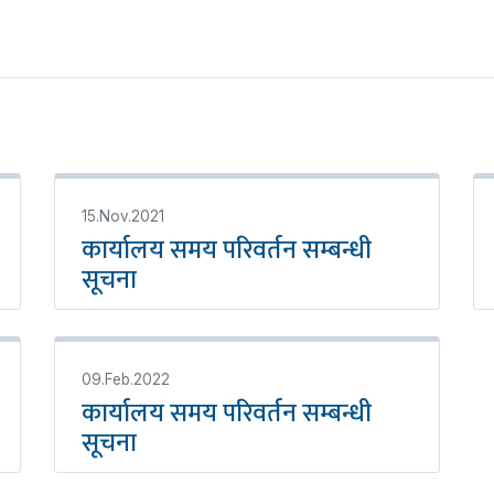
15.Nov.2021
कार्यालय समय परिवर्तन सम्बन्धी
सूचना
09.Feb.2022
कार्यालय समय परिवर्तन सम्बन्धी
सूचना