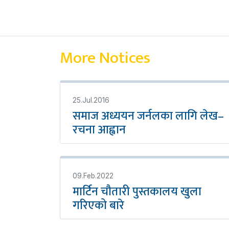
More Notices
25.Jul.2016
समाज अध्ययन जर्नलका लागि लेख–
रचना आह्वान
09.Feb.2022
मार्टिन चौतारी पुस्तकालय खुला
गरिएको बारे