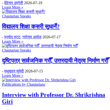
-
देवेन्द्र उप्रेती
2026-07-19
Learn More »
Chautarian Speaks
विद्यालय शिक्षा कसरी सुधार्ने?
-
प्रमोद भट्ट
,
नरोत्तम अर्याल
2026-07-17
Learn More »
Chautarian Speaks
दृष्टिपत्र सार्वजनिक गरौँ, उत्तरदायी नेतृत्व निर्माण गरौँ
-
मधुसूदन सुवेदी
2026-07-15
Learn More »
Publications by Chautarians
Interview with Professor Dr. Shrikrishna
Giri