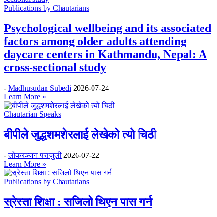
Publications by Chautarians
Psychological wellbeing and its associated
factors among older adults attending
daycare centers in Kathmandu, Nepal: A
cross-sectional study
-
Madhusudan Subedi
2026-07-24
Learn More »
Chautarian Speaks
बीपीले जुद्धशमशेरलाई लेखेको त्यो चिठी
-
लोकरञ्‍जन पराजुली
2026-07-22
Learn More »
Publications by Chautarians
स्रेस्ता शिक्षा : सजिलो थिएन पास गर्न