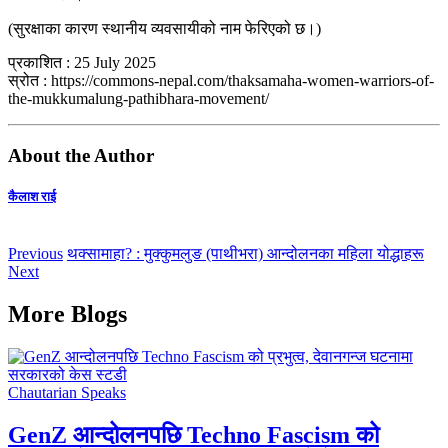
(सुरक्षाका कारण स्थानीय व्यवसायीको नाम फेरिएको छ।)
प्रकाशित : 25 July 2025
स्रोत : https://commons-nepal.com/thaksamaha-women-warriors-of-
the-mukkumalung-pathibhara-movement/
About the Author
कैलाश राई
Previous
थक्सामाहा? : मुक्कुमलुङ (पाथीभरा) आन्दोलनका महिला योद्धाहरू
Next
More Blogs
Chautarian Speaks
GenZ आन्दोलनपछि Techno Fascism को