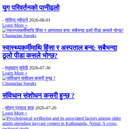
युग परिवर्तनको पानीढलो
-
गोविन्द न्यौपाने
2026-08-01
Learn More »
Chautarian Speaks
स्वास्थ्यकर्मीमाथि हिंसा र अस्पताल बन्द: सबैभन्दा
ठूलो पीडा कसले भोग्छ?
-
मधुसूदन सुवेदी
2026-07-30
Learn More »
Chautarian Speaks
संविधान संशोधन कसरी हुन्छ ?
-
सोहन प्रसाद साह
2026-07-26
Learn More »