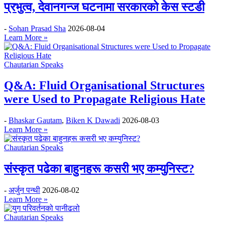
प्रभुत्व, देवानगन्ज घटनामा सरकारको केस स्टडी
-
Sohan Prasad Sha
2026-08-04
Learn More »
Chautarian Speaks
Q&A: Fluid Organisational Structures
were Used to Propagate Religious Hate
-
Bhaskar Gautam
,
Biken K Dawadi
2026-08-03
Learn More »
Chautarian Speaks
संस्कृत पढेका बाहुनहरू कसरी भए कम्युनिस्ट?
-
अर्जुन पन्थी
2026-08-02
Learn More »
Chautarian Speaks