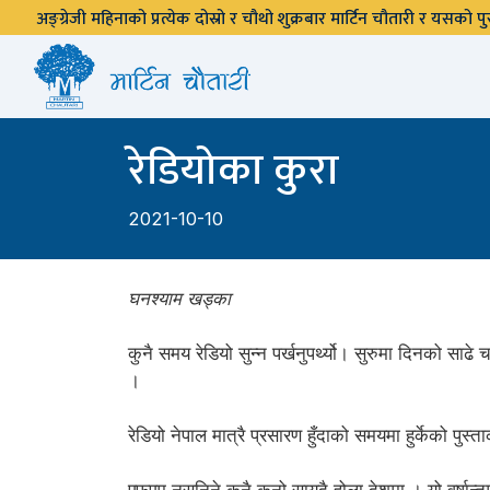
अङ्ग्रेजी महिनाको प्रत्येक दोस्रो र चौथो शुक्रबार मार्टिन चौतारी र यसको
रेडियोका कुरा
2021-10-10
घनश्याम खड्का
कुनै समय रेडियो सुन्न पर्खनुपर्थ्यो। सुरुमा दिनको साढ
।
रेडियो नेपाल मात्रै प्रसारण हुँदाको समयमा हुर्केको पुस