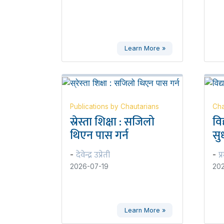
Learn More »
Publications by Chautarians
Cha
स्रेस्ता शिक्षा : सजिलो
वि
थिएन पास गर्न
सुध
देवेन्द्र उप्रेती
प्
-
-
2026-07-19
202
Learn More »