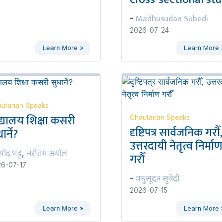
Madhusudan Subedi
-
2026-07-24
Learn More »
Learn More 
utarian Speaks
द्यालय शिक्षा कसरी
Chautarian Speaks
दृष्टिपत्र सार्वजनिक गरौँ
ार्ने?
उत्तरदायी नेतृत्व निर्मा
रमोद भट्ट
नरोत्तम अर्याल
,
गरौँ
6-07-17
मधुसूदन सुवेदी
-
2026-07-15
Learn More »
Learn More 