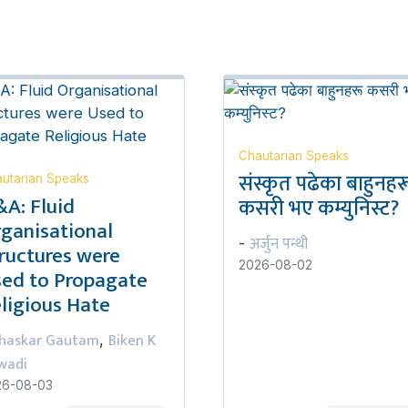
Chautarian Speaks
संस्कृत पढेका बाहुनहर
utarian Speaks
A: Fluid
कसरी भए कम्युनिस्ट?
ganisational
अर्जुन पन्थी
-
ructures were
2026-08-02
ed to Propagate
ligious Hate
haskar Gautam
Biken K
,
wadi
26-08-03