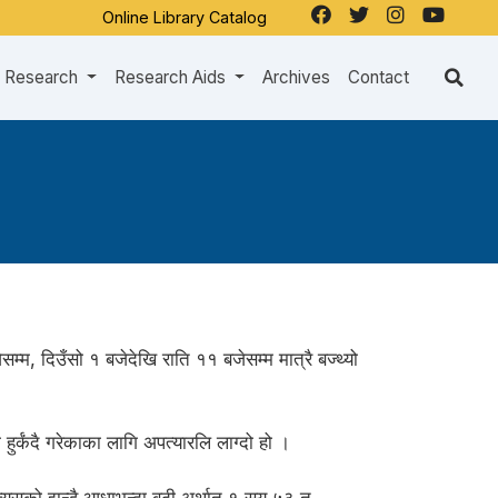
Online Library Catalog
Research
Research Aids
Archives
Contact
म्म, दिउँसो १ बजेदेखि राति ११ बजेसम्म मात्रै बज्थ्यो
हुर्कंदै गरेकाका लागि अपत्यारलि लाग्दो हो ।