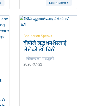
»
Learn More »
Chautarian Speaks
बीपीले जुद्धशमशेरलाई
लेखेको त्यो चिठी
लोकरञ्‍जन पराजुली
-
2026-07-22
s
 A
udy