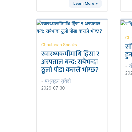
Learn More »
Cha
सं
Chautarian Speaks
स्वास्थ्यकर्मीमाथि हिंसा र
हुन
अस्पताल बन्द: सबैभन्दा
स
-
ठूलो पीडा कसले भोग्छ?
20
मधुसूदन सुवेदी
-
2026-07-30