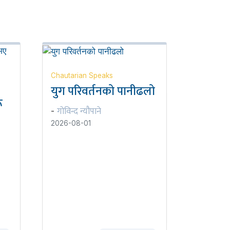
Chautarian Speaks
युग परिवर्तनको पानीढलो
ू
गोविन्द न्यौपाने
-
2026-08-01