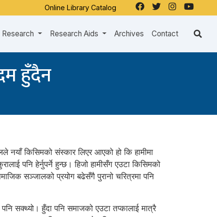
Online Library Catalog
Research
Research Aids
Archives
Contact
म हुँदैन
ले नयाँ किसिमको संस्कार लिएर आएको हो कि हामीमा
ालाई पनि हेर्नुपर्ने हुन्छ। हिजो हामीसँग एउटा किसिमको
जिक सञ्जालको प्रयोग बढेसँगै पुरानो चरित्रमा पनि
 पनि सक्थ्यो। हुँदा पनि समाजको एउटा तप्कालाई मात्रै