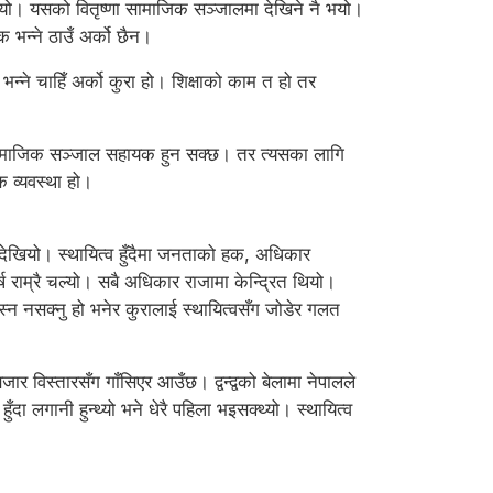
गयो। यसको वितृष्णा सामाजिक सञ्जालमा देखिने नै भयो।
 भन्ने ठाउँ अर्को छैन।
 भन्ने चाहिँ अर्को कुरा हो। शिक्षाको काम त हो तर
 सामाजिक सञ्जाल सहायक हुन सक्छ। तर त्यसका लागि
क व्यवस्था हो।
र देखियो। स्थायित्व हुँदैमा जनताको हक, अधिकार
ष राम्रै चल्यो। सबै अधिकार राजामा केन्द्रित थियो।
बस्न नसक्नु हो भनेर कुरालाई स्थायित्वसँग जोडेर गलत
जार विस्तारसँग गाँसिएर आउँछ। द्वन्द्वको बेलामा नेपालले
ा लगानी हुन्थ्यो भने धेरै पहिला भइसक्थ्यो। स्थायित्व