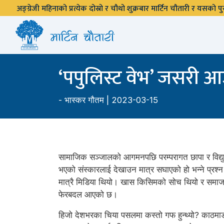
अङ्ग्रेजी महिनाको प्रत्येक दोस्रो र चौथो शुक्रबार मार्टिन चौतारी र यसको
‘पपुलिस्ट वेभ’ जसरी आउँ
-
भास्कर गौतम
| 2023-03-15
सामाजिक सञ्जालको आगमनपछि परम्परागत छापा र विद्य
भएको संस्कारलाई देखाउन मात्र सघाएको हो भन्ने प्रश्न 
मात्रै मिडिया थियो। खास किसिमको सोच थियो र समाजम
फेरबदल आएको छ।
हिजो देशभरका चिया पसलमा कस्तो गफ हुन्थ्यो? काठमाडौँ