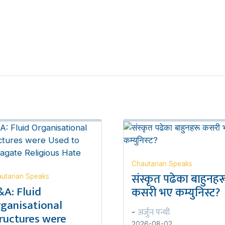
Chautarian Speaks
संस्कृत पढेका बाहुनहर
utarian Speaks
A: Fluid
कसरी भए कम्युनिस्ट?
ganisational
अर्जुन पन्थी
-
ructures were
2026-08-02