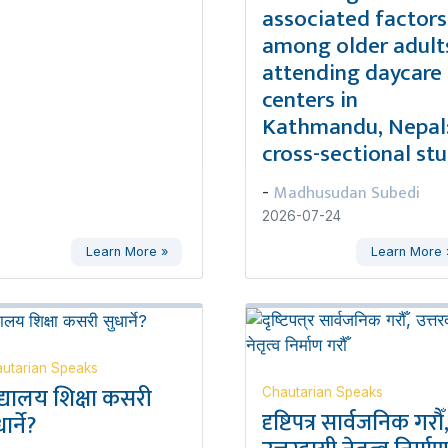
associated factors
among older adult
attending daycare
centers in
Kathmandu, Nepal:
cross-sectional st
Madhusudan Subedi
-
2026-07-24
Learn More »
Learn More 
utarian Speaks
द्यालय शिक्षा कसरी
Chautarian Speaks
दृष्टिपत्र सार्वजनिक गरौँ
ार्ने?