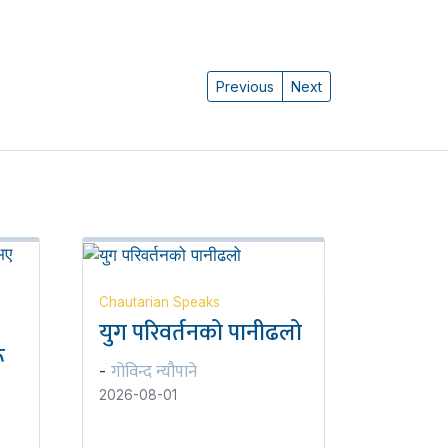
Previous
Next
Chautarian Speaks
युग परिवर्तनको पानीढलो
ू
गोविन्द न्यौपाने
-
2026-08-01