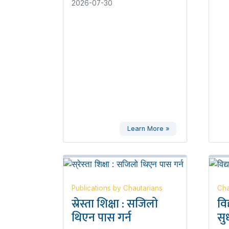
2026-07-30
Learn More »
Publications by Chautarians
Cha
स्रेस्ता शिक्षा : सजिलो
वि
थिएन पास गर्न
सुध