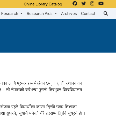
Online Library Catalog
Research
Research Aids
Archives
Contact
ालनका लागि प्रयत्नहरू भैरहेका छन् । र, ती स्थापनाका
् । ती नेपालको सबैभन्दा पुरानो त्रिभुवन विश्वविद्यालय
जमा पढ्ने विद्यार्थीका कारण त्रिवि उच्च शिक्षाका
सुध्रने, सुधार्ने भनेको धेरै हदसम्म त्रिवि सुध्रने हो ।