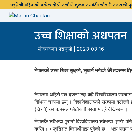
अङ्ग्रेजी महिनाको प्रत्येक दोस्रो र चौथो शुक्रबार मार्टिन चौतारी र यसको
उच्च शिक्षाको अधपतन
-
लोकरञ्‍जन पराजुली
| 2023-03-16
नेपालको उच्च शिक्षा सुध्रने, सुधार्ने भनेको धेरै हदसम्म त्र
नेपालमा अहिले एक दर्जनभन्दा बढी विश्वविद्यालय सञ्चाल
विभिन्न चरणमा छन् । विश्वविद्यालयको संख्यामा बढोत्तरी ह
(त्रिवि) का कमसल फोटोकपीजस्ता मात्रै देखिन्छन् ।
नेपालकै सबैभन्दा पुरानो विश्वविद्यालय सबैभन्दा ‘ठूलो’
करिब ८० प्रतिशत विद्यार्थीमाझ पुगेको छ । अझ यसमा पढेका