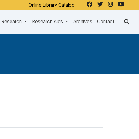
Online Library Catalog
Research
Research Aids
Archives
Contact