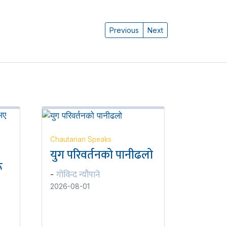
Previous
Next
Chautarian Speaks
युग परिवर्तनको पानीढलो
ू
गोविन्द न्यौपाने
-
2026-08-01