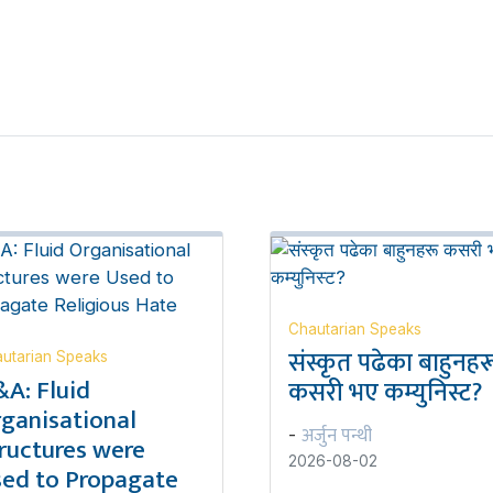
Chautarian Speaks
संस्कृत पढेका बाहुनहर
utarian Speaks
A: Fluid
कसरी भए कम्युनिस्ट?
ganisational
अर्जुन पन्थी
-
ructures were
2026-08-02
ed to Propagate