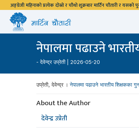
अङ्ग्रेजी महिनाको प्रत्येक दोस्रो र चौथो शुक्रबार मार्टिन चौतारी र यसको
नेपालमा पढाउने भारती
-
देवेन्द्र उप्रेती
| 2026-05-20
उप्रेती, देवेन्द्र ।
नेपालमा पढाउने भारतीय शिक्षकका गु
About the Author
देवेन्द्र उप्रेती