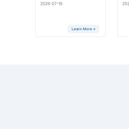
2026-07-19
202
Learn More »