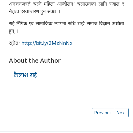
अनशनजस्तै चल्ने महिला आन्दोलन’ चलाउनका लागि सवाल र
नेतृत्व हस्तान्तरण हुन सक्छ ।
राई लैंगिक एवं सामाजिक न्यायमा रुचि राख्ने समाज विज्ञान अध्येता
हुन् ।
स्रोतः
http://bit.ly/2MzNnNx
About the Author
कैलाश राई
Previous
Next