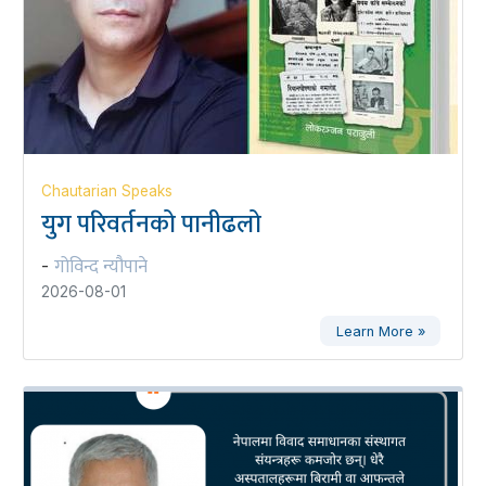
Chautarian Speaks
युग परिवर्तनको पानीढलो
गोविन्द न्यौपाने
-
2026-08-01
Learn More »