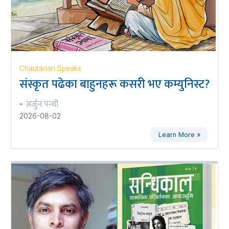
Chautarian Speaks
संस्कृत पढेका बाहुनहरू कसरी भए कम्युनिस्ट?
अर्जुन पन्थी
-
2026-08-02
Learn More »