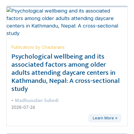
Publications by Chautarians
Psychological wellbeing and its
associated factors among older
adults attending daycare centers in
Kathmandu, Nepal: A cross-sectional
study
Madhusudan Subedi
-
2026-07-24
Learn More »