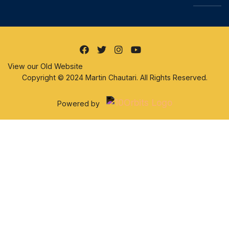
View our Old Website
Copyright © 2024 Martin Chautari. All Rights Reserved.
Powered by