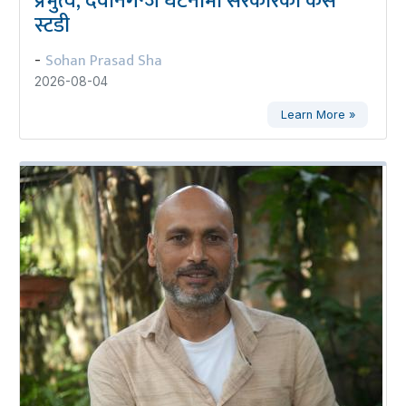
प्रभुत्व, देवानगन्ज घटनामा सरकारको केस
स्टडी
Sohan Prasad Sha
-
2026-08-04
Learn More »