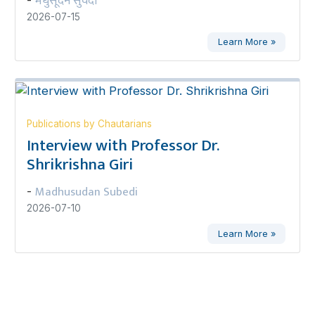
मधुसूदन सुवेदी
2026-07-15
Learn More »
Publications by Chautarians
Interview with Professor Dr.
Shrikrishna Giri
Madhusudan Subedi
-
2026-07-10
Learn More »