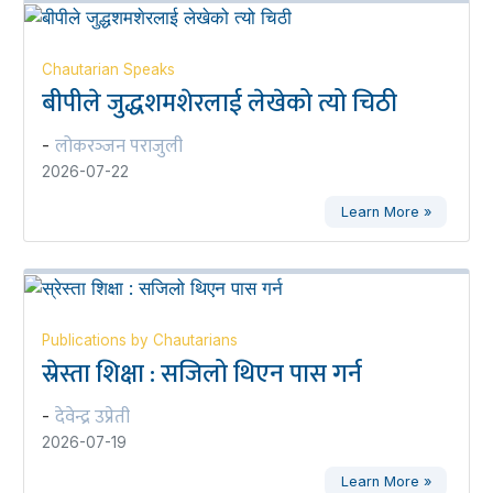
Chautarian Speaks
बीपीले जुद्धशमशेरलाई लेखेको त्यो चिठी
लोकरञ्‍जन पराजुली
-
2026-07-22
Learn More »
Publications by Chautarians
स्रेस्ता शिक्षा : सजिलो थिएन पास गर्न
देवेन्द्र उप्रेती
-
2026-07-19
Learn More »