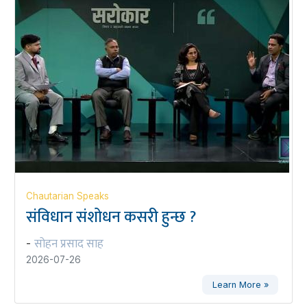
Chautarian Speaks
संविधान संशोधन कसरी हुन्छ ?
सोहन प्रसाद साह
-
2026-07-26
Learn More »