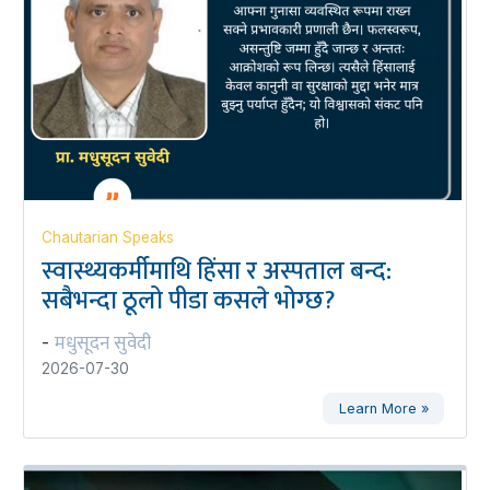
Chautarian Speaks
स्वास्थ्यकर्मीमाथि हिंसा र अस्पताल बन्द:
सबैभन्दा ठूलो पीडा कसले भोग्छ?
मधुसूदन सुवेदी
-
2026-07-30
Learn More »