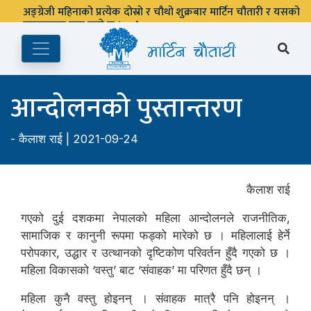
आन्दोलनको पुस्तान्तरण
-
कैलाश राई
| 2021-09-24
कैलाश राई
गएको दुई दशकमा नेपालको महिला आन्दोलनले राजनीतिक,
सामाजिक र कानुनी रूपमा फड्को मारेको छ । महिलालाई हेर्ने
परोपकार, उद्धार र उत्थानको दृष्टिकोण परिवर्तन हुँदै गएको छ ।
महिला विकासको ‘वस्तु’ बाट ‘संवाहक’ मा परिणत हुँदै छन् ।
महिला कुनै वस्तु होइनन् । संवाहक मात्रै पनि होइनन् ।