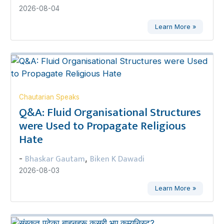
2026-08-04
Learn More »
Chautarian Speaks
Q&A: Fluid Organisational Structures
were Used to Propagate Religious
Hate
Bhaskar Gautam
Biken K Dawadi
-
,
2026-08-03
Learn More »