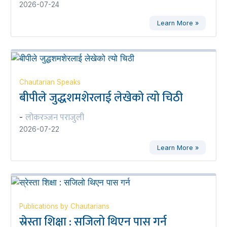
2026-07-24
Learn More »
Chautarian Speaks
बीपीले जुद्धशमशेरलाई लेखेको त्यो चिठी
लोकरञ्‍जन पराजुली
-
2026-07-22
Learn More »
Publications by Chautarians
स्रेस्ता शिक्षा : सजिलो थिएन पास गर्न