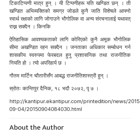
टिकाटिप्पणी मात्र हुन् । यी टिप्पणीहरू यति खण्डित छन् । ती
खण्डित अभिव्यक्तिको समग्र जोडले कुनै जाति विशेषले आफ्नो
स्वार्थ रक्षाको लागि जोगाउने भौगोलिक वा अन्य संरचनालाई यथावत्
राख्न सक्दैन । किनकि
ऐतिहासिक आवश्यकताको लागि कोरिएको कुनै अमूक भौगोलिक
सीमा अखण्डित रहन सक्दैन । जनताका अधिकार सम्बोधन गर्न
शासकीय स्वरुपमा फेरबदल हुनु प्रशासनिक तथा राजनीतिक
नियति हो । त्यो अपरिहार्य छ ।
गौतम मार्टिन चौतारीसँग आबद्ध राजनीतिशास्त्री हुन् ।
स्रोतः कान्तिपुर दैनिक, १८ भदौ २०७२, पृ‌ ७ ।
http://kantipur.ekantipur.com/printedition/news/2015
09-04/20150904084030.html
About the Author