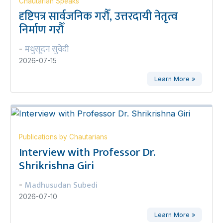
Chautarian Speaks
दृष्टिपत्र सार्वजनिक गरौँ, उत्तरदायी नेतृत्व
निर्माण गरौँ
मधुसूदन सुवेदी
-
2026-07-15
Learn More »
Publications by Chautarians
Interview with Professor Dr.
Shrikrishna Giri
Madhusudan Subedi
-
2026-07-10
Learn More »