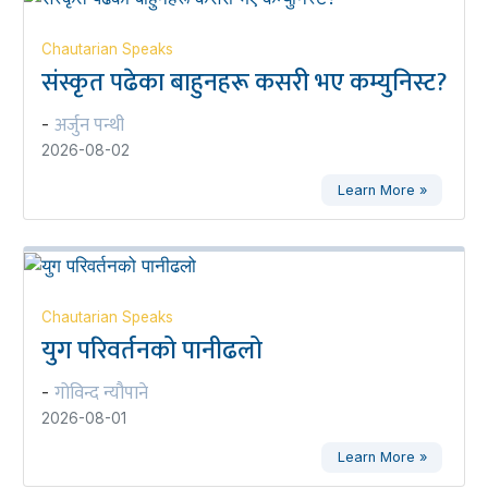
Chautarian Speaks
संस्कृत पढेका बाहुनहरू कसरी भए कम्युनिस्ट?
अर्जुन पन्थी
-
2026-08-02
Learn More »
Chautarian Speaks
युग परिवर्तनको पानीढलो
गोविन्द न्यौपाने
-
2026-08-01
Learn More »