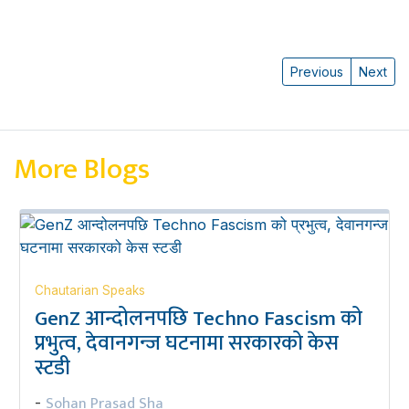
Previous
Next
More Blogs
Chautarian Speaks
GenZ आन्दोलनपछि Techno Fascism को
प्रभुत्व, देवानगन्ज घटनामा सरकारको केस
स्टडी
Sohan Prasad Sha
-