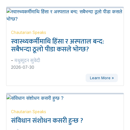
Chautarian Speaks
स्वास्थ्यकर्मीमाथि हिंसा र अस्पताल बन्द:
सबैभन्दा ठूलो पीडा कसले भोग्छ?
मधुसूदन सुवेदी
-
2026-07-30
Learn More »
Chautarian Speaks
संविधान संशोधन कसरी हुन्छ ?