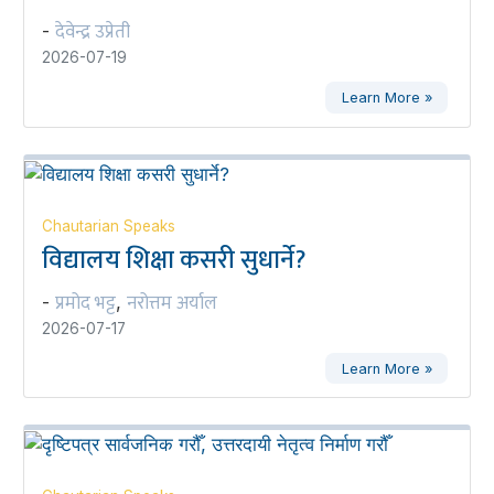
देवेन्द्र उप्रेती
-
2026-07-19
Learn More »
Chautarian Speaks
विद्यालय शिक्षा कसरी सुधार्ने?
प्रमोद भट्ट
नरोत्तम अर्याल
-
,
2026-07-17
Learn More »