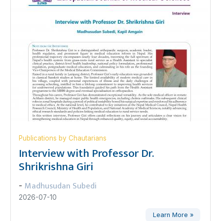
Publications by Chautarians
Interview with Professor Dr.
Shrikrishna Giri
Madhusudan Subedi
-
2026-07-10
Learn More »