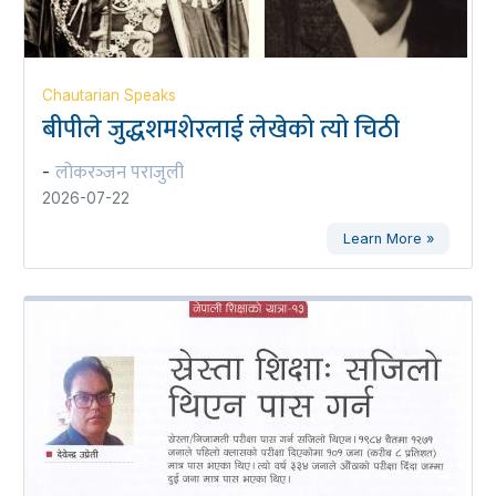
Chautarian Speaks
बीपीले जुद्धशमशेरलाई लेखेको त्यो चिठी
लोकरञ्‍जन पराजुली
-
2026-07-22
Learn More »