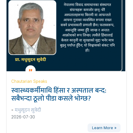
Chautarian Speaks
स्वास्थ्यकर्मीमाथि हिंसा र अस्पताल बन्द:
सबैभन्दा ठूलो पीडा कसले भोग्छ?
मधुसूदन सुवेदी
-
2026-07-30
Learn More »