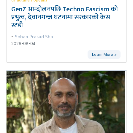
Chautarian Speaks
GenZ आन्दोलनपछि Techno Fascism को
प्रभुत्व, देवानगन्ज घटनामा सरकारको केस
स्टडी
Sohan Prasad Sha
-
2026-08-04
Learn More »