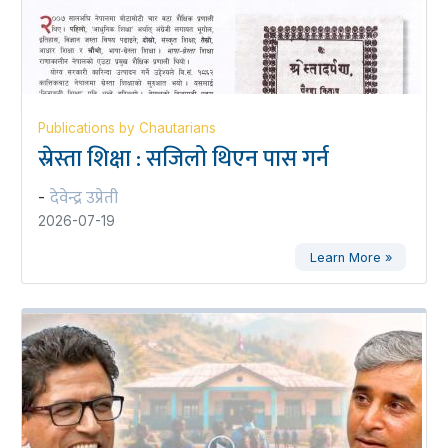
Publications by Chautarians
स्रेस्ता शिक्षा : सजिलो थिएन पास गर्न
देवेन्द्र उप्रेती
-
2026-07-19
Learn More »