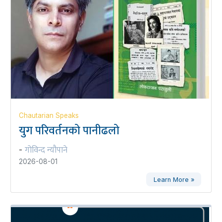
Chautarian Speaks
युग परिवर्तनको पानीढलो
गोविन्द न्यौपाने
-
2026-08-01
Learn More »