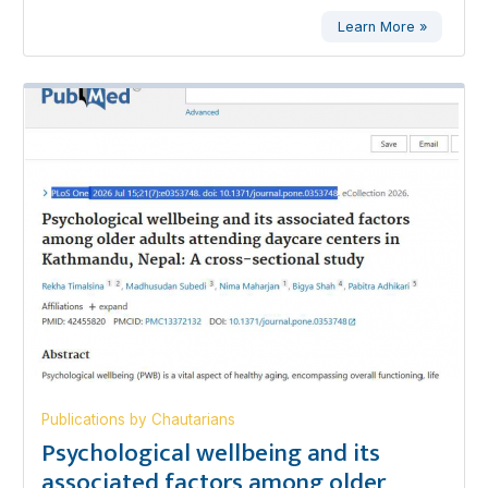
Learn More »
Publications by Chautarians
Psychological wellbeing and its
associated factors among older