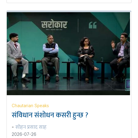
Chautarian Speaks
संविधान संशोधन कसरी हुन्छ ?
सोहन प्रसाद साह
-
2026-07-26