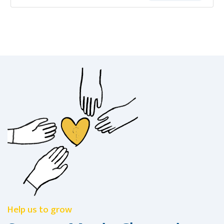
Help us to grow