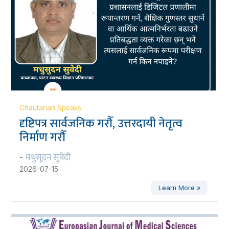
Chautarian Speaks
दृष्टिपत्र सार्वजनिक गरौँ, उत्तरदायी नेतृत्व
निर्माण गरौँ
मधुसूदन सुवेदी
-
2026-07-15
Learn More »