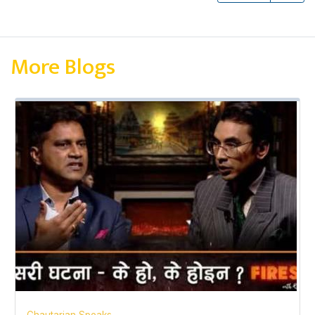
More Blogs