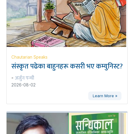
Chautarian Speaks
संस्कृत पढेका बाहुनहरू कसरी भए कम्युनिस्ट?
अर्जुन पन्थी
-
2026-08-02
Learn More »