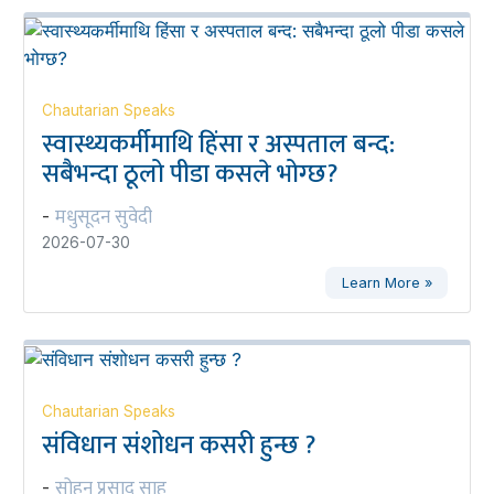
Chautarian Speaks
स्वास्थ्यकर्मीमाथि हिंसा र अस्पताल बन्द:
सबैभन्दा ठूलो पीडा कसले भोग्छ?
मधुसूदन सुवेदी
-
2026-07-30
Learn More »
Chautarian Speaks
संविधान संशोधन कसरी हुन्छ ?
सोहन प्रसाद साह
-