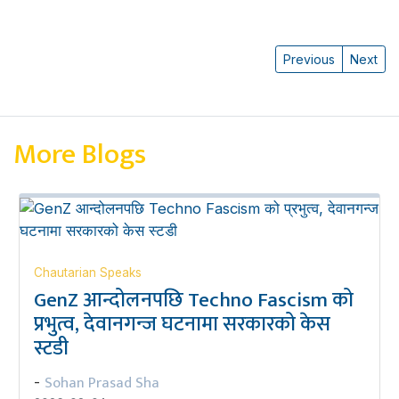
Previous
Next
More Blogs
Chautarian Speaks
GenZ आन्दोलनपछि Techno Fascism को
प्रभुत्व, देवानगन्ज घटनामा सरकारको केस
स्टडी
Sohan Prasad Sha
-