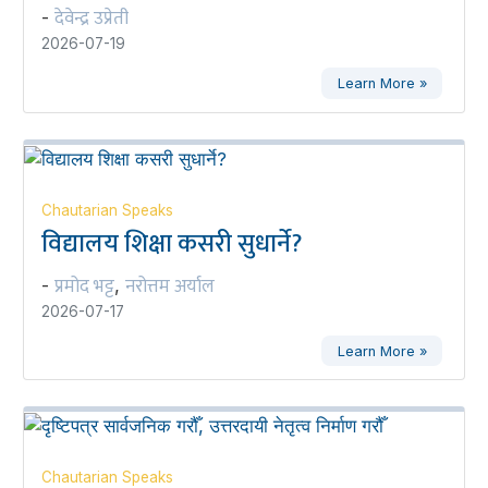
देवेन्द्र उप्रेती
-
2026-07-19
Learn More »
Chautarian Speaks
विद्यालय शिक्षा कसरी सुधार्ने?
प्रमोद भट्ट
नरोत्तम अर्याल
-
,
2026-07-17
Learn More »
Chautarian Speaks