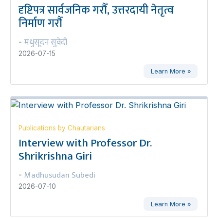
दृष्टिपत्र सार्वजनिक गरौँ, उत्तरदायी नेतृत्व
निर्माण गरौँ
मधुसूदन सुवेदी
-
2026-07-15
Learn More »
Publications by Chautarians
Interview with Professor Dr.
Shrikrishna Giri
Madhusudan Subedi
-
2026-07-10
Learn More »