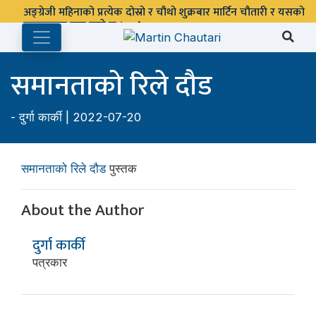
अङ्ग्रेजी महिनाको प्रत्येक दोस्रो र चौथो शुक्रबार मार्टिन चौतारी र यसको
पुस्तकालय बन्द रहने छ ।
समानताको रिले दौड
-
दुर्गा कार्की
| 2022-07-20
समानताको रिले दौड
पुस्तक
About the Author
दुर्गा कार्की
पत्रकार