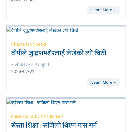
Learn More »
Chautarian Speaks
बीपीले जुद्धशमशेरलाई लेखेको त्यो चिठी
लोकरञ्‍जन पराजुली
-
2026-07-22
Learn More »
Publications by Chautarians
स्रेस्ता शिक्षा : सजिलो थिएन पास गर्न