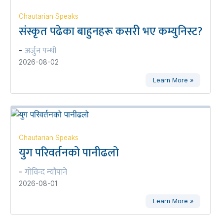
Chautarian Speaks
संस्कृत पढेका बाहुनहरू कसरी भए कम्युनिस्ट?
अर्जुन पन्थी
-
2026-08-02
Learn More »
Chautarian Speaks
युग परिवर्तनको पानीढलो
गोविन्द न्यौपाने
-
2026-08-01
Learn More »