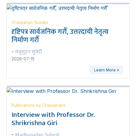
Chautarian Speaks
दृष्टिपत्र सार्वजनिक गरौँ, उत्तरदायी नेतृत्व
निर्माण गरौँ
मधुसूदन सुवेदी
-
2026-07-15
Learn More »
Publications by Chautarians
Interview with Professor Dr.
Shrikrishna Giri
Madhusudan Subedi
-