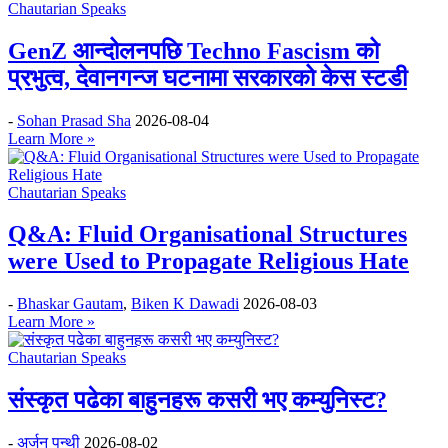
Chautarian Speaks
GenZ आन्दोलनपछि Techno Fascism को
प्रभुत्व, देवानगन्ज घटनामा सरकारको केस स्टडी
-
Sohan Prasad Sha
2026-08-04
Learn More »
Chautarian Speaks
Q&A: Fluid Organisational Structures
were Used to Propagate Religious Hate
-
Bhaskar Gautam
,
Biken K Dawadi
2026-08-03
Learn More »
Chautarian Speaks
संस्कृत पढेका बाहुनहरू कसरी भए कम्युनिस्ट?
-
अर्जुन पन्थी
2026-08-02