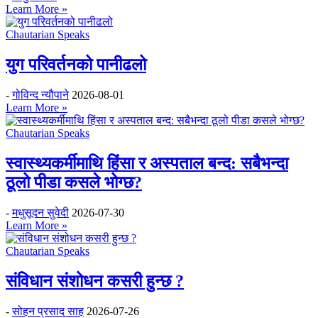
Learn More »
Chautarian Speaks
युग परिवर्तनको पानीढलो
-
गोविन्द न्यौपाने
2026-08-01
Learn More »
Chautarian Speaks
स्वास्थ्यकर्मीमाथि हिंसा र अस्पताल बन्द: सबैभन्दा
ठूलो पीडा कसले भोग्छ?
-
मधुसूदन सुवेदी
2026-07-30
Learn More »
Chautarian Speaks
संविधान संशोधन कसरी हुन्छ ?
-
सोहन प्रसाद साह
2026-07-26