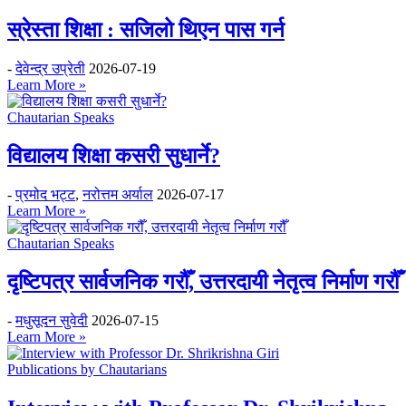
स्रेस्ता शिक्षा : सजिलो थिएन पास गर्न
-
देवेन्द्र उप्रेती
2026-07-19
Learn More »
Chautarian Speaks
विद्यालय शिक्षा कसरी सुधार्ने?
-
प्रमोद भट्ट
,
नरोत्तम अर्याल
2026-07-17
Learn More »
Chautarian Speaks
दृष्टिपत्र सार्वजनिक गरौँ, उत्तरदायी नेतृत्व निर्माण गरौँ
-
मधुसूदन सुवेदी
2026-07-15
Learn More »
Publications by Chautarians