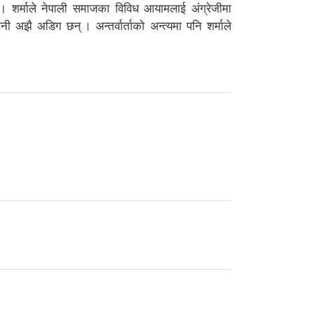
छन् । शर्माले नेपाली समाजका विविध आयामलाई अंग्रेजीमा
 अझै अडिग छन् । अन्तर्वार्ताको अन्त्यमा पनि शर्माले