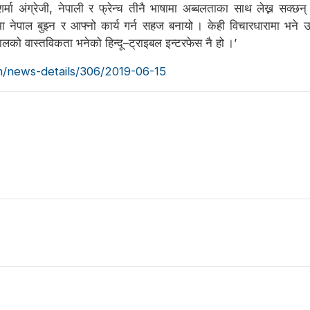
 शर्मा अंग्रेजी, नेपाली र फ्रेन्च तीनै भाषामा अब्बलताका साथ लेख्न सक्
 नेपाल बुझ्न र आफ्नो कार्य गर्न सहज बनायो । केही विचारधारामा भने उनी
पालको वास्तविकता भनेको हिन्दू–ट्राइबल इन्टरफेस नै हो ।’
om/news-details/306/2019-06-15