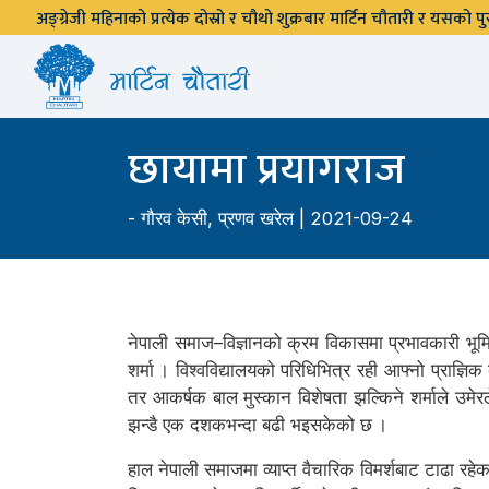
अङ्ग्रेजी महिनाको प्रत्येक दोस्रो र चौथो शुक्रबार मार्टिन चौतारी र यसको
छायामा प्रयागराज
-
गौरव केसी
,
प्रणव खरेल
| 2021-09-24
नेपाली समाज–विज्ञानको क्रम विकासमा प्रभावकारी भूमिका 
शर्मा । विश्वविद्यालयको परिधिभित्र रही आफ्नो प्राज्ञ
तर आकर्षक बाल मुस्कान विशेषता झल्किने शर्माले उमेरले
झन्डै एक दशकभन्दा बढी भइसकेको छ ।
हाल नेपाली समाजमा व्याप्त वैचारिक विमर्शबाट टाढा रहेका