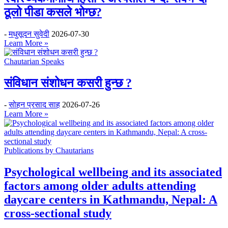
ठूलो पीडा कसले भोग्छ?
-
मधुसूदन सुवेदी
2026-07-30
Learn More »
Chautarian Speaks
संविधान संशोधन कसरी हुन्छ ?
-
सोहन प्रसाद साह
2026-07-26
Learn More »
Publications by Chautarians
Psychological wellbeing and its associated
factors among older adults attending
daycare centers in Kathmandu, Nepal: A
cross-sectional study