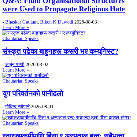
Q&A: Fluid Organisational Structures
were Used to Propagate Religious Hate
-
Bhaskar Gautam
,
Biken K Dawadi
2026-08-03
Learn More »
Chautarian Speaks
संस्कृत पढेका बाहुनहरू कसरी भए कम्युनिस्ट?
-
अर्जुन पन्थी
2026-08-02
Learn More »
Chautarian Speaks
युग परिवर्तनको पानीढलो
-
गोविन्द न्यौपाने
2026-08-01
Learn More »
Chautarian Speaks
स्वास्थ्यकर्मीमाथि हिंसा र अस्पताल बन्द: सबैभन्दा