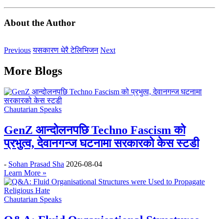
About the Author
Previous
यसकारण धेरै टेलिभिजन
Next
More Blogs
Chautarian Speaks
GenZ आन्दोलनपछि Techno Fascism को
प्रभुत्व, देवानगन्ज घटनामा सरकारको केस स्टडी
-
Sohan Prasad Sha
2026-08-04
Learn More »
Chautarian Speaks