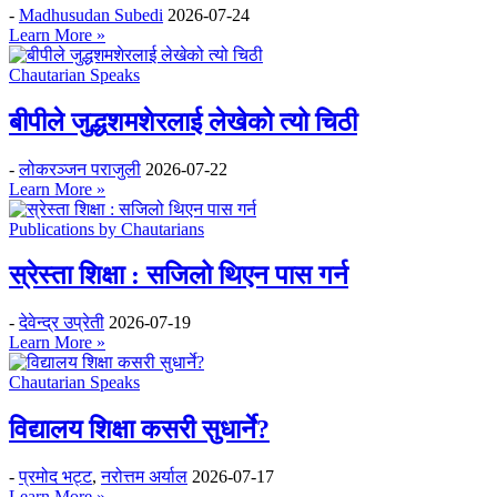
-
Madhusudan Subedi
2026-07-24
Learn More »
Chautarian Speaks
बीपीले जुद्धशमशेरलाई लेखेको त्यो चिठी
-
लोकरञ्‍जन पराजुली
2026-07-22
Learn More »
Publications by Chautarians
स्रेस्ता शिक्षा : सजिलो थिएन पास गर्न
-
देवेन्द्र उप्रेती
2026-07-19
Learn More »
Chautarian Speaks
विद्यालय शिक्षा कसरी सुधार्ने?
-
प्रमोद भट्ट
,
नरोत्तम अर्याल
2026-07-17
Learn More »