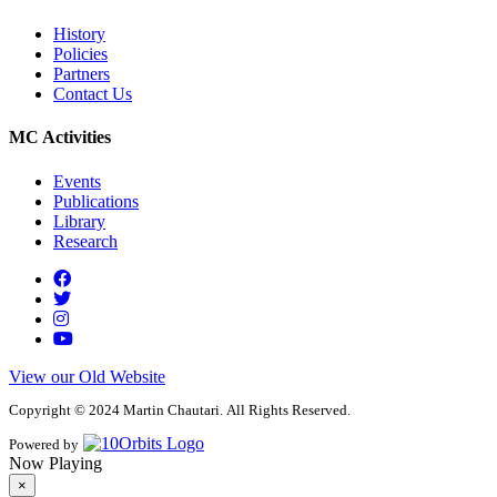
History
Policies
Partners
Contact Us
MC Activities
Events
Publications
Library
Research
View our Old Website
Copyright © 2024 Martin Chautari. All Rights Reserved.
Powered by
Now Playing
×