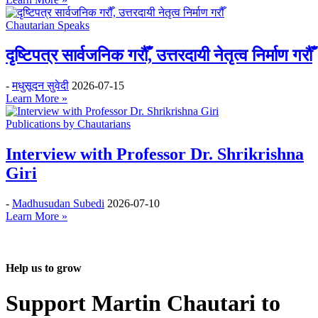
Chautarian Speaks
दृष्टिपत्र सार्वजनिक गरौँ, उत्तरदायी नेतृत्व निर्माण गरौँ
-
मधुसूदन सुवेदी
2026-07-15
Learn More »
Publications by Chautarians
Interview with Professor Dr. Shrikrishna
Giri
-
Madhusudan Subedi
2026-07-10
Learn More »
Help us to grow
Support Martin Chautari to