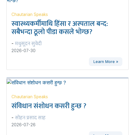
Chautarian Speaks
स्वास्थ्यकर्मीमाथि हिंसा र अस्पताल बन्द:
सबैभन्दा ठूलो पीडा कसले भोग्छ?
मधुसूदन सुवेदी
-
2026-07-30
Learn More »
Chautarian Speaks
संविधान संशोधन कसरी हुन्छ ?
सोहन प्रसाद साह
-
2026-07-26