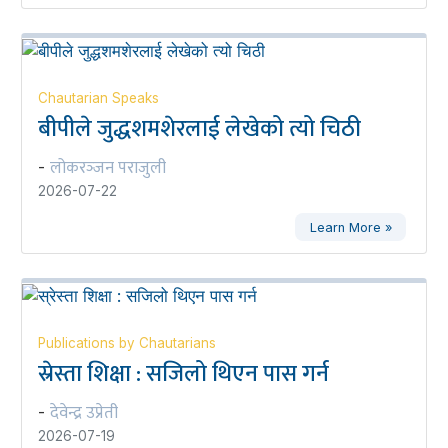
Chautarian Speaks
बीपीले जुद्धशमशेरलाई लेखेको त्यो चिठी
लोकरञ्‍जन पराजुली
-
2026-07-22
Learn More »
Publications by Chautarians
स्रेस्ता शिक्षा : सजिलो थिएन पास गर्न
देवेन्द्र उप्रेती
-
2026-07-19