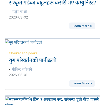
संस्कृत पढेका बाहुनहरू कसरी भए कम्युनिस्ट?
अर्जुन पन्थी
-
2026-08-02
Learn More »
Chautarian Speaks
युग परिवर्तनको पानीढलो
गोविन्द न्यौपाने
-
2026-08-01
Learn More »