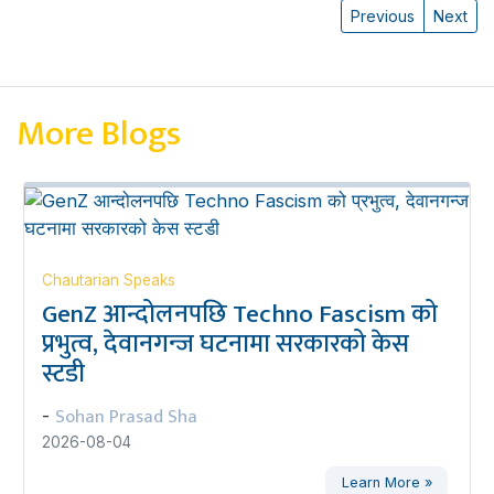
Previous
Next
More Blogs
Chautarian Speaks
GenZ आन्दोलनपछि Techno Fascism को
प्रभुत्व, देवानगन्ज घटनामा सरकारको केस
स्टडी
Sohan Prasad Sha
-
2026-08-04
Learn More »