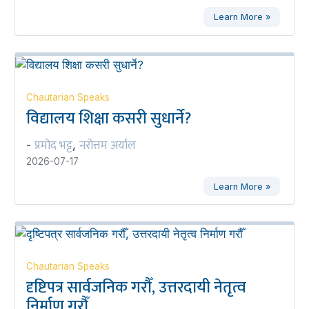
Learn More »
Chautarian Speaks
विद्यालय शिक्षा कसरी सुधार्ने?
प्रमोद भट्ट
नरोत्तम अर्याल
-
,
2026-07-17
Learn More »
Chautarian Speaks
दृष्टिपत्र सार्वजनिक गरौँ, उत्तरदायी नेतृत्व
निर्माण गरौँ