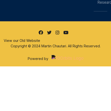
Resear
View our Old Website
Copyright © 2024 Martin Chautari. All Rights Reserved.
Powered by