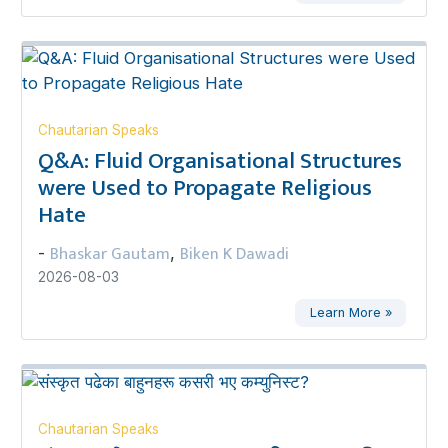
Chautarian Speaks
Q&A: Fluid Organisational Structures
were Used to Propagate Religious
Hate
Bhaskar Gautam
Biken K Dawadi
-
,
2026-08-03
Learn More »
Chautarian Speaks