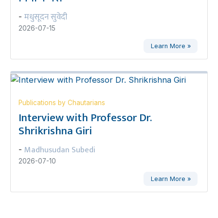
मधुसूदन सुवेदी
-
2026-07-15
Learn More »
Publications by Chautarians
Interview with Professor Dr.
Shrikrishna Giri
Madhusudan Subedi
-
2026-07-10
Learn More »