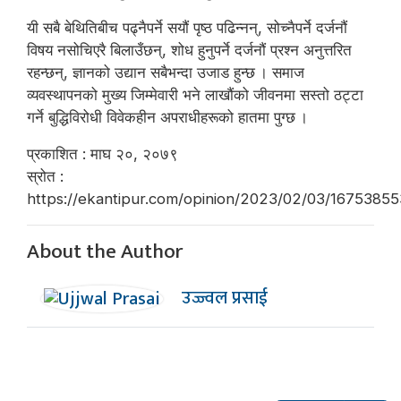
यी सबै बेथितिबीच पढ्नैपर्ने सयौं पृष्ठ पढिन्नन्, सोच्नैपर्ने दर्जनौं
विषय नसोचिएरै बिलाउँछन्, शोध हुनुपर्ने दर्जनौं प्रश्न अनुत्तरित
रहन्छन्, ज्ञानको उद्यान सबैभन्दा उजाड हुन्छ । समाज
व्यवस्थापनको मुख्य जिम्मेवारी भने लाखौंको जीवनमा सस्तो ठट्टा
गर्ने बुद्धिविरोधी विवेकहीन अपराधीहरूको हातमा पुग्छ ।
प्रकाशित : माघ २०, २०७९
स्रोत :
https://ekantipur.com/opinion/2023/02/03/1675385
About the Author
उज्ज्वल प्रसाई