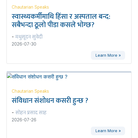
Chautarian Speaks
स्वास्थ्यकर्मीमाथि हिंसा र अस्पताल बन्द:
सबैभन्दा ठूलो पीडा कसले भोग्छ?
मधुसूदन सुवेदी
-
2026-07-30
Learn More »
Chautarian Speaks
संविधान संशोधन कसरी हुन्छ ?
सोहन प्रसाद साह
-
2026-07-26
Learn More »