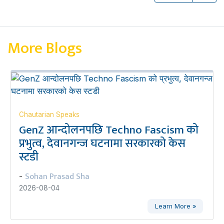
More Blogs
Chautarian Speaks
GenZ आन्दोलनपछि Techno Fascism को
प्रभुत्व, देवानगन्ज घटनामा सरकारको केस
स्टडी
Sohan Prasad Sha
-
2026-08-04
Learn More »