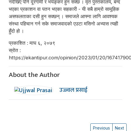
नदेखिए पनि दूरगामी र भयङ्कर हुन सक्छ । मृत पुस्तकालय, बन्द
भएका प्रकाशन वा पतन भएका सहकारी - यी सबै हाम्रो सामूहिक
असफलताका दसी हुन सक्छन् । समाजले आफ्ना लागि आवश्यक
संस्था पहिचान गर्न सके समाजवादको एउटा मसिनो अभ्यास त्यही
हुँदो हो ।
प्रकाशित : माघ ६, २०७९
स्रोत :
https://ekantipur.com/opinion/2023/01/20/1674179
About the Author
उज्ज्वल प्रसाई
Previous
Next