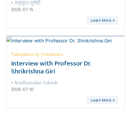
मधुसूदन सुवेदी
-
2026-07-15
Learn More »
Publications by Chautarians
Interview with Professor Dr.
Shrikrishna Giri
Madhusudan Subedi
-
2026-07-10
Learn More »