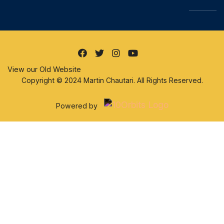
View our Old Website
Copyright © 2024 Martin Chautari. All Rights Reserved.
Powered by