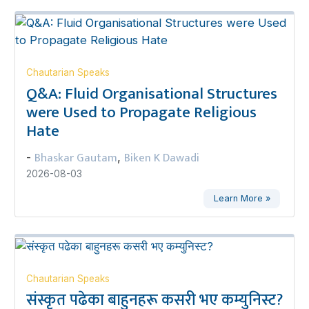
Chautarian Speaks
Q&A: Fluid Organisational Structures
were Used to Propagate Religious
Hate
Bhaskar Gautam
Biken K Dawadi
-
,
2026-08-03
Learn More »
Chautarian Speaks
संस्कृत पढेका बाहुनहरू कसरी भए कम्युनिस्ट?