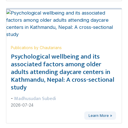
Publications by Chautarians
Psychological wellbeing and its
associated factors among older
adults attending daycare centers in
Kathmandu, Nepal: A cross-sectional
study
Madhusudan Subedi
-
2026-07-24
Learn More »