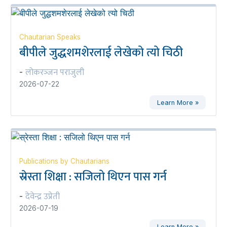
Chautarian Speaks
बीपीले जुद्धशमशेरलाई लेखेको त्यो चिठी
लोकरञ्‍जन पराजुली
-
2026-07-22
Learn More »
Publications by Chautarians
स्रेस्ता शिक्षा : सजिलो थिएन पास गर्न
देवेन्द्र उप्रेती
-
2026-07-19
Learn More »