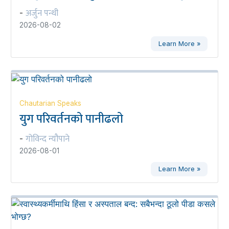
अर्जुन पन्थी
-
2026-08-02
Learn More »
Chautarian Speaks
युग परिवर्तनको पानीढलो
गोविन्द न्यौपाने
-
2026-08-01
Learn More »