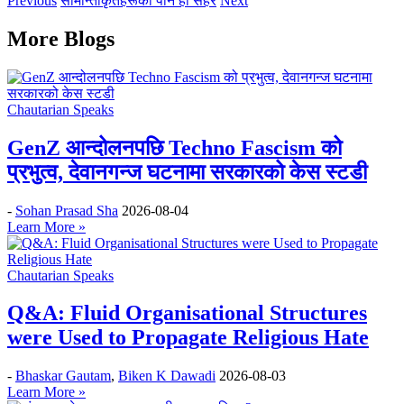
Previous
सीमान्तीकृतहरूको पनि हो सहर
Next
More Blogs
Chautarian Speaks
GenZ आन्दोलनपछि Techno Fascism को
प्रभुत्व, देवानगन्ज घटनामा सरकारको केस स्टडी
-
Sohan Prasad Sha
2026-08-04
Learn More »
Chautarian Speaks
Q&A: Fluid Organisational Structures
were Used to Propagate Religious Hate
-
Bhaskar Gautam
,
Biken K Dawadi
2026-08-03
Learn More »