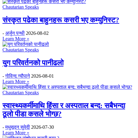
Chautarian Speaks
संस्कृत पढेका बाहुनहरू कसरी भए कम्युनिस्ट?
-
अर्जुन पन्थी
2026-08-02
Learn More »
Chautarian Speaks
युग परिवर्तनको पानीढलो
-
गोविन्द न्यौपाने
2026-08-01
Learn More »
Chautarian Speaks
स्वास्थ्यकर्मीमाथि हिंसा र अस्पताल बन्द: सबैभन्दा
ठूलो पीडा कसले भोग्छ?
-
मधुसूदन सुवेदी
2026-07-30
Learn More »