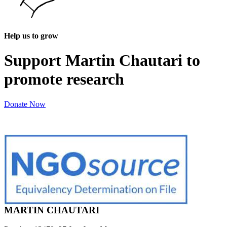
Help us to grow
Support Martin Chautari to
promote research
Donate Now
MARTIN CHAUTARI