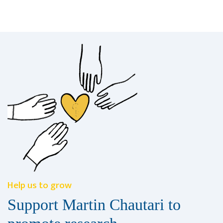
Help us to grow
Support Martin Chautari to