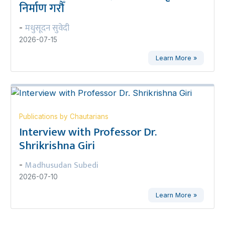
निर्माण गरौँ
मधुसूदन सुवेदी
-
2026-07-15
Learn More »
Publications by Chautarians
Interview with Professor Dr.
Shrikrishna Giri
Madhusudan Subedi
-
2026-07-10
Learn More »