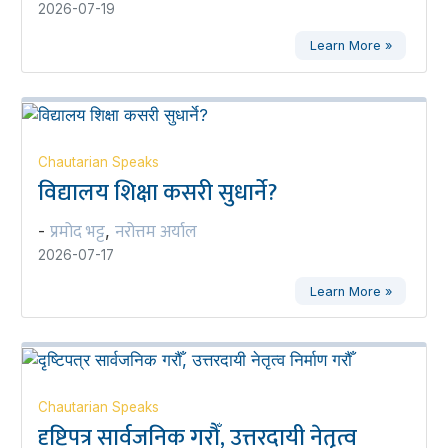
2026-07-19
Learn More »
Chautarian Speaks
विद्यालय शिक्षा कसरी सुधार्ने?
प्रमोद भट्ट
नरोत्तम अर्याल
-
,
2026-07-17
Learn More »
Chautarian Speaks
दृष्टिपत्र सार्वजनिक गरौँ, उत्तरदायी नेतृत्व