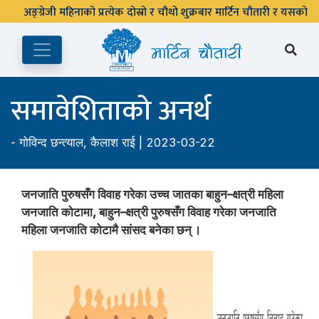
समावेशिताको अनर्थ
-
गोविन्द छन्त्याल
,
कैलाश राई
| 2023-03-22
जनजाति पुरुषसँग विवाह गरेका उच्च जातका बाहुन–क्षत्री महिला
जनजाति कोटामा, बाहुन–क्षत्री पुरुषसँग विवाह गरेका जनजाति
महिला जनजाति कोटामै सांसद बनेका छन् ।