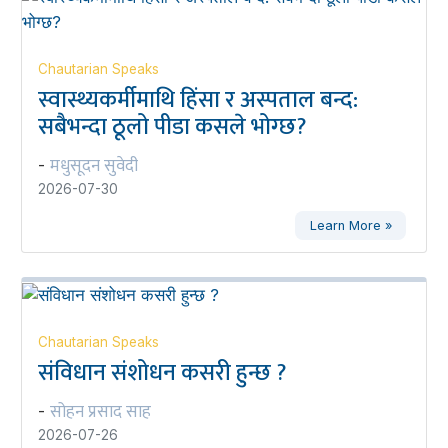
Chautarian Speaks
स्वास्थ्यकर्मीमाथि हिंसा र अस्पताल बन्द:
सबैभन्दा ठूलो पीडा कसले भोग्छ?
मधुसूदन सुवेदी
-
2026-07-30
Learn More »
Chautarian Speaks
संविधान संशोधन कसरी हुन्छ ?
सोहन प्रसाद साह
-
2026-07-26