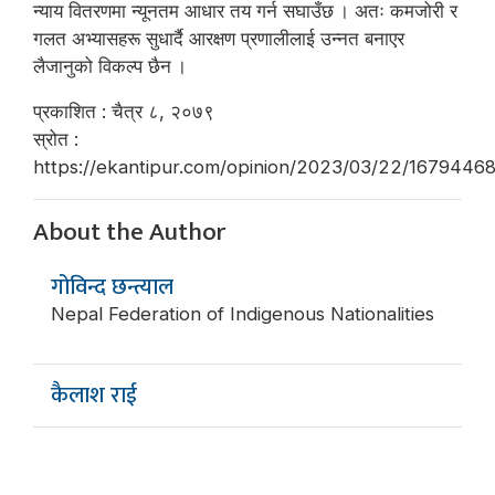
न्याय वितरणमा न्यूनतम आधार तय गर्न सघाउँछ । अतः कमजोरी र
गलत अभ्यासहरू सुधार्दै आरक्षण प्रणालीलाई उन्नत बनाएर
लैजानुको विकल्प छैन ।
प्रकाशित : चैत्र ८, २०७९
स्रोत :
https://ekantipur.com/opinion/2023/03/22/1679446
About the Author
गोविन्द छन्त्याल
Nepal Federation of Indigenous Nationalities
कैलाश राई