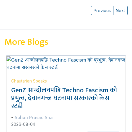
Previous
Next
More Blogs
Chautarian Speaks
GenZ आन्दोलनपछि Techno Fascism को
प्रभुत्व, देवानगन्ज घटनामा सरकारको केस
स्टडी
Sohan Prasad Sha
-
2026-08-04