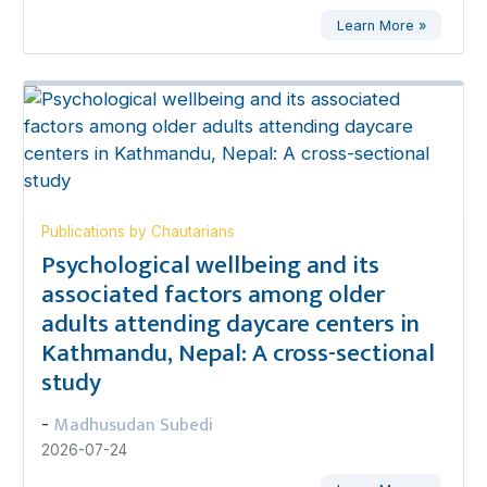
Learn More »
Publications by Chautarians
Psychological wellbeing and its
associated factors among older
adults attending daycare centers in
Kathmandu, Nepal: A cross-sectional
study
Madhusudan Subedi
-
2026-07-24