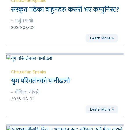
Chautarian Speaks
संस्कृत पढेका बाहुनहरू कसरी भए कम्युनिस्ट?
अर्जुन पन्थी
-
2026-08-02
Learn More »
Chautarian Speaks
युग परिवर्तनको पानीढलो
गोविन्द न्यौपाने
-
2026-08-01
Learn More »