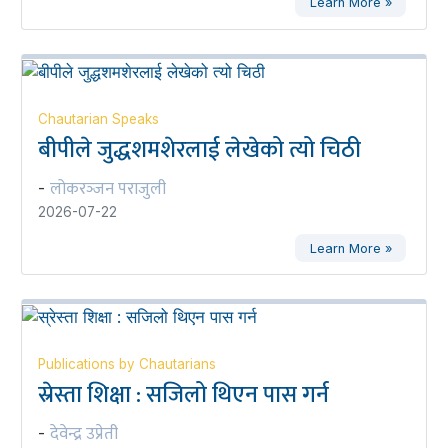
Learn More »
Chautarian Speaks
बीपीले जुद्धशमशेरलाई लेखेको त्यो चिठी
लोकरञ्‍जन पराजुली
-
2026-07-22
Learn More »
Publications by Chautarians
स्रेस्ता शिक्षा : सजिलो थिएन पास गर्न
देवेन्द्र उप्रेती
-