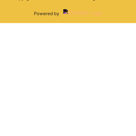
Powered by