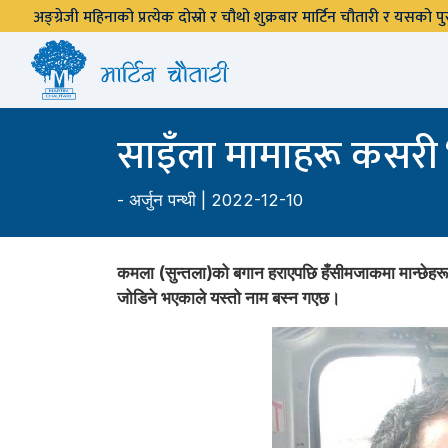
अङ्ग्रेजी महिनाको प्रत्येक दोस्रो र चौथो शुक्रबार मार्टिन चौतारी र यसको
साइँला मामाहरू कसरी ‘
-
अर्जुन पन्थी
| 2022-12-10
कमला (सुन्तला)को बगान हराएपछि हँसीमजाकमा मान्छेहरूले
जोडिने भएकाले यस्तो नाम बस्न गएछ।