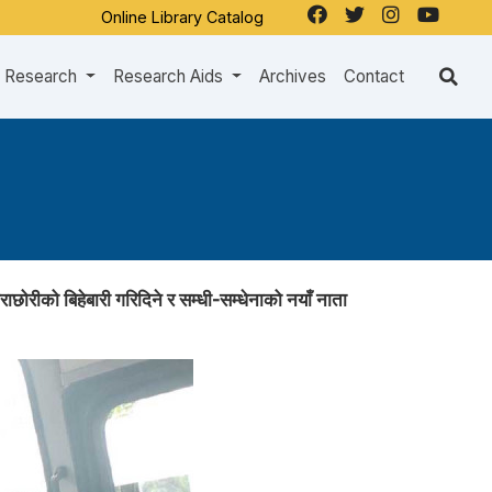
Online Library Catalog
Research
Research Aids
Archives
Contact
छोरीको बिहेबारी गरिदिने र सम्धी-सम्धेनाको नयाँ नाता