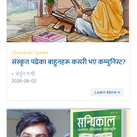
Chautarian Speaks
संस्कृत पढेका बाहुनहरू कसरी भए कम्युनिस्ट?
अर्जुन पन्थी
-
2026-08-02
Learn More »