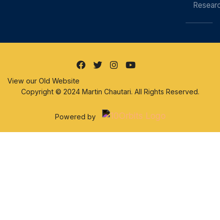
Resear
View our Old Website
Copyright © 2024 Martin Chautari. All Rights Reserved.
Powered by