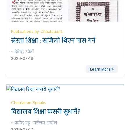
Publications by Chautarians
स्रेस्ता शिक्षा : सजिलो थिएन पास गर्न
देवेन्द्र उप्रेती
-
2026-07-19
Learn More »
Chautarian Speaks
विद्यालय शिक्षा कसरी सुधार्ने?
प्रमोद भट्ट
नरोत्तम अर्याल
-
,
2026-07-17