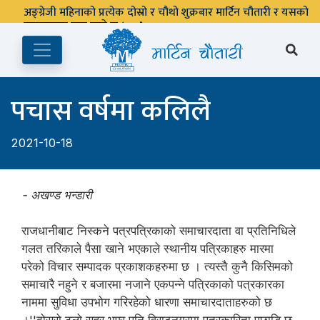
अङ्ग्रेजी महिनाको प्रत्येक दोस्रो र चौथो शुक्रबार मार्टिन चौतारी र यसको
पुस्तकालय बन्द रहने छ ।
पचास वर्षमा कलिलै
2021-10-18
- अखण्ड भन्डारी
राजधानीबाट निस्कने पत्रपत्रिकाको समाचारदाता वा प्रतिनिधिले
गलत तरिकाले पैसा खाने भएकाले स्थानीय पत्रिकाहरु मारमा
परेको विचार सम्पादक प्रकाशकहरुमा छ । त्यस्तै कुनै किसिमको
समाचारै नहुने र बजारमा नजाने एकपन्ने पत्रिकाको पत्रकारका
नाममा सुविधा उपभोग गरिरहेको धारणा समाचारदाताहरुको छ