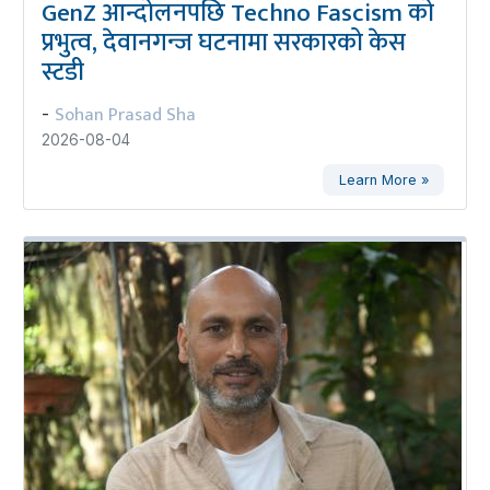
GenZ आन्दोलनपछि Techno Fascism को
प्रभुत्व, देवानगन्ज घटनामा सरकारको केस
स्टडी
Sohan Prasad Sha
-
2026-08-04
Learn More »