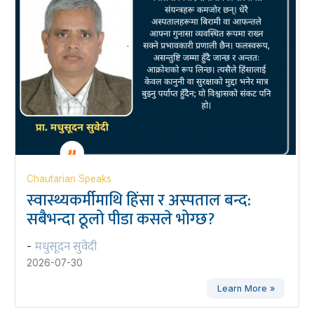
Chautarian Speaks
स्वास्थ्यकर्मीमाथि हिंसा र अस्पताल बन्द:
सबैभन्दा ठूलो पीडा कसले भोग्छ?
मधुसूदन सुवेदी
-
2026-07-30
Learn More »