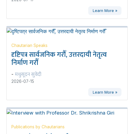
Learn More »
Chautarian Speaks
दृष्टिपत्र सार्वजनिक गरौँ, उत्तरदायी नेतृत्व
निर्माण गरौँ
मधुसूदन सुवेदी
-
2026-07-15
Learn More »
Publications by Chautarians