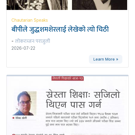
Chautarian Speaks
बीपीले जुद्धशमशेरलाई लेखेको त्यो चिठी
लोकरञ्‍जन पराजुली
-
2026-07-22
Learn More »