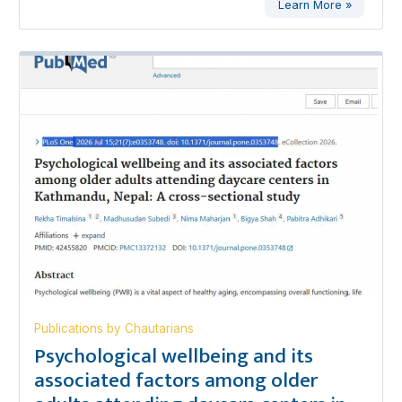
Learn More »
Publications by Chautarians
Psychological wellbeing and its
associated factors among older