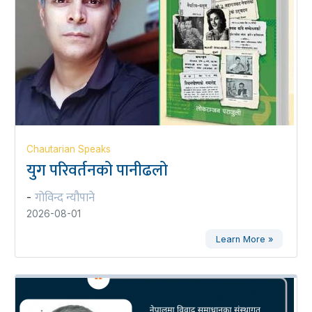
Chautarian Speaks
युग परिवर्तनको पानीढलो
गोविन्द न्यौपाने
-
2026-08-01
Learn More »