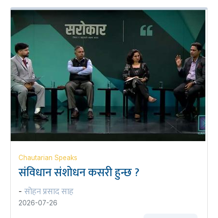
Chautarian Speaks
संविधान संशोधन कसरी हुन्छ ?
सोहन प्रसाद साह
-
2026-07-26