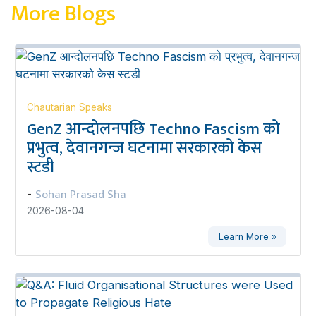
More Blogs
Chautarian Speaks
GenZ आन्दोलनपछि Techno Fascism को
प्रभुत्व, देवानगन्ज घटनामा सरकारको केस
स्टडी
Sohan Prasad Sha
-
2026-08-04
Learn More »