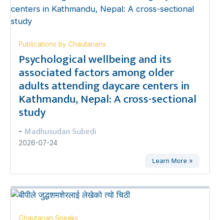
Publications by Chautarians
Psychological wellbeing and its
associated factors among older
adults attending daycare centers in
Kathmandu, Nepal: A cross-sectional
study
Madhusudan Subedi
-
2026-07-24
Learn More »
Chautarian Speaks