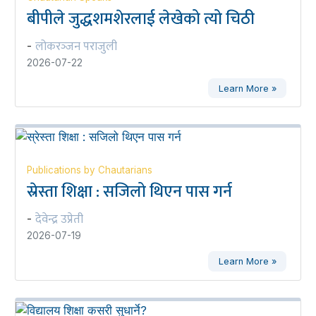
बीपीले जुद्धशमशेरलाई लेखेको त्यो चिठी
लोकरञ्‍जन पराजुली
-
2026-07-22
Learn More »
Publications by Chautarians
स्रेस्ता शिक्षा : सजिलो थिएन पास गर्न
देवेन्द्र उप्रेती
-
2026-07-19
Learn More »