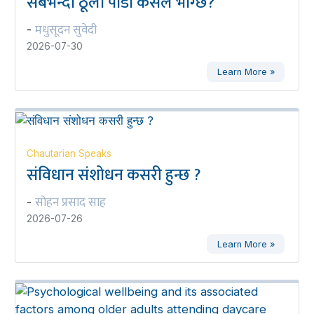
सबैभन्दा ठूलो पीडा कसले भोग्छ?
मधुसूदन सुवेदी
-
2026-07-30
Learn More »
Chautarian Speaks
संविधान संशोधन कसरी हुन्छ ?
सोहन प्रसाद साह
-
2026-07-26
Learn More »