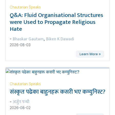
Chautarian Speaks
Q&A: Fluid Organisational Structures
were Used to Propagate Religious
Hate
Bhaskar Gautam
Biken K Dawadi
-
,
2026-08-03
Learn More »
Chautarian Speaks
संस्कृत पढेका बाहुनहरू कसरी भए कम्युनिस्ट?
अर्जुन पन्थी
-
2026-08-02