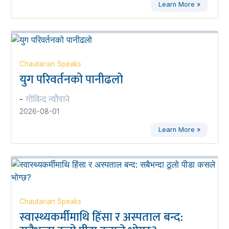
Learn More »
Chautarian Speaks
युग परिवर्तनको पानीढलो
गोविन्द न्यौपाने
-
2026-08-01
Learn More »
Chautarian Speaks
स्वास्थ्यकर्मीमाथि हिंसा र अस्पताल बन्द: