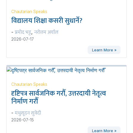
Chautarian Speaks
विद्यालय शिक्षा कसरी सुधार्ने?
प्रमोद भट्ट
नरोत्तम अर्याल
-
,
2026-07-17
Learn More »
Chautarian Speaks
दृष्टिपत्र सार्वजनिक गरौँ, उत्तरदायी नेतृत्व
निर्माण गरौँ
मधुसूदन सुवेदी
-
2026-07-15
Learn More »