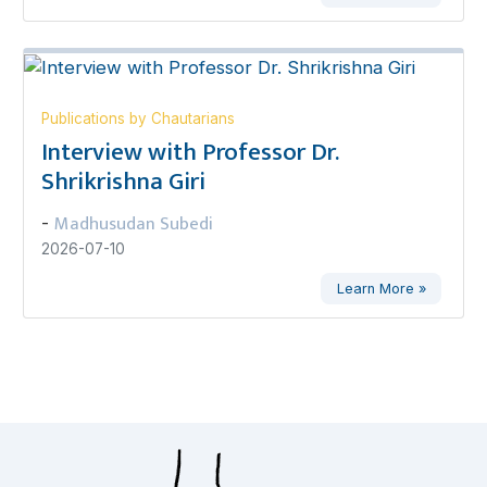
Publications by Chautarians
Interview with Professor Dr.
Shrikrishna Giri
Madhusudan Subedi
-
2026-07-10
Learn More »