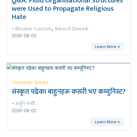
Q&A: Fluid Organisational Structures
were Used to Propagate Religious
Hate
Bhaskar Gautam
Biken K Dawadi
-
,
2026-08-03
Learn More »
Chautarian Speaks
संस्कृत पढेका बाहुनहरू कसरी भए कम्युनिस्ट?
अर्जुन पन्थी
-
2026-08-02
Learn More »