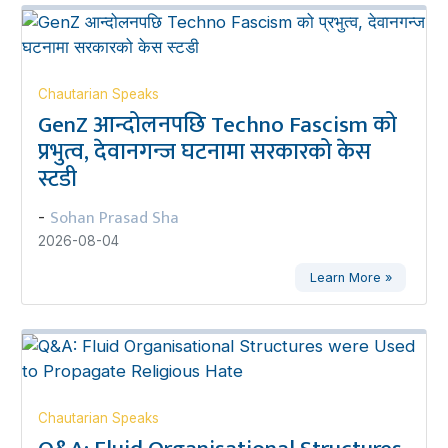
Chautarian Speaks
GenZ आन्दोलनपछि Techno Fascism को
प्रभुत्व, देवानगन्ज घटनामा सरकारको केस
स्टडी
Sohan Prasad Sha
-
2026-08-04
Learn More »
Chautarian Speaks