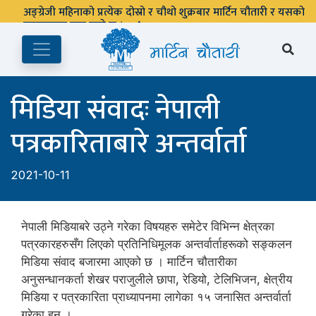
अङ्ग्रेजी महिनाको प्रत्येक दोस्रो र चौथो शुक्रबार मार्टिन चौतारी र यसको
पुस्तकालय बन्द रहने छ ।
मिडिया संवादः नेपाली
पत्रकारिताबारे अन्तर्वार्ता
2021-10-11
नेपाली मिडियाबरे उठ्ने गरेका विषयहरु समेटेर विभिन्न क्षेत्रका
पत्रकारहरुसँग लिएको प्रतिनिधिमूलक अन्तर्वार्ताहरूको सङ्कलन
मिडिया संवाद बजारमा आएको छ । मार्टिन चौतारीका
अनुसन्धानकर्ता शेखर पराजुलीले छापा, रेडियो, टेलिभिजन, क्षेत्रीय
मिडिया र पत्रकारिता प्राध्यापनमा लागेका १५ जनासित अन्तर्वार्ता
गरेका हुन् ।