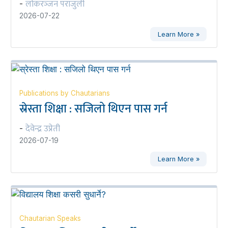
लोकरञ्‍जन पराजुली
-
2026-07-22
Learn More »
Publications by Chautarians
स्रेस्ता शिक्षा : सजिलो थिएन पास गर्न
देवेन्द्र उप्रेती
-
2026-07-19
Learn More »
Chautarian Speaks