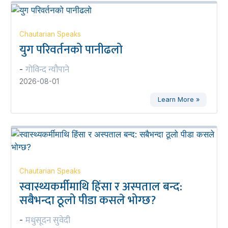
Chautarian Speaks
युग परिवर्तनको पानीढलो
गोविन्द न्यौपाने
-
2026-08-01
Learn More »
Chautarian Speaks
स्वास्थ्यकर्मीमाथि हिंसा र अस्पताल बन्द:
सबैभन्दा ठूलो पीडा कसले भोग्छ?
मधुसूदन सुवेदी
-