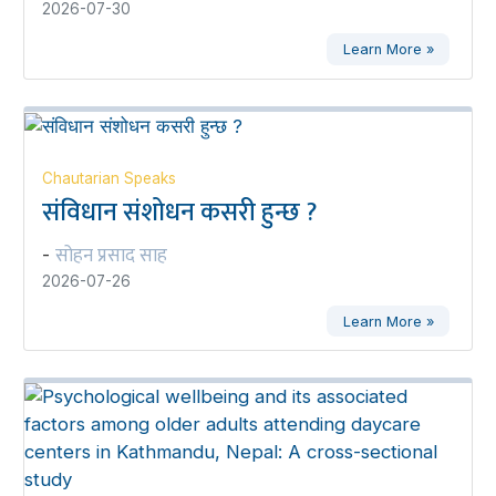
2026-07-30
Learn More »
Chautarian Speaks
संविधान संशोधन कसरी हुन्छ ?
सोहन प्रसाद साह
-
2026-07-26
Learn More »