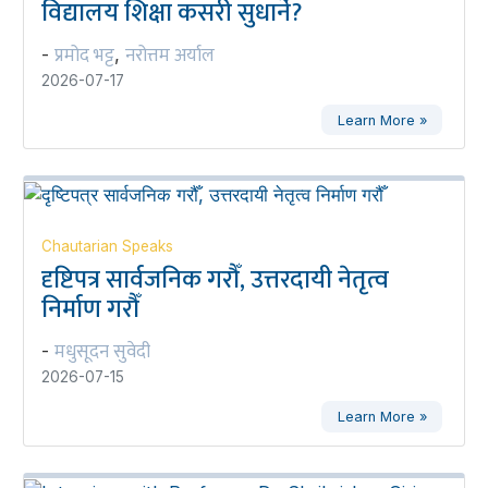
विद्यालय शिक्षा कसरी सुधार्ने?
प्रमोद भट्ट
नरोत्तम अर्याल
-
,
2026-07-17
Learn More »
Chautarian Speaks
दृष्टिपत्र सार्वजनिक गरौँ, उत्तरदायी नेतृत्व
निर्माण गरौँ
मधुसूदन सुवेदी
-
2026-07-15
Learn More »