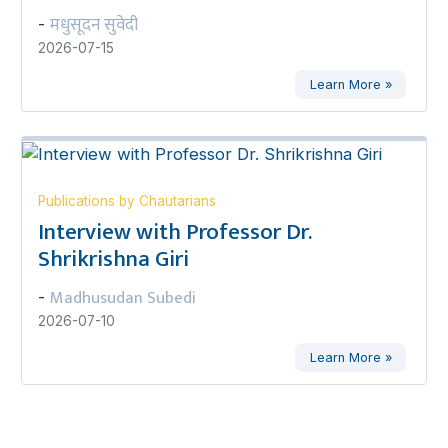
मधुसूदन सुवेदी
-
2026-07-15
Learn More »
Publications by Chautarians
Interview with Professor Dr.
Shrikrishna Giri
Madhusudan Subedi
-
2026-07-10
Learn More »