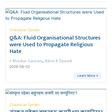
Chautarian Speaks
Q&A: Fluid Organisational Structures
were Used to Propagate Religious
Hate
Bhaskar Gautam
Biken K Dawadi
-
,
2026-08-03
Learn More »
Chautarian Speaks