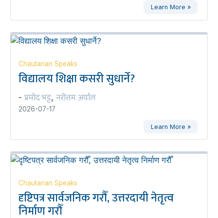
Learn More »
Chautarian Speaks
विद्यालय शिक्षा कसरी सुधार्ने?
प्रमोद भट्ट
नरोत्तम अर्याल
-
,
2026-07-17
Learn More »
Chautarian Speaks
दृष्टिपत्र सार्वजनिक गरौँ, उत्तरदायी नेतृत्व
निर्माण गरौँ