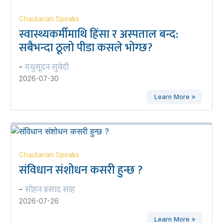
Chautarian Speaks
स्वास्थ्यकर्मीमाथि हिंसा र अस्पताल बन्द:
सबैभन्दा ठूलो पीडा कसले भोग्छ?
मधुसूदन सुवेदी
-
2026-07-30
Learn More »
Chautarian Speaks
संविधान संशोधन कसरी हुन्छ ?
सोहन प्रसाद साह
-
2026-07-26
Learn More »