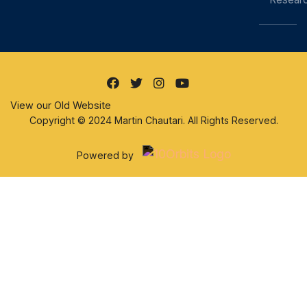
View our Old Website
Copyright © 2024 Martin Chautari. All Rights Reserved.
Powered by