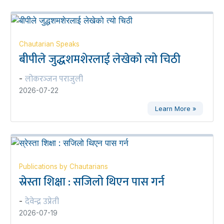
Chautarian Speaks
बीपीले जुद्धशमशेरलाई लेखेको त्यो चिठी
लोकरञ्‍जन पराजुली
-
2026-07-22
Learn More »
Publications by Chautarians
स्रेस्ता शिक्षा : सजिलो थिएन पास गर्न
देवेन्द्र उप्रेती
-
2026-07-19