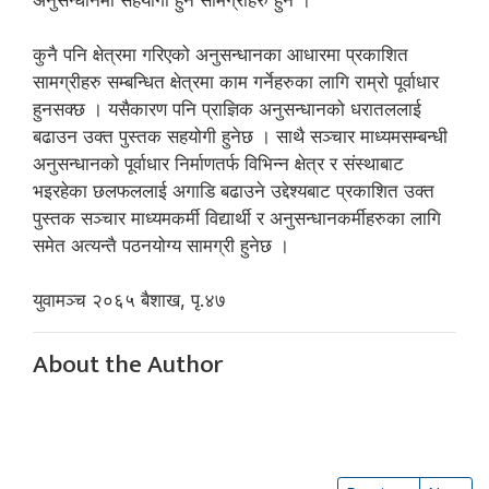
अनुसन्धानमा सहयोगी हुने सामग्रीहरु हुन ।
कुनै पनि क्षेत्रमा गरिएको अनुसन्धानका आधारमा प्रकाशित
सामग्रीहरु सम्बन्धित क्षेत्रमा काम गर्नेहरुका लागि राम्रो पूर्वाधार
हुनसक्छ । यसैकारण पनि प्राज्ञिक अनुसन्धानको धरातललाई
बढाउन उक्त पुस्तक सहयोगी हुनेछ । साथै सञ्चार माध्यमसम्बन्धी
अनुसन्धानको पूर्वाधार निर्माणतर्फ विभिन्न क्षेत्र र संस्थाबाट
भइरहेका छलफललाई अगाडि बढाउने उद्देश्यबाट प्रकाशित उक्त
पुस्तक सञ्चार माध्यमकर्मी विद्यार्थी र अनुसन्धानकर्मीहरुका लागि
समेत अत्यन्तै पठनयोग्य सामग्री हुनेछ ।
युवामञ्च २०६५ बैशाख, पृ.४७
About the Author