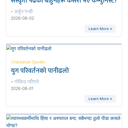
संस्कृत पढेका बाहुनहरू कसरी भए कम्युनिस्ट?
अर्जुन पन्थी
-
2026-08-02
Learn More »
Chautarian Speaks
युग परिवर्तनको पानीढलो
गोविन्द न्यौपाने
-
2026-08-01
Learn More »