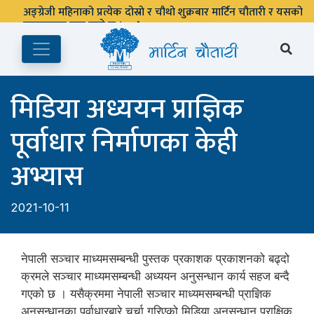
अङ्ग्रेजी महिनाको प्रत्येक दोस्रो र चौथो शुक्रबार मार्टिन चौतारी र यसको
पुस्तकालय बन्द रहने छ ।
मिडिया अध्ययन प्राज्ञिक
पूर्वाधार निर्माणका केही
अभ्यास
2021-10-11
नेपाली सञ्चार माध्यमसम्बन्धी पुस्तक प्रकाशक प्रकाशनको बढ्दो
क्रमले सञ्चार माध्यमसम्बन्धी अध्ययन अनुसन्धान कार्य सहज बन्दै
गएको छ । यसैक्रममा नेपाली सञ्चार माध्यमसम्बन्धी प्राज्ञिक
अनुसन्धानका पूर्वाधारबारे चर्चा गरिएको मिडिया अनुसन्धान प्राक्षिक