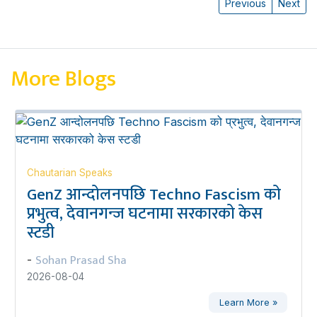
Previous
Next
More Blogs
Chautarian Speaks
GenZ आन्दोलनपछि Techno Fascism को
प्रभुत्व, देवानगन्ज घटनामा सरकारको केस
स्टडी
Sohan Prasad Sha
-
2026-08-04
Learn More »