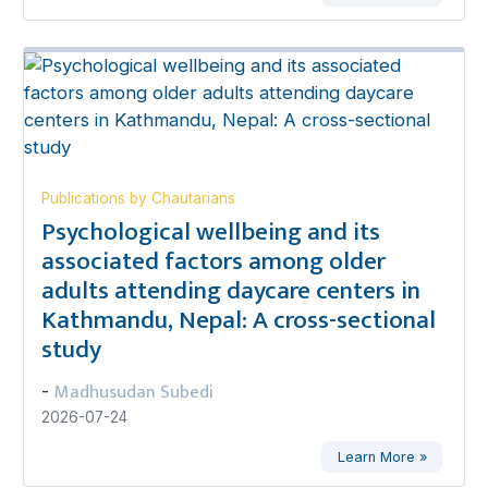
Publications by Chautarians
Psychological wellbeing and its
associated factors among older
adults attending daycare centers in
Kathmandu, Nepal: A cross-sectional
study
Madhusudan Subedi
-
2026-07-24
Learn More »